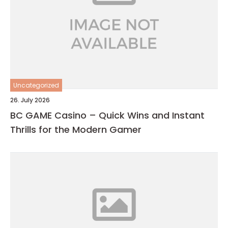
Uncategorized
26. July 2026
BC GAME Casino – Quick Wins and Instant
Thrills for the Modern Gamer