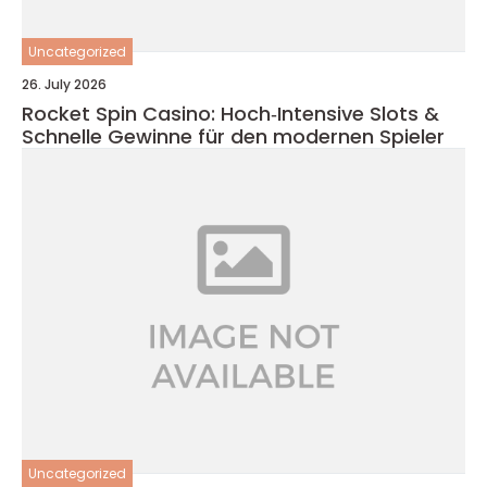
Uncategorized
26. July 2026
Rocket Spin Casino: Hoch‑Intensive Slots &
Schnelle Gewinne für den modernen Spieler
Uncategorized