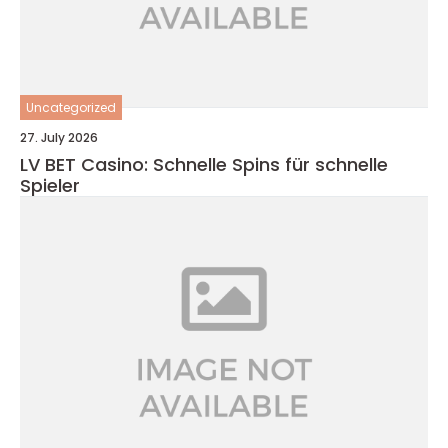
Uncategorized
27. July 2026
LV BET Casino: Schnelle Spins für schnelle
Spieler