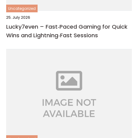
Uncategorized
25. July 2026
Lucky7even – Fast‑Paced Gaming for Quick
Wins and Lightning‑Fast Sessions