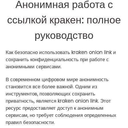
Анонимная работа с
ссылкой кракен: полное
руководство
Как безопасно использовать kraken onion link и
сохранить конфиденциальность при работе с
анонимными сервисами.
В современном цифровом мире анонимность
становится все более важной. Одним из
инструментов, позволяющих сохранить
приватность, является kraken onion link. Этот
ресурс предоставляет доступ к анонимным
сервисам, но требует соблюдения определенных
правил безопасности.