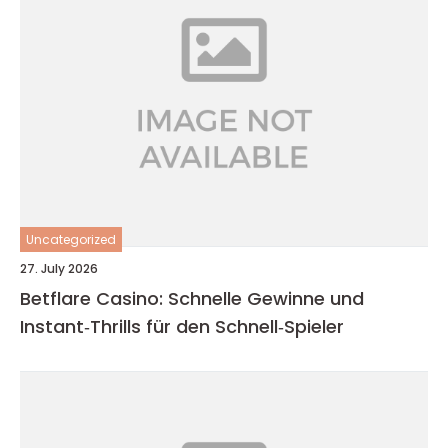
Uncategorized
27. July 2026
Betflare Casino: Schnelle Gewinne und
Instant‑Thrills für den Schnell‑Spieler