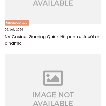
Uncategorized
26. July 2026
NV Casino: Gaming Quick‑Hit pentru Jucători
dinamic