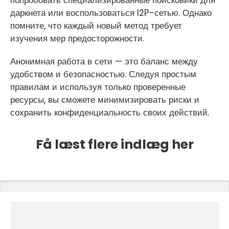
попробовать специализированные поисковики для
даркнета или воспользоваться I2P-сетью. Однако
помните, что каждый новый метод требует
изучения мер предосторожности.
Анонимная работа в сети — это баланс между
удобством и безопасностью. Следуя простым
правилам и используя только проверенные
ресурсы, вы сможете минимизировать риски и
сохранить конфиденциальность своих действий.
Få læst flere indlæg her