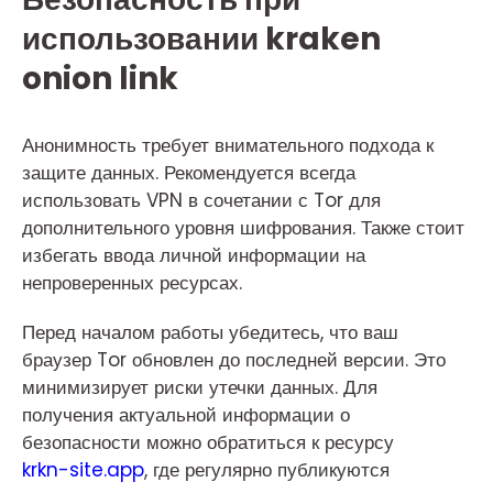
использовании kraken
onion link
Анонимность требует внимательного подхода к
защите данных. Рекомендуется всегда
использовать VPN в сочетании с Tor для
дополнительного уровня шифрования. Также стоит
избегать ввода личной информации на
непроверенных ресурсах.
Перед началом работы убедитесь, что ваш
браузер Tor обновлен до последней версии. Это
минимизирует риски утечки данных. Для
получения актуальной информации о
безопасности можно обратиться к ресурсу
krkn-site.app
, где регулярно публикуются