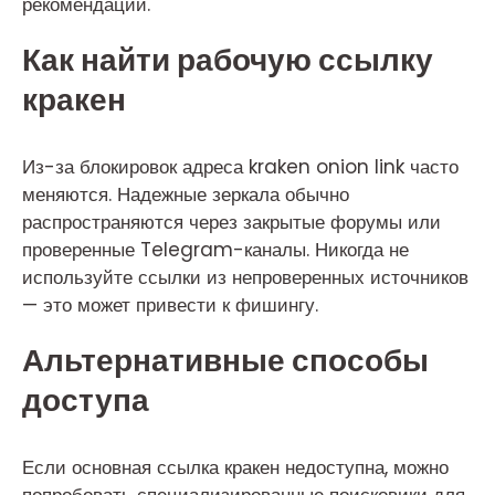
рекомендации.
Как найти рабочую ссылку
кракен
Из-за блокировок адреса kraken onion link часто
меняются. Надежные зеркала обычно
распространяются через закрытые форумы или
проверенные Telegram-каналы. Никогда не
используйте ссылки из непроверенных источников
— это может привести к фишингу.
Альтернативные способы
доступа
Если основная ссылка кракен недоступна, можно