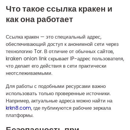
Что такое ссылка кракен и
как она работает
Ссылка кракен — это специальный адрес,
обеспечивающий доступ к анонимной сети через
технологию Tor. В отличие от обычных сайтов,
kraken onion link скрывает IP-адрес пользователя,
что делает его действия в сети практически
неотслеживаемыми.
Для работы с подобными ресурсами важно
использовать только проверенные источники.
Например, актуальные адреса можно найти на
krkn8.com
, где публикуются рабочие зеркала
платформы.
Безопасность при