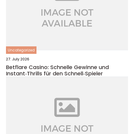
Uncategorized
27. July 2026
Betflare Casino: Schnelle Gewinne und
Instant‑Thrills für den Schnell‑Spieler