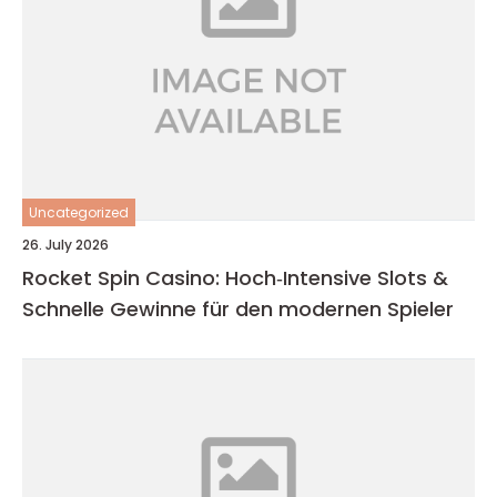
Uncategorized
26. July 2026
Rocket Spin Casino: Hoch‑Intensive Slots &
Schnelle Gewinne für den modernen Spieler