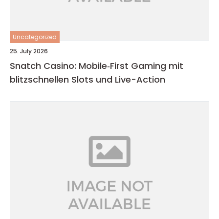
Uncategorized
25. July 2026
Snatch Casino: Mobile‑First Gaming mit
blitzschnellen Slots und Live-Action