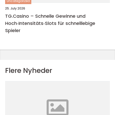
Uncategorized
25. July 2026
TG.Casino – Schnelle Gewinne und
Hoch‑Intensitäts‑Slots für schnelllebige
Spieler
Flere Nyheder