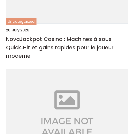
Uncategorized
26. July 2026
NovaJackpot Casino : Machines à sous
Quick‑Hit et gains rapides pour le joueur
moderne