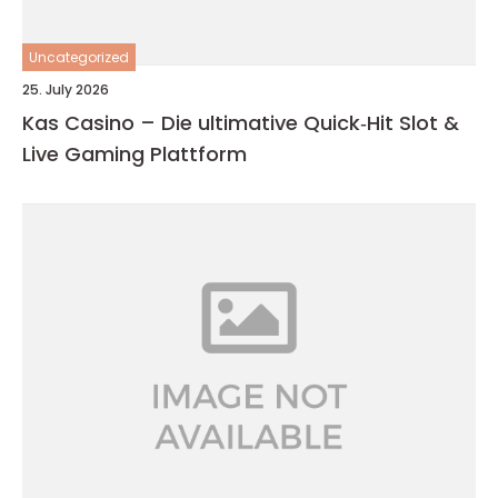
Uncategorized
25. July 2026
Kas Casino – Die ultimative Quick‑Hit Slot &
Live Gaming Plattform