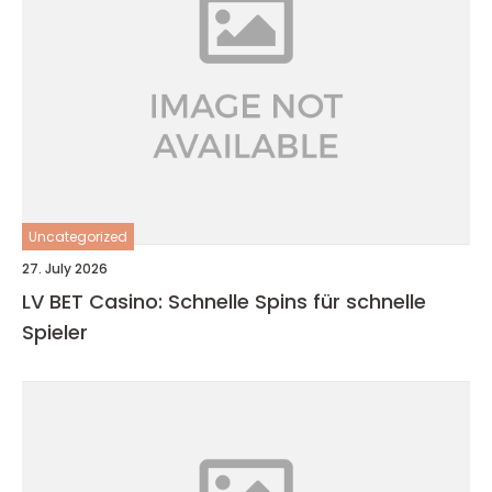
Uncategorized
27. July 2026
LV BET Casino: Schnelle Spins für schnelle
Spieler