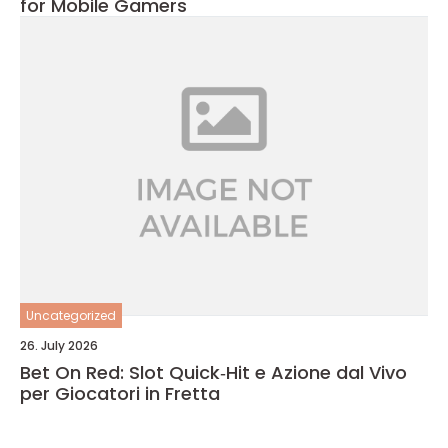
for Mobile Gamers
Uncategorized
26. July 2026
Bet On Red: Slot Quick‑Hit e Azione dal Vivo
per Giocatori in Fretta