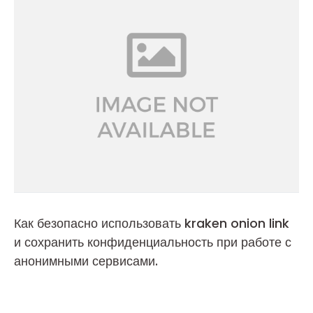
Как безопасно использовать kraken onion link
и сохранить конфиденциальность при работе с
анонимными сервисами.