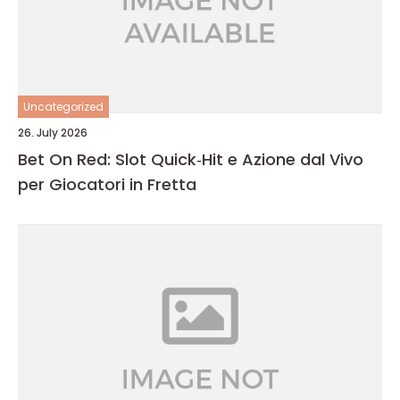
Uncategorized
26. July 2026
Bet On Red: Slot Quick‑Hit e Azione dal Vivo
per Giocatori in Fretta