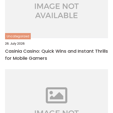
Uncategorized
26. July 2026
Casinia Casino: Quick Wins and Instant Thrills
for Mobile Gamers