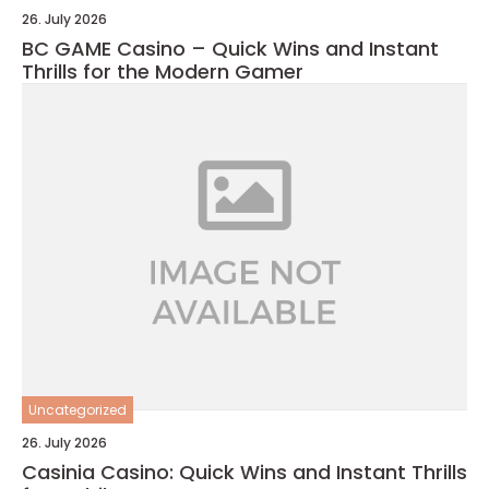
26. July 2026
BC GAME Casino – Quick Wins and Instant
Thrills for the Modern Gamer
Uncategorized
26. July 2026
Casinia Casino: Quick Wins and Instant Thrills