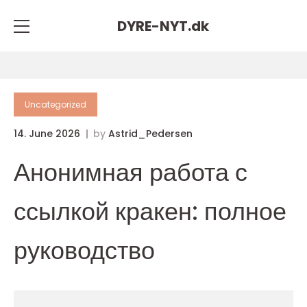
DYRE-NYT.
dk
Uncategorized
14. June 2026
by
Astrid_Pedersen
Анонимная работа с
ссылкой кракен: полное
руководство