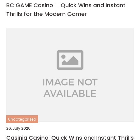
BC GAME Casino – Quick Wins and Instant
Thrills for the Modern Gamer
Uncategorized
26. July 2026
Casinia Casino: Quick Wins and Instant Thrills