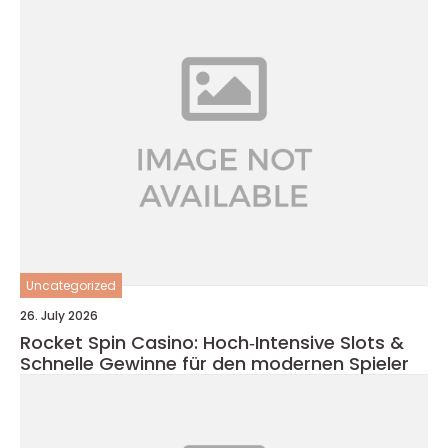
Uncategorized
26. July 2026
Rocket Spin Casino: Hoch‑Intensive Slots &
Schnelle Gewinne für den modernen Spieler