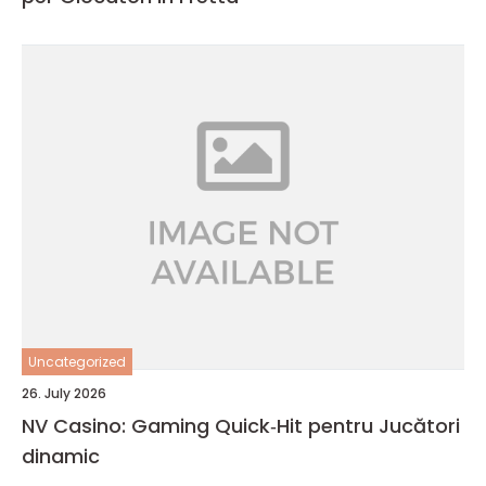
Uncategorized
26. July 2026
NV Casino: Gaming Quick‑Hit pentru Jucători
dinamic