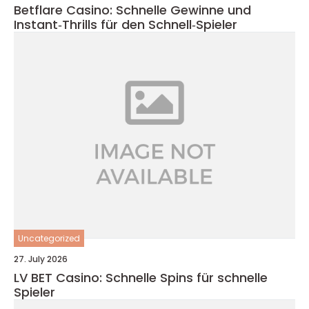
Betflare Casino: Schnelle Gewinne und
Instant‑Thrills für den Schnell‑Spieler
Uncategorized
27. July 2026
LV BET Casino: Schnelle Spins für schnelle
Spieler