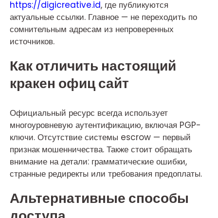
https://digicreative.id
, где публикуются
актуальные ссылки. Главное — не переходить по
сомнительным адресам из непроверенных
источников.
Как отличить настоящий
кракен офиц сайт
Официальный ресурс всегда использует
многоуровневую аутентификацию, включая PGP-
ключи. Отсутствие системы escrow — первый
признак мошенничества. Также стоит обращать
внимание на детали: грамматические ошибки,
странные редиректы или требования предоплаты.
Альтернативные способы
доступа