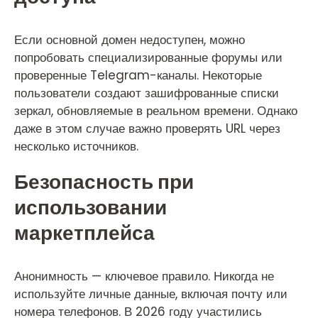
Если основной домен недоступен, можно
попробовать специализированные форумы или
проверенные Telegram-каналы. Некоторые
пользователи создают зашифрованные списки
зеркал, обновляемые в реальном времени. Однако
даже в этом случае важно проверять URL через
несколько источников.
Безопасность при
использовании
маркетплейса
Анонимность — ключевое правило. Никогда не
используйте личные данные, включая почту или
номера телефонов. В 2026 году участились