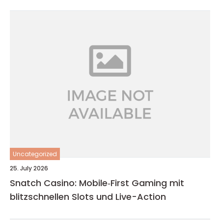
Uncategorized
25. July 2026
Snatch Casino: Mobile‑First Gaming mit
blitzschnellen Slots und Live-Action