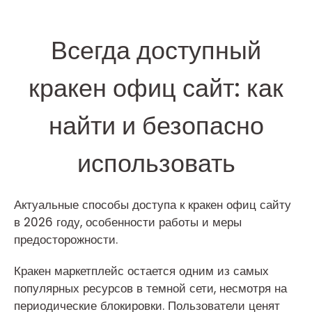
Всегда доступный
кракен офиц сайт: как
найти и безопасно
использовать
Актуальные способы доступа к кракен офиц сайту
в 2026 году, особенности работы и меры
предосторожности.
Кракен маркетплейс остается одним из самых
популярных ресурсов в темной сети, несмотря на
периодические блокировки. Пользователи ценят