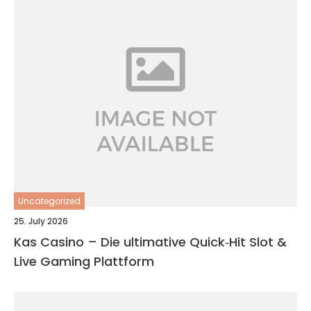
Uncategorized
25. July 2026
Kas Casino – Die ultimative Quick‑Hit Slot &
Live Gaming Plattform