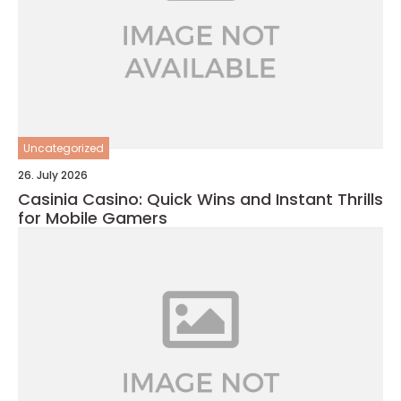
Uncategorized
26. July 2026
Casinia Casino: Quick Wins and Instant Thrills
for Mobile Gamers