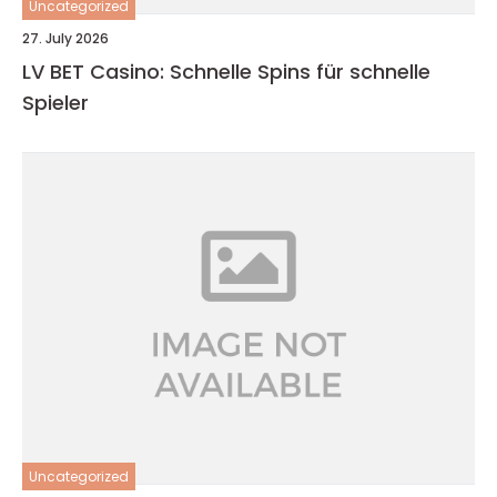
Uncategorized
27. July 2026
LV BET Casino: Schnelle Spins für schnelle
Spieler
Uncategorized