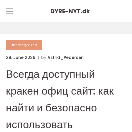
DYRE-NYT.
dk
Uncategorized
29. June 2026
by
Astrid_Pedersen
Всегда доступный
кракен офиц сайт: как
найти и безопасно
использовать