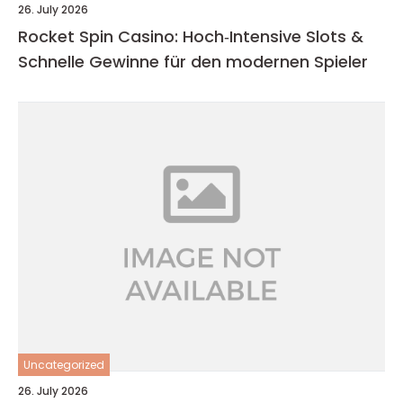
26. July 2026
Rocket Spin Casino: Hoch‑Intensive Slots &
Schnelle Gewinne für den modernen Spieler
Uncategorized
26. July 2026