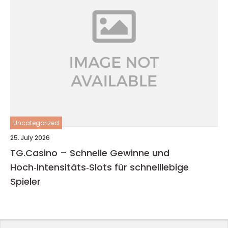
Uncategorized
25. July 2026
TG.Casino – Schnelle Gewinne und
Hoch‑Intensitäts‑Slots für schnelllebige
Spieler