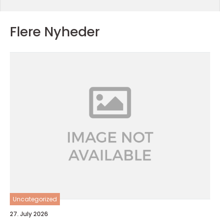
Flere Nyheder
Uncategorized
27. July 2026