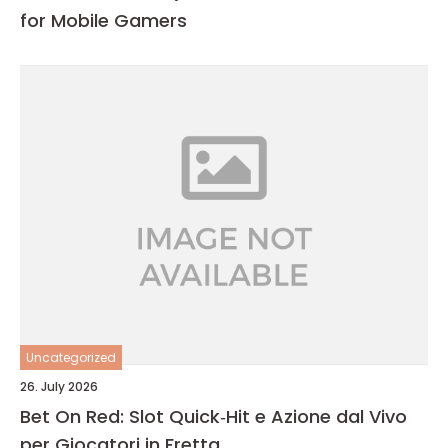
for Mobile Gamers
Uncategorized
26. July 2026
Bet On Red: Slot Quick‑Hit e Azione dal Vivo
per Giocatori in Fretta