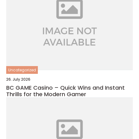
Uncategorized
26. July 2026
BC GAME Casino – Quick Wins and Instant
Thrills for the Modern Gamer