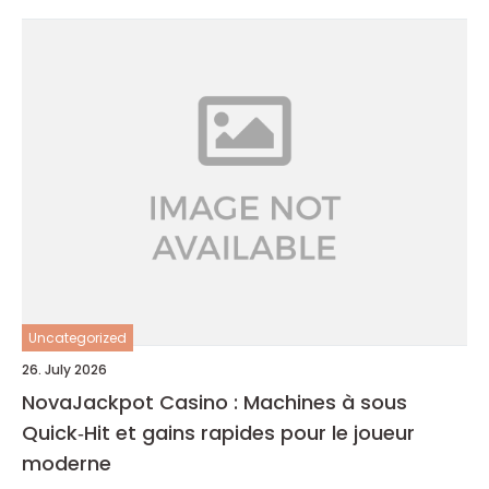
Uncategorized
26. July 2026
NovaJackpot Casino : Machines à sous
Quick‑Hit et gains rapides pour le joueur
moderne