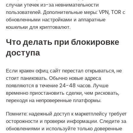
случаи утечек из-за невнимательности
пользователей. Дополнительные меры: VPN, TOR с
обновленными настройками и аппаратные
кошельки для криптовалют.
Что делать при блокировке
доступа
Если кракен офиц сайт перестал открываться, не
стоит паниковать. Обычно новые адреса
появляются в течение 24-48 часов. Лучше
временно приостановить сделки, чем рисковать,
переходя на непроверенные платформы.
Помните: надежный доступ к маркетплейсу требует
осторожности и проверки информации. Следите за
обновлениями и используйте только доверенные