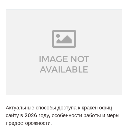
Актуальные способы доступа к кракен офиц
сайту в 2026 году, особенности работы и меры
предосторожности.