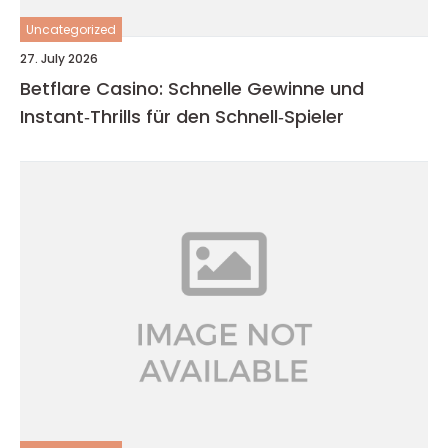
Uncategorized
27. July 2026
Betflare Casino: Schnelle Gewinne und
Instant‑Thrills für den Schnell‑Spieler