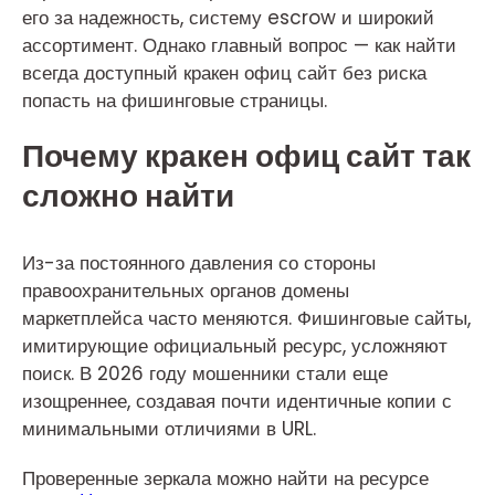
его за надежность, систему escrow и широкий
ассортимент. Однако главный вопрос — как найти
всегда доступный кракен офиц сайт без риска
попасть на фишинговые страницы.
Почему кракен офиц сайт так
сложно найти
Из-за постоянного давления со стороны
правоохранительных органов домены
маркетплейса часто меняются. Фишинговые сайты,
имитирующие официальный ресурс, усложняют
поиск. В 2026 году мошенники стали еще
изощреннее, создавая почти идентичные копии с
минимальными отличиями в URL.
Проверенные зеркала можно найти на ресурсе