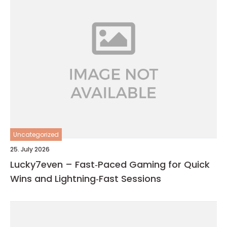
Uncategorized
25. July 2026
Lucky7even – Fast‑Paced Gaming for Quick
Wins and Lightning‑Fast Sessions