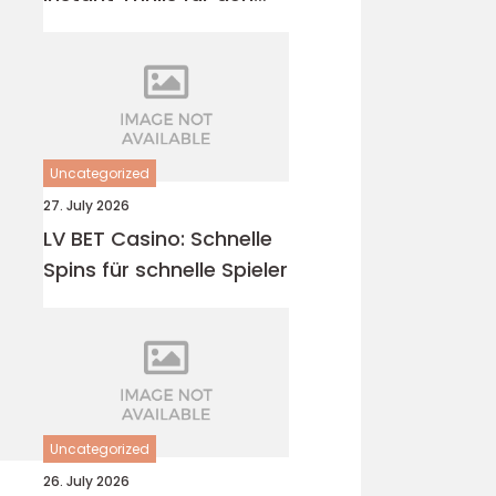
Schnell‑Spieler
Uncategorized
27. July 2026
LV BET Casino: Schnelle
Spins für schnelle Spieler
Uncategorized
26. July 2026