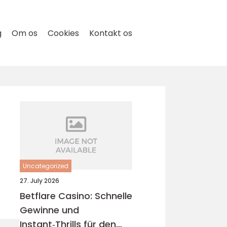
g
Om os
Cookies
Kontakt os
Uncategorized
27. July 2026
Betflare Casino: Schnelle
Gewinne und
Instant‑Thrills für den