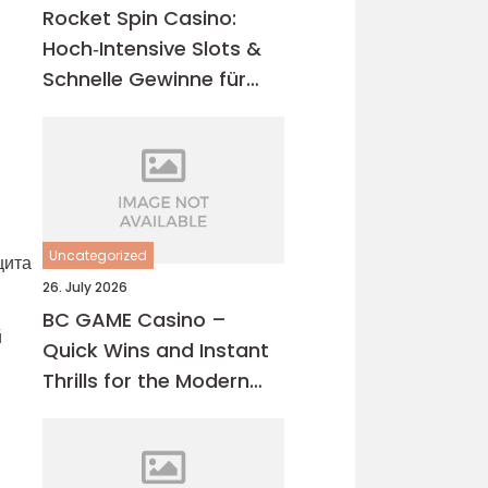
Rocket Spin Casino:
Hoch‑Intensive Slots &
Schnelle Gewinne für
den modernen Spieler
Uncategorized
щита
26. July 2026
BC GAME Casino –
й
Quick Wins and Instant
Thrills for the Modern
Gamer