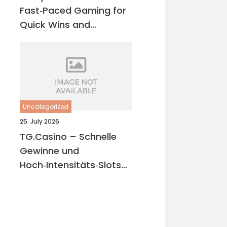
Fast‑Paced Gaming for
Quick Wins and
Lightning‑Fast Sessions
Uncategorized
25. July 2026
TG.Casino – Schnelle
Gewinne und
Hoch‑Intensitäts‑Slots
für schnelllebige Spieler