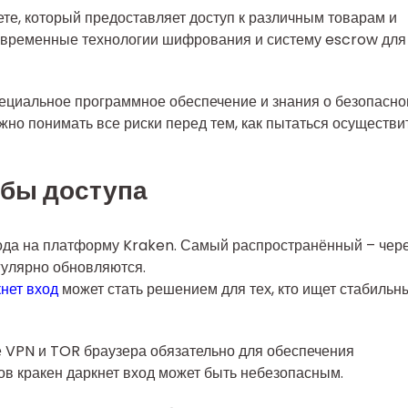
ете, который предоставляет доступ к различным товарам и
овременные технологии шифрования и систему escrow для
пециальное программное обеспечение и знания о безопасн
жно понимать все риски перед тем, как пытаться осуществи
бы доступа
ода на платформу Kraken. Самый распространённый – чер
гулярно обновляются.
нет вход
может стать решением для тех, кто ищет стабильн
е VPN и TOR браузера обязательно для обеспечения
ов кракен даркнет вход может быть небезопасным.