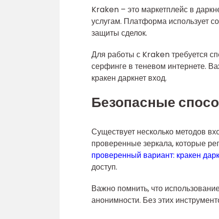
Kraken – это маркетплейс в даркн
услугам. Платформа использует с
защиты сделок.
Для работы с Kraken требуется с
серфинге в теневом интернете. Ва
кракен даркнет вход.
Безопасные спосо
Существует несколько методов вх
проверенные зеркала, которые ре
проверенный вариант: кракен дарк
доступ.
Важно помнить, что использовани
анонимности. Без этих инструмент