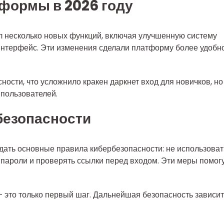
формы в 2026 году
л несколько новых функций, включая улучшенную систему
нтерфейс. Эти изменения сделали платформу более удобн
ости, что усложнило кракен даркнет вход для новичков, но
пользователей.
безопасности
дать основные правила кибербезопасности: не использоват
 пароли и проверять ссылки перед входом. Эти меры помог
 – это только первый шаг. Дальнейшая безопасность зависит