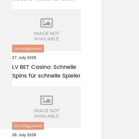
Schnell‑Spieler
Uncategorized
27. July 2026
LV BET Casino: Schnelle
Spins für schnelle Spieler
Uncategorized
26. July 2026