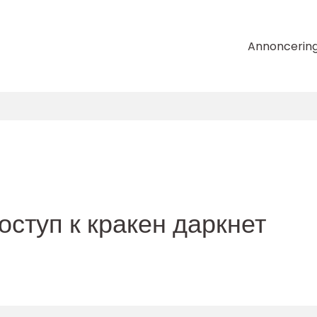
Annoncerin
ступ к кракен даркнет