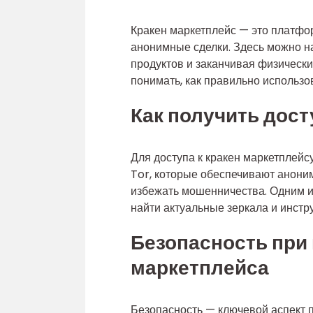
Кракен маркетплейс — это платфо
анонимные сделки. Здесь можно н
продуктов и заканчивая физически
понимать, как правильно использо
Как получить дост
Для доступа к кракен маркетплейс
Tor, которые обеспечивают анони
избежать мошенничества. Одним и
найти актуальные зеркала и инстр
Безопасность при
маркетплейса
Безопасность — ключевой аспект п