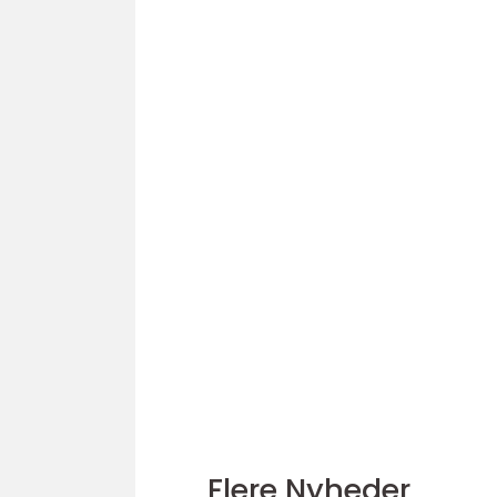
Flere Nyheder