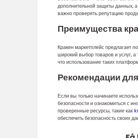
дополнительной защиты данных, а 
важно проверять репутацию прода
Преимущества кра
Кракен маркетплейс предлагает п
широкий выбор товаров и услуг, а
что использование таких платформ
Рекомендации для
Если вы только начинаете использ
безопасности и ознакомиться с ин
проверенные ресурсы, такие как
k
обеспечить безопасность своих да
Få 