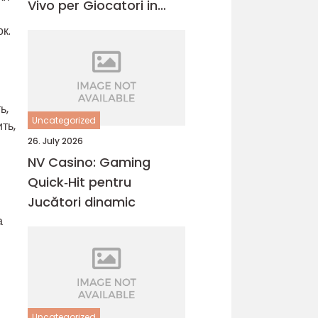
Vivo per Giocatori in
Fretta
к.
ь,
Uncategorized
ть,
26. July 2026
NV Casino: Gaming
Quick‑Hit pentru
Jucători dinamic
а
Uncategorized