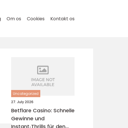
g
Om os
Cookies
Kontakt os
Uncategorized
27. July 2026
Betflare Casino: Schnelle
Gewinne und
Instant‑Thrills für den