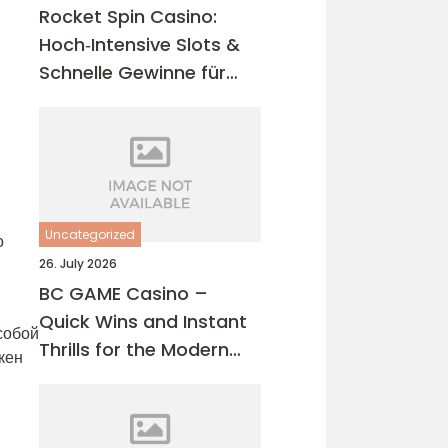
Rocket Spin Casino:
Hoch‑Intensive Slots &
Schnelle Gewinne für
den modernen Spieler
Uncategorized
о
26. July 2026
BC GAME Casino –
Quick Wins and Instant
собой
Thrills for the Modern
кен
Gamer