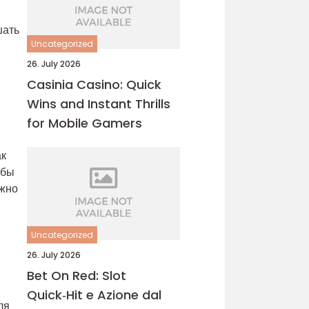
шать
Uncategorized
26. July 2026
Casinia Casino: Quick
Wins and Instant Thrills
for Mobile Gamers
ак
обы
ожно
Uncategorized
26. July 2026
Bet On Red: Slot
Quick‑Hit e Azione dal
ля