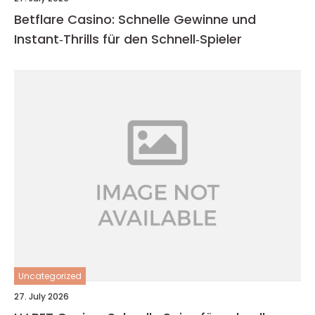
Betflare Casino: Schnelle Gewinne und
Instant‑Thrills für den Schnell‑Spieler
Uncategorized
27. July 2026