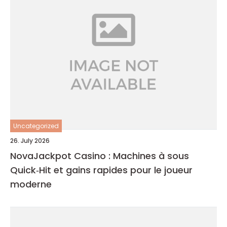
Uncategorized
26. July 2026
NovaJackpot Casino : Machines à sous
Quick‑Hit et gains rapides pour le joueur
moderne