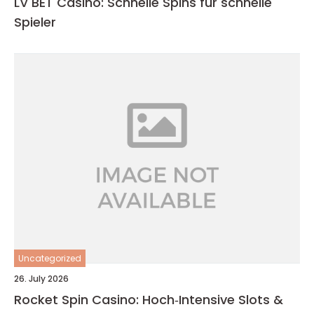
LV BET Casino: Schnelle Spins für schnelle
Spieler
Uncategorized
26. July 2026
Rocket Spin Casino: Hoch‑Intensive Slots &