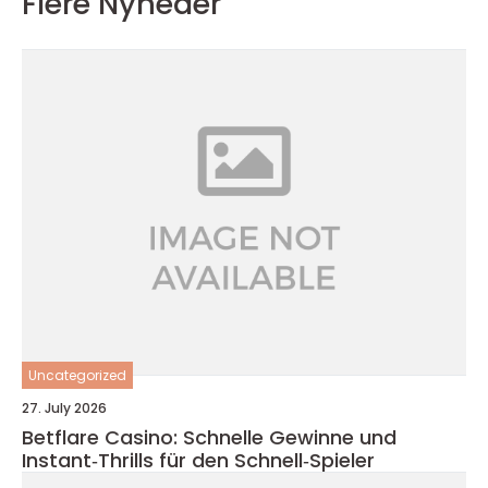
Flere Nyheder
Uncategorized
27. July 2026
Betflare Casino: Schnelle Gewinne und
Instant‑Thrills für den Schnell‑Spieler