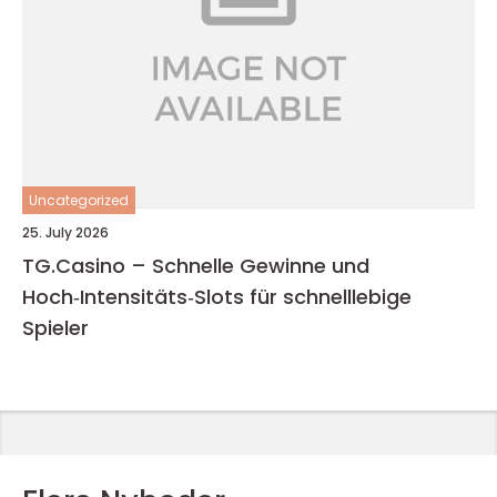
Uncategorized
25. July 2026
TG.Casino – Schnelle Gewinne und
Hoch‑Intensitäts‑Slots für schnelllebige
Spieler