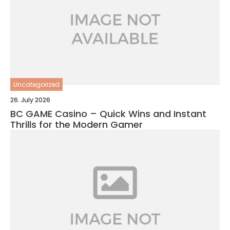
Uncategorized
26. July 2026
BC GAME Casino – Quick Wins and Instant
Thrills for the Modern Gamer