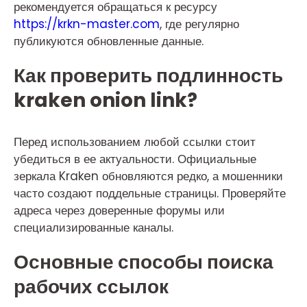
рекомендуется обращаться к ресурсу
https://krkn-master.com
, где регулярно
публикуются обновленные данные.
Как проверить подлинность
kraken onion link?
Перед использованием любой ссылки стоит
убедиться в ее актуальности. Официальные
зеркала Kraken обновляются редко, а мошенники
часто создают поддельные страницы. Проверяйте
адреса через доверенные форумы или
специализированные каналы.
Основные способы поиска
рабочих ссылок