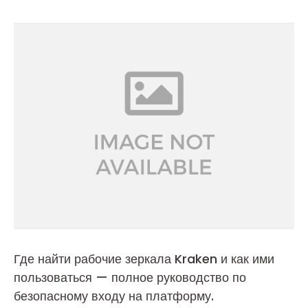
Где найти рабочие зеркала Kraken и как ими
пользоваться — полное руководство по
безопасному входу на платформу.