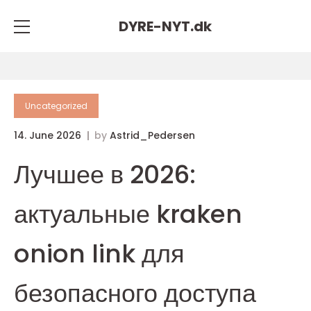
DYRE-NYT.
dk
Uncategorized
14. June 2026
by
Astrid_Pedersen
Лучшее в 2026:
актуальные kraken
onion link для
безопасного доступа