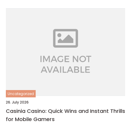
Uncategorized
26. July 2026
Casinia Casino: Quick Wins and Instant Thrills
for Mobile Gamers