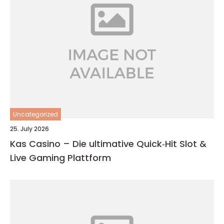
Uncategorized
25. July 2026
Kas Casino – Die ultimative Quick‑Hit Slot &
Live Gaming Plattform