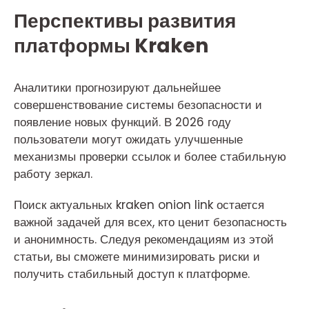
Перспективы развития
платформы Kraken
Аналитики прогнозируют дальнейшее
совершенствование системы безопасности и
появление новых функций. В 2026 году
пользователи могут ожидать улучшенные
механизмы проверки ссылок и более стабильную
работу зеркал.
Поиск актуальных kraken onion link остается
важной задачей для всех, кто ценит безопасность
и анонимность. Следуя рекомендациям из этой
статьи, вы сможете минимизировать риски и
получить стабильный доступ к платформе.