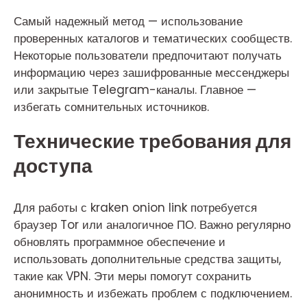
Самый надежный метод — использование
проверенных каталогов и тематических сообществ.
Некоторые пользователи предпочитают получать
информацию через зашифрованные мессенджеры
или закрытые Telegram-каналы. Главное —
избегать сомнительных источников.
Технические требования для
доступа
Для работы с kraken onion link потребуется
браузер Tor или аналогичное ПО. Важно регулярно
обновлять программное обеспечение и
использовать дополнительные средства защиты,
такие как VPN. Эти меры помогут сохранить
анонимность и избежать проблем с подключением.