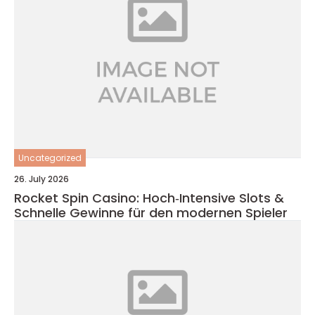
Uncategorized
26. July 2026
Rocket Spin Casino: Hoch‑Intensive Slots &
Schnelle Gewinne für den modernen Spieler