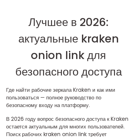
Лучшее в 2026:
актуальные kraken
onion link для
безопасного доступа
Где найти рабочие зеркала Kraken и как ими
пользоваться — полное руководство по
безопасному входу на платформу.
В 2026 году вопрос безопасного доступа к Kraken
остается актуальным для многих пользователей.
Поиск рабочих kraken onion link требует