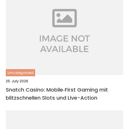
Uncategorized
25. July 2026
Snatch Casino: Mobile‑First Gaming mit
blitzschnellen Slots und Live-Action