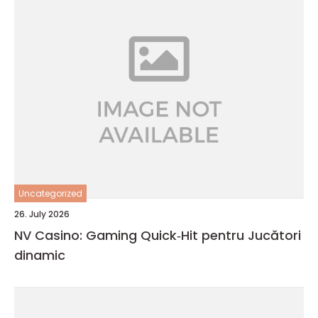
Uncategorized
26. July 2026
NV Casino: Gaming Quick‑Hit pentru Jucători
dinamic