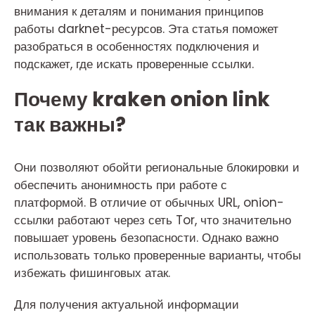
внимания к деталям и понимания принципов
работы darknet-ресурсов. Эта статья поможет
разобраться в особенностях подключения и
подскажет, где искать проверенные ссылки.
Почему kraken onion link
так важны?
Они позволяют обойти региональные блокировки и
обеспечить анонимность при работе с
платформой. В отличие от обычных URL, onion-
ссылки работают через сеть Tor, что значительно
повышает уровень безопасности. Однако важно
использовать только проверенные варианты, чтобы
избежать фишинговых атак.
Для получения актуальной информации