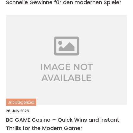
Schnelle Gewinne für den modernen Spieler
Uncategorized
26. July 2026
BC GAME Casino – Quick Wins and Instant
Thrills for the Modern Gamer