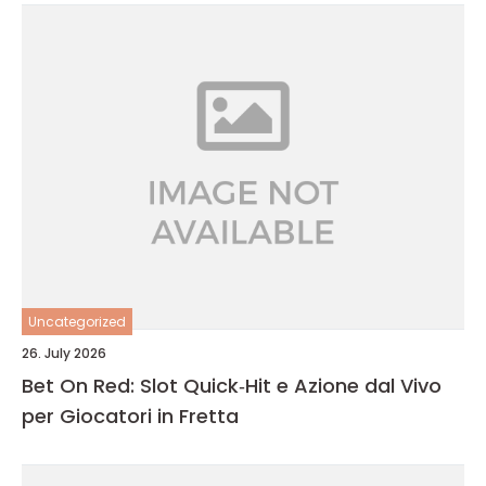
Uncategorized
26. July 2026
Bet On Red: Slot Quick‑Hit e Azione dal Vivo
per Giocatori in Fretta