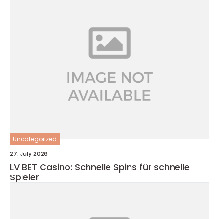
Uncategorized
27. July 2026
LV BET Casino: Schnelle Spins für schnelle
Spieler