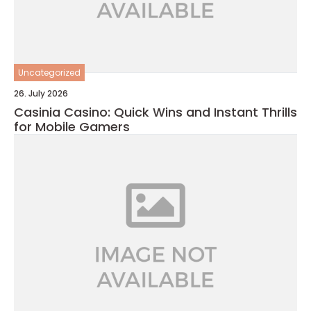
Uncategorized
26. July 2026
Casinia Casino: Quick Wins and Instant Thrills
for Mobile Gamers