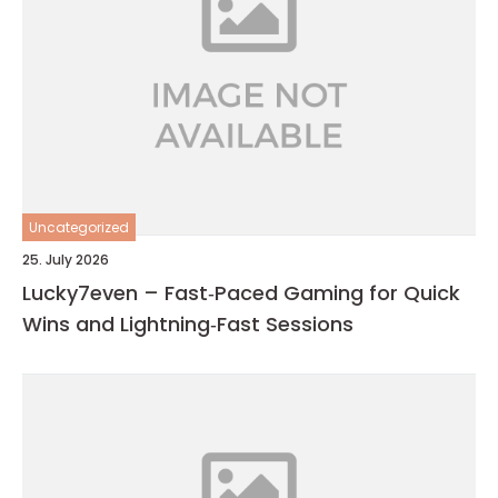
Uncategorized
25. July 2026
Lucky7even – Fast‑Paced Gaming for Quick
Wins and Lightning‑Fast Sessions