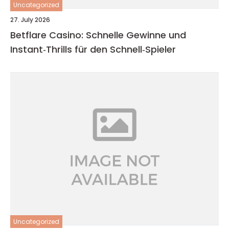
Uncategorized
27. July 2026
Betflare Casino: Schnelle Gewinne und
Instant‑Thrills für den Schnell‑Spieler
Uncategorized