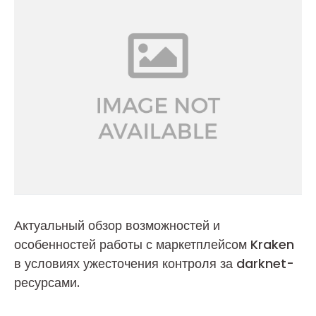
Актуальный обзор возможностей и
особенностей работы с маркетплейсом Kraken
в условиях ужесточения контроля за darknet-
ресурсами.