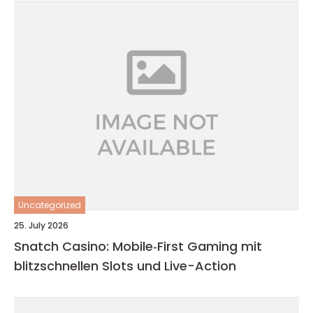
Uncategorized
25. July 2026
Snatch Casino: Mobile‑First Gaming mit
blitzschnellen Slots und Live-Action