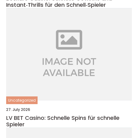
Instant‑Thrills für den Schnell‑Spieler
Uncategorized
27. July 2026
LV BET Casino: Schnelle Spins für schnelle
Spieler