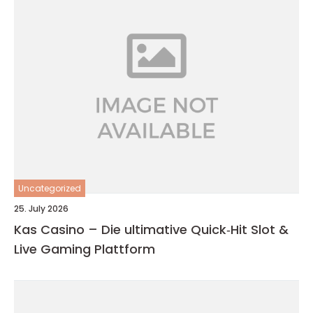
Uncategorized
25. July 2026
Kas Casino – Die ultimative Quick‑Hit Slot &
Live Gaming Plattform