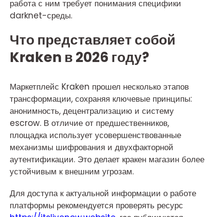
работа с ним требует понимания специфики
darknet-среды.
Что представляет собой
Kraken в 2026 году?
Маркетплейс Kraken прошел несколько этапов
трансформации, сохраняя ключевые принципы:
анонимность, децентрализацию и систему
escrow. В отличие от предшественников,
площадка использует усовершенствованные
механизмы шифрования и двухфакторной
аутентификации. Это делает кракен магазин более
устойчивым к внешним угрозам.
Для доступа к актуальной информации о работе
платформы рекомендуется проверять ресурс