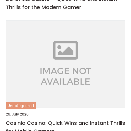
Thrills for the Modern Gamer
Uncategorized
26. July 2026
Casinia Casino: Quick Wins and Instant Thrills