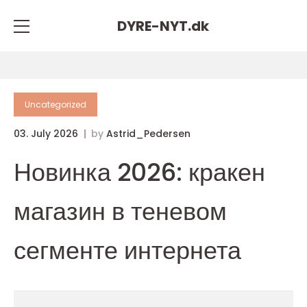
DYRE-NYT.
dk
Uncategorized
03. July 2026
by
Astrid_Pedersen
Новинка 2026: кракен
магазин в теневом
сегменте интернета