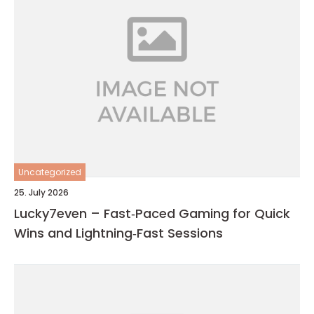
Uncategorized
25. July 2026
Lucky7even – Fast‑Paced Gaming for Quick
Wins and Lightning‑Fast Sessions