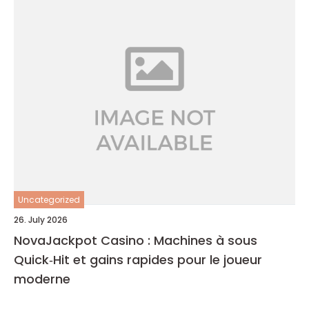
Uncategorized
26. July 2026
NovaJackpot Casino : Machines à sous
Quick‑Hit et gains rapides pour le joueur
moderne