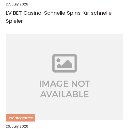
27. July 2026
LV BET Casino: Schnelle Spins für schnelle
Spieler
Uncategorized
26. July 2026