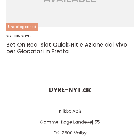
Uncategorized
26. July 2026
Bet On Red: Slot Quick‑Hit e Azione dal Vivo
per Giocatori in Fretta
DYRE-NYT.
dk