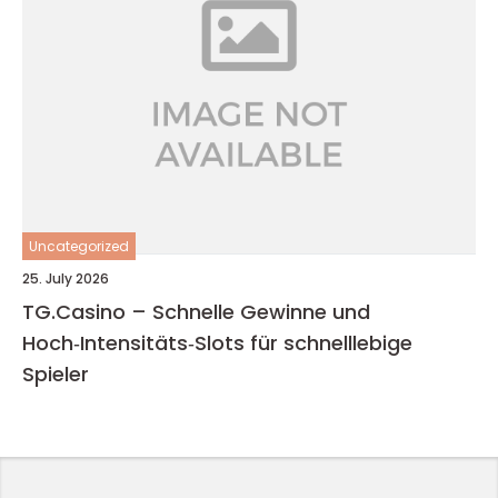
Uncategorized
25. July 2026
TG.Casino – Schnelle Gewinne und
Hoch‑Intensitäts‑Slots für schnelllebige
Spieler