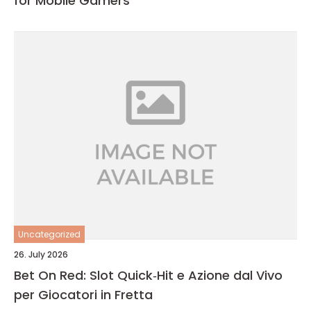
for Mobile Gamers
Uncategorized
26. July 2026
Bet On Red: Slot Quick‑Hit e Azione dal Vivo
per Giocatori in Fretta