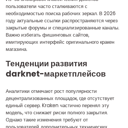
пользователи часто сталкиваются с
необходимостью поиска рабочих зеркал. В 2026
году актуальные ссылки распространяются через
закрытые форумы и специализированные каналы.
Важно избегать фишинговых сайтов,
имитирующих интерфейс оригинального кракен
магазина.
Тенденции развития
darknet-маркетплейсов
Аналитики отмечают рост популярности
децентрализованных площадок, где отсутствует
единый сервер. Kraken частично перенял эту
модель, что снижает риски полного закрытия.
Однако такие изменения требуют от
пользователей дополнительных технических