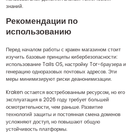
знаний.
Рекомендации по
использованию
Перед началом работы с кракен магазином стоит
изучить базовые принципы кибербезопасности:
использование Tails OS, настройку Tor-браузера и
генерацию одноразовых почтовых адресов. Эти
меры минимизируют риски деанонимизации.
Kraken остается востребованным ресурсом, но его
эксплуатация в 2026 году требует большей
осмотрительности, чем раньше. Развитие
технологий защиты и постоянная смена доменов
усложняют доступ, но повышают общую
устойчивость платформы.