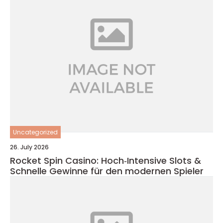
Uncategorized
26. July 2026
Rocket Spin Casino: Hoch‑Intensive Slots &
Schnelle Gewinne für den modernen Spieler