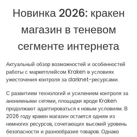
Новинка 2026: кракен
магазин в теневом
сегменте интернета
Актуальный обзор возможностей и особенностей
работы с маркетплейсом Kraken в условиях
ужесточения контроля за darknet-ресурсами.
С развитием технологий и усилением контроля за
анонимными сетями, площадки вроде Kraken
продолжают адаптироваться к новым условиям. В
2026 году кракен магазин остается одним из
немногих ресурсов, сочетающих высокий уровень
безопасности и разнообразие товаров. Однако