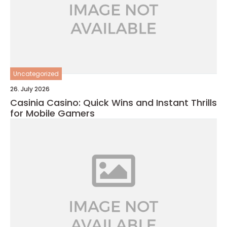
Uncategorized
26. July 2026
Casinia Casino: Quick Wins and Instant Thrills
for Mobile Gamers