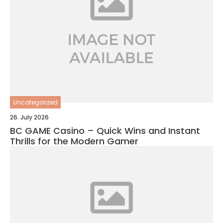
Uncategorized
26. July 2026
BC GAME Casino – Quick Wins and Instant
Thrills for the Modern Gamer