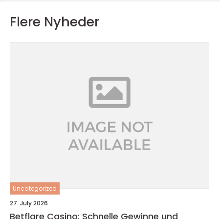
Flere Nyheder
Uncategorized
27. July 2026
Betflare Casino: Schnelle Gewinne und