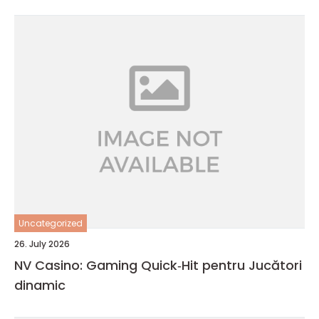
Uncategorized
26. July 2026
NV Casino: Gaming Quick‑Hit pentru Jucători
dinamic