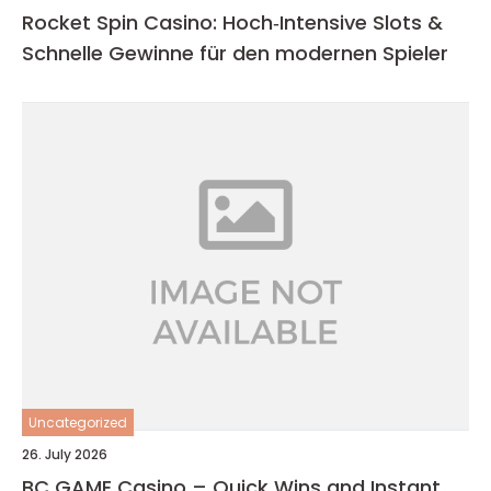
Rocket Spin Casino: Hoch‑Intensive Slots &
Schnelle Gewinne für den modernen Spieler
Uncategorized
26. July 2026
BC GAME Casino – Quick Wins and Instant