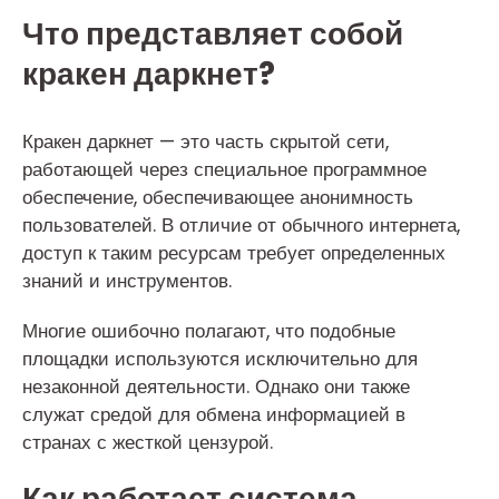
Что представляет собой
кракен даркнет?
Кракен даркнет — это часть скрытой сети,
работающей через специальное программное
обеспечение, обеспечивающее анонимность
пользователей. В отличие от обычного интернета,
доступ к таким ресурсам требует определенных
знаний и инструментов.
Многие ошибочно полагают, что подобные
площадки используются исключительно для
незаконной деятельности. Однако они также
служат средой для обмена информацией в
странах с жесткой цензурой.
Как работает система