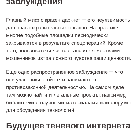
заблуждения
Главный миф о кракен даркнет — его неуязвимость
для правоохранительных органов. На практике
многие подобные площадки периодически
закрываются в результате спецопераций. Кроме
того, пользователи часто становятся жертвами
мошенников из-за ложного чувства защищенности.
Еще одно распространенное заблуждение — что
все участники этой сети занимаются
противозаконной деятельностью. На самом деле
там можно найти и легальные проекты, например,
библиотеки с научными материалами или форумы
для обсуждения технологий.
Будущее теневого интернета