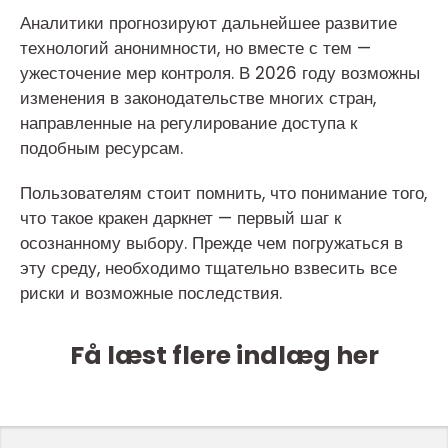
Аналитики прогнозируют дальнейшее развитие
технологий анонимности, но вместе с тем —
ужесточение мер контроля. В 2026 году возможны
изменения в законодательстве многих стран,
направленные на регулирование доступа к
подобным ресурсам.
Пользователям стоит помнить, что понимание того,
что такое кракен даркнет — первый шаг к
осознанному выбору. Прежде чем погружаться в
эту среду, необходимо тщательно взвесить все
риски и возможные последствия.
Få læst flere indlæg her