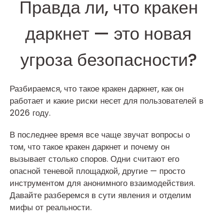
Правда ли, что кракен
даркнет — это новая
угроза безопасности?
Разбираемся, что такое кракен даркнет, как он
работает и какие риски несет для пользователей в
2026 году.
В последнее время все чаще звучат вопросы о
том, что такое кракен даркнет и почему он
вызывает столько споров. Одни считают его
опасной теневой площадкой, другие — просто
инструментом для анонимного взаимодействия.
Давайте разберемся в сути явления и отделим
мифы от реальности.