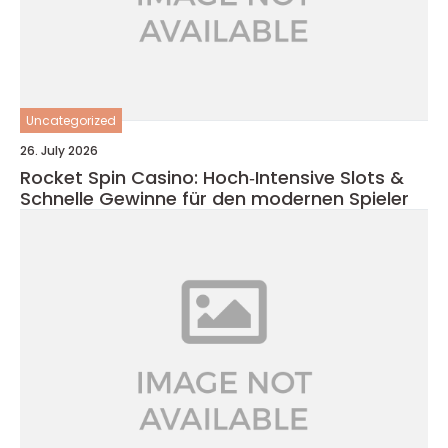
Uncategorized
26. July 2026
Rocket Spin Casino: Hoch‑Intensive Slots &
Schnelle Gewinne für den modernen Spieler