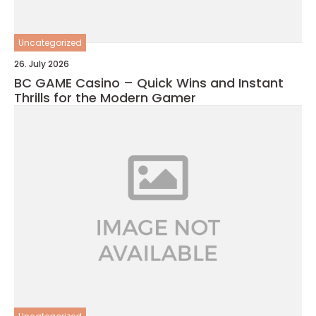
Uncategorized
26. July 2026
BC GAME Casino – Quick Wins and Instant
Thrills for the Modern Gamer