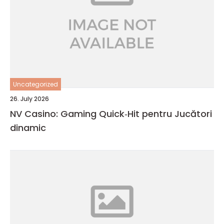
Uncategorized
26. July 2026
NV Casino: Gaming Quick‑Hit pentru Jucători
dinamic