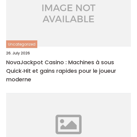
Uncategorized
26. July 2026
NovaJackpot Casino : Machines à sous
Quick‑Hit et gains rapides pour le joueur
moderne