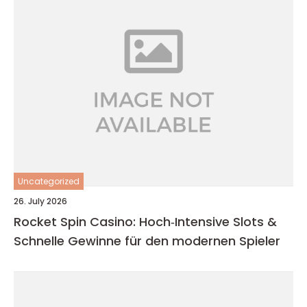
Uncategorized
26. July 2026
Rocket Spin Casino: Hoch‑Intensive Slots &
Schnelle Gewinne für den modernen Spieler