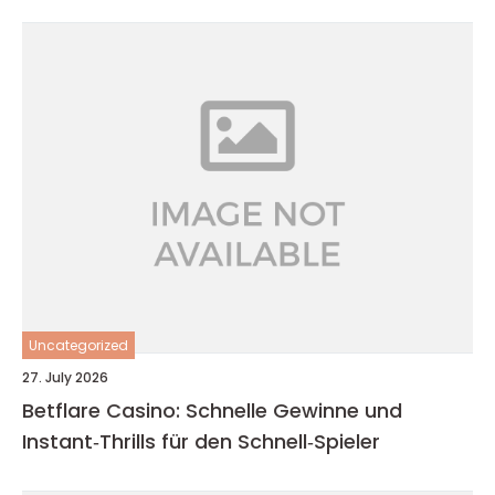
Uncategorized
27. July 2026
Betflare Casino: Schnelle Gewinne und
Instant‑Thrills für den Schnell‑Spieler