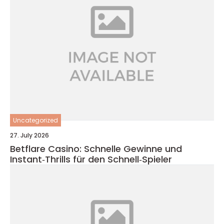
Uncategorized
27. July 2026
Betflare Casino: Schnelle Gewinne und
Instant‑Thrills für den Schnell‑Spieler