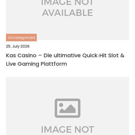
Uncategorized
25. July 2026
Kas Casino – Die ultimative Quick‑Hit Slot &
Live Gaming Plattform