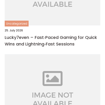
Uncategorized
25. July 2026
Lucky7even – Fast‑Paced Gaming for Quick
Wins and Lightning‑Fast Sessions