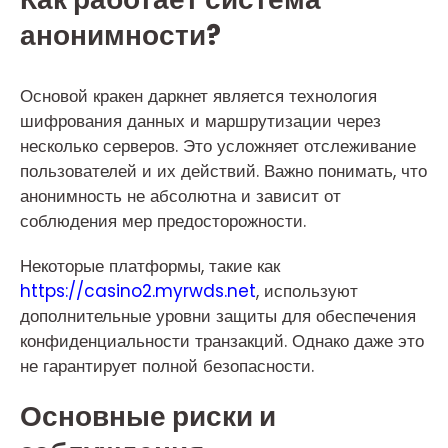
анонимности?
Основой кракен даркнет является технология
шифрования данных и маршрутизации через
несколько серверов. Это усложняет отслеживание
пользователей и их действий. Важно понимать, что
анонимность не абсолютна и зависит от
соблюдения мер предосторожности.
Некоторые платформы, такие как
https://casino2.myrwds.net
, используют
дополнительные уровни защиты для обеспечения
конфиденциальности транзакций. Однако даже это
не гарантирует полной безопасности.
Основные риски и