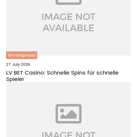
Uncategorized
27. July 2026
LV BET Casino: Schnelle Spins für schnelle
Spieler