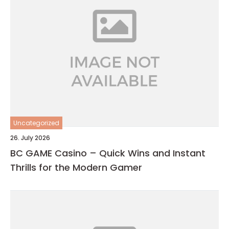
Uncategorized
26. July 2026
BC GAME Casino – Quick Wins and Instant
Thrills for the Modern Gamer