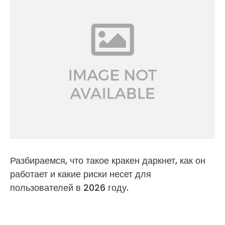
Разбираемся, что такое кракен даркнет, как он
работает и какие риски несет для
пользователей в 2026 году.