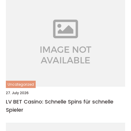
Uncategorized
27. July 2026
LV BET Casino: Schnelle Spins für schnelle
Spieler