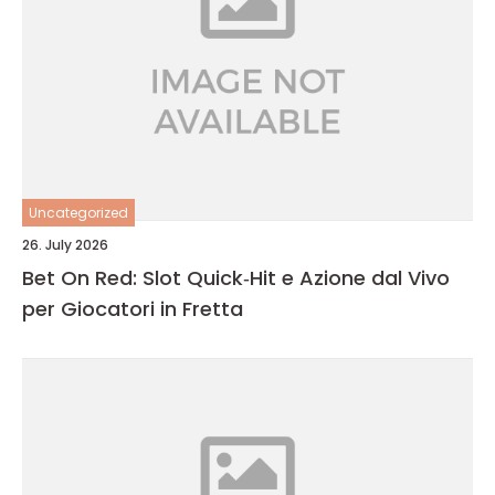
Uncategorized
26. July 2026
Bet On Red: Slot Quick‑Hit e Azione dal Vivo
per Giocatori in Fretta