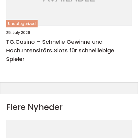
Uncategorized
25. July 2026
TG.Casino – Schnelle Gewinne und
Hoch‑Intensitäts‑Slots für schnelllebige
Spieler
Flere Nyheder