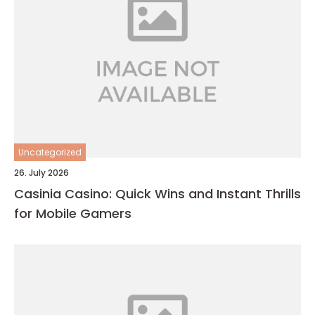
Uncategorized
26. July 2026
Casinia Casino: Quick Wins and Instant Thrills
for Mobile Gamers