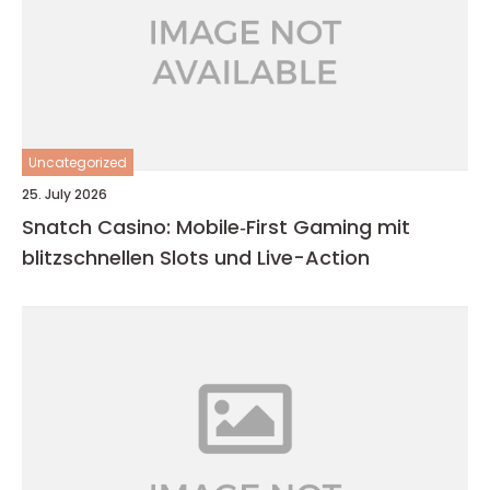
Uncategorized
25. July 2026
Snatch Casino: Mobile‑First Gaming mit
blitzschnellen Slots und Live-Action