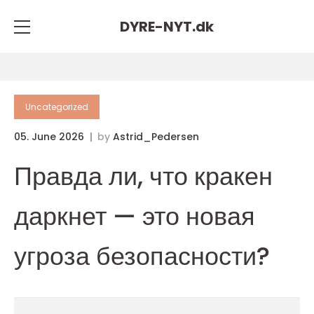
DYRE-NYT.
dk
Uncategorized
05. June 2026
by
Astrid_Pedersen
Правда ли, что кракен
даркнет — это новая
угроза безопасности?