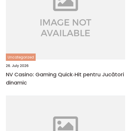
Uncategorized
26. July 2026
NV Casino: Gaming Quick‑Hit pentru Jucători
dinamic