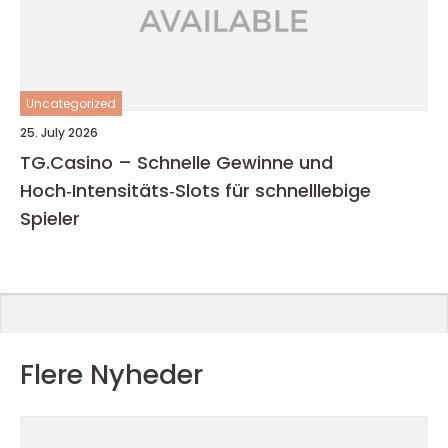
Uncategorized
25. July 2026
TG.Casino – Schnelle Gewinne und
Hoch‑Intensitäts‑Slots für schnelllebige
Spieler
Flere Nyheder