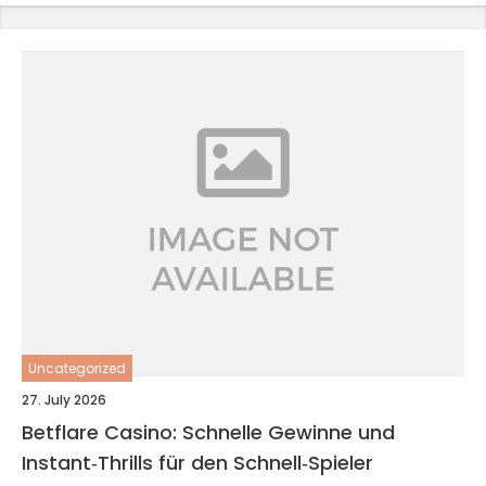
Uncategorized
27. July 2026
Betflare Casino: Schnelle Gewinne und
Instant‑Thrills für den Schnell‑Spieler