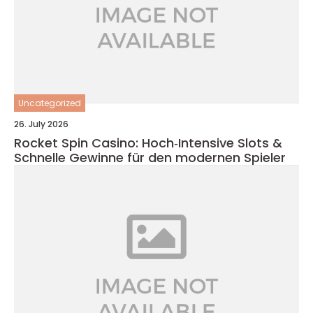
Uncategorized
26. July 2026
Rocket Spin Casino: Hoch‑Intensive Slots &
Schnelle Gewinne für den modernen Spieler