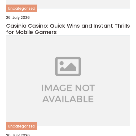
Uncategorized
26. July 2026
Casinia Casino: Quick Wins and Instant Thrills
for Mobile Gamers
Uncategorized
26. July 2026