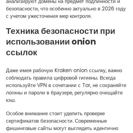
анализируют домены на предмет подлинности и
безопасности, что особенно актуально в 2026 году
с учетом ужесточения мер контроля.
Техника безопасности при
использовании onion
ссылок
Даже имея рабочую Kraken onion ссылку, важно
соблюдать правила цифровой гигиены. Всегда
используйте VPN в сочетании с Tor, не сохраняйте
логины и пароли в браузере, регулярно очищайте
кэш.
Особое внимание стоит уделить проверке
сертификатов безопасности. Современные
фишинговые сайты могут выглядеть идентично