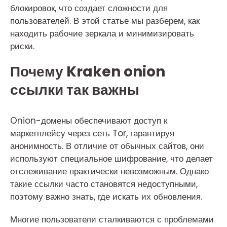
блокировок, что создает сложности для
пользователей. В этой статье мы разберем, как
находить рабочие зеркала и минимизировать
риски.
Почему Kraken onion
ссылки так важны
Onion-домены обеспечивают доступ к
маркетплейсу через сеть Tor, гарантируя
анонимность. В отличие от обычных сайтов, они
используют специальное шифрование, что делает
отслеживание практически невозможным. Однако
такие ссылки часто становятся недоступными,
поэтому важно знать, где искать их обновления.
Многие пользователи сталкиваются с проблемами