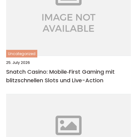
Uncategorized
25. July 2026
Snatch Casino: Mobile‑First Gaming mit
blitzschnellen Slots und Live-Action