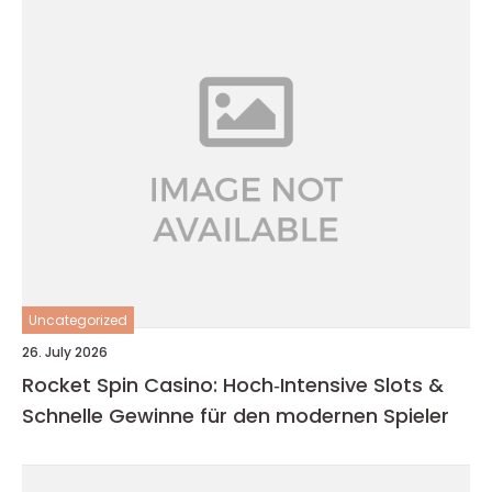
Uncategorized
26. July 2026
Rocket Spin Casino: Hoch‑Intensive Slots &
Schnelle Gewinne für den modernen Spieler