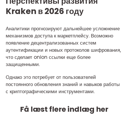
Перспективы развития
Kraken в 2026 году
Аналитики прогнозируют дальнейшее усложнение
механизмов доступа к маркетплейсу. Возможно
появление децентрализованных систем
аутентификации и новых протоколов шифрования,
что сделает onion ссылки еще более
защищенными.
Однако это потребует от пользователей
постоянного обновления знаний и навыков работы
с криптографическими инструментами.
Få læst flere indlæg her