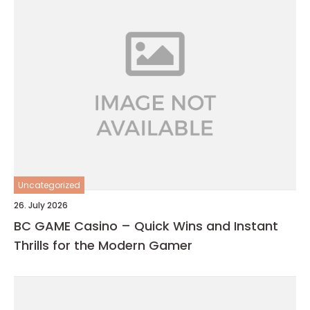
Uncategorized
26. July 2026
BC GAME Casino – Quick Wins and Instant
Thrills for the Modern Gamer