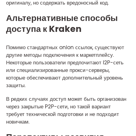
оригиналу, но содержать вредоносный код.
Альтернативные способы
доступа к Kraken
Помимо стандартных onion ссылок, существуют
другие методы подключения к маркетплейсу.
Некоторые пользователи предпочитают I2P-сеть
или специализированные прокси-серверы,
которые обеспечивают дополнительный уровень
защиты.
В редких случаях доступ может быть организован
через закрытые P2P-сети, но такой вариант
требует технической подготовки и не подходит
новичкам.