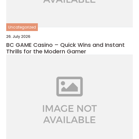
Uncategorized
26. July 2026
BC GAME Casino – Quick Wins and Instant
Thrills for the Modern Gamer