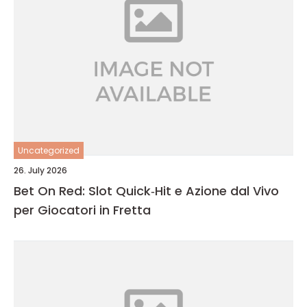
Uncategorized
26. July 2026
Bet On Red: Slot Quick‑Hit e Azione dal Vivo
per Giocatori in Fretta