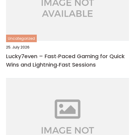
Uncategorized
25. July 2026
Lucky7even – Fast‑Paced Gaming for Quick
Wins and Lightning‑Fast Sessions