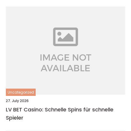
Uncategorized
27. July 2026
LV BET Casino: Schnelle Spins für schnelle
Spieler