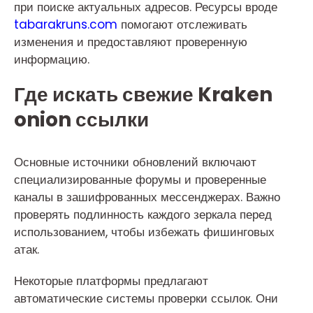
при поиске актуальных адресов. Ресурсы вроде
tabarakruns.com
помогают отслеживать
изменения и предоставляют проверенную
информацию.
Где искать свежие Kraken
onion ссылки
Основные источники обновлений включают
специализированные форумы и проверенные
каналы в зашифрованных мессенджерах. Важно
проверять подлинность каждого зеркала перед
использованием, чтобы избежать фишинговых
атак.
Некоторые платформы предлагают
автоматические системы проверки ссылок. Они