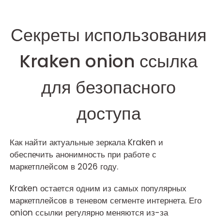
Секреты использования
Kraken onion ссылка
для безопасного
доступа
Как найти актуальные зеркала Kraken и
обеспечить анонимность при работе с
маркетплейсом в 2026 году.
Kraken остается одним из самых популярных
маркетплейсов в теневом сегменте интернета. Его
onion ссылки регулярно меняются из-за