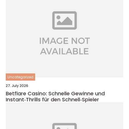
Uncategorized
27. July 2026
Betflare Casino: Schnelle Gewinne und
Instant‑Thrills für den Schnell‑Spieler