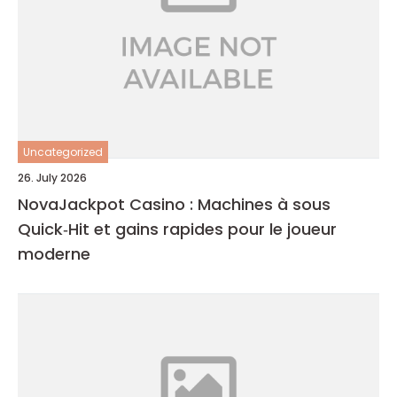
Uncategorized
26. July 2026
NovaJackpot Casino : Machines à sous
Quick‑Hit et gains rapides pour le joueur
moderne