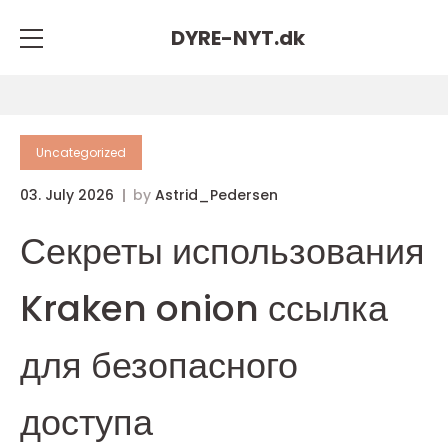
DYRE-NYT.
dk
Uncategorized
03. July 2026
by
Astrid_Pedersen
Секреты использования
Kraken onion ссылка
для безопасного
доступа