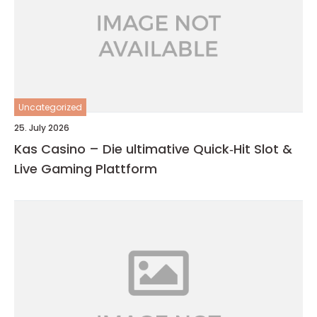
Uncategorized
25. July 2026
Kas Casino – Die ultimative Quick‑Hit Slot &
Live Gaming Plattform