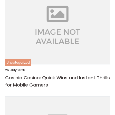
Uncategorized
26. July 2026
Casinia Casino: Quick Wins and Instant Thrills
for Mobile Gamers