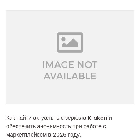
Как найти актуальные зеркала Kraken и
обеспечить анонимность при работе с
маркетплейсом в 2026 году.