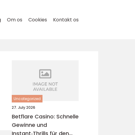
g
Om os
Cookies
Kontakt os
Uncategorized
27. July 2026
Betflare Casino: Schnelle
Gewinne und
Instant‑Thrills für den