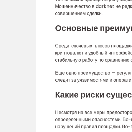
Мошенничество в darknet не редко
совершением сделки.
Основные преиму
Среди ключевых плюсов площадки 
криптовалют и удобный интерфейс.
стабильную работу по сравнению с
Еще одно преимущество — регуля
следит за уязвимостями и оператив
Какие риски сущес
Несмотря на все меры предосторо
определенными опасностями. Во-пе
нарушений правил площадки. Во-вт