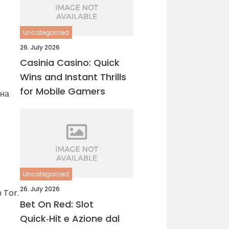
Uncategorized
и
26. July 2026
Casinia Casino: Quick
Wins and Instant Thrills
for Mobile Gamers
 на
Uncategorized
26. July 2026
 Tor.
Bet On Red: Slot
Quick‑Hit e Azione dal