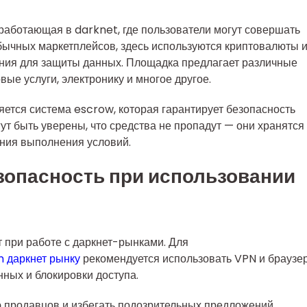
работающая в darknet, где пользователи могут совершать
обычных маркетплейсов, здесь используются криптовалюты 
ия для защиты данных. Площадка предлагает различные
ые услуги, электронику и многое другое.
ется система escrow, которая гарантирует безопасность
ут быть уверены, что средства не пропадут — они хранятся
ния выполнения условий.
езопасность при использовании
 при работе с даркнет-рынками. Для
n даркнет рынку
рекомендуется использовать VPN и браузер
нных и блокировки доступа.
 продавцов и избегать подозрительных предложений.