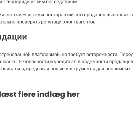
вести к юридическим последствиям.
ии escrow-системы нет гарантии, что продавец выполнит с
тельно проверять репутацию контрагентов.
ндации
остребованной платформой, но требует осторожности. Пере
 нюансы безопасности и убедиться в надежности продавцов
азвиваться, предлагая новые инструменты для анонимных
læst flere indlæg her