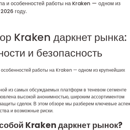
а и особенностей работы на Kraken — одном из
2026 году.
ор Kraken даркнет рынка:
ности и безопасность
 особенностей работы на Kraken — одном из крупнейших
дной из самых обсуждаемых платформ в теневом сегменте
словлена высокой анонимностью, широким ассортиментом
й защиты сделок. В этом обзоре мы разберем ключевые аспе
ства и возможные риски.
 собой Kraken даркнет рынок?