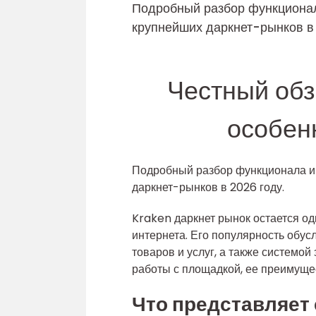
Подробный разбор функционал
крупнейших даркнет-рынков в 
Честный обз
особен
Подробный разбор функционала и
даркнет-рынков в 2026 году.
Kraken даркнет рынок остается о
интернета. Его популярность обу
товаров и услуг, а также системо
работы с площадкой, ее преимуще
Что представляет