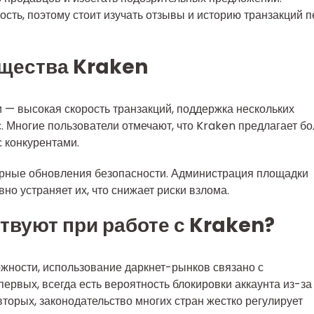
сть, поэтому стоит изучать отзывы и историю транзакций 
щества Kraken
— высокая скорость транзакций, поддержка нескольких
 Многие пользователи отмечают, что Kraken предлагает б
 конкурентами.
рные обновления безопасности. Администрация площадки
но устраняет их, что снижает риски взлома.
твуют при работе с Kraken?
жности, использование даркнет-рынков связано с
рвых, всегда есть вероятность блокировки аккаунта из-за
орых, законодательство многих стран жестко регулирует