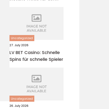
Schnell‑Spieler
Uncategorized
27. July 2026
LV BET Casino: Schnelle
Spins für schnelle Spieler
Uncategorized
26. July 2026