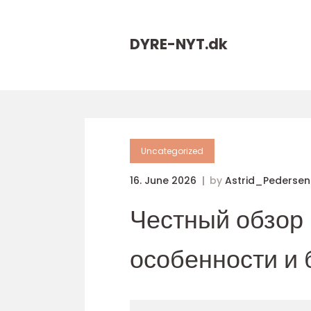
DYRE-NYT.
dk
Uncategorized
16. June 2026
by
Astrid_Pedersen
Честный обзор 
особенности и 