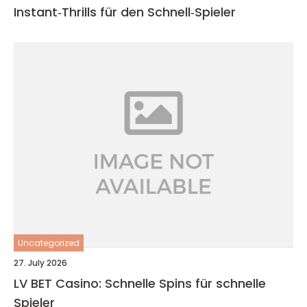
Instant‑Thrills für den Schnell‑Spieler
Uncategorized
27. July 2026
LV BET Casino: Schnelle Spins für schnelle
Spieler