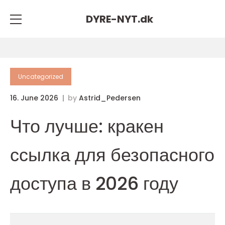
DYRE-NYT.
dk
Uncategorized
16. June 2026
by
Astrid_Pedersen
Что лучше: кракен
ссылка для безопасного
доступа в 2026 году