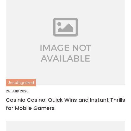
Uncategorized
26. July 2026
Casinia Casino: Quick Wins and Instant Thrills
for Mobile Gamers