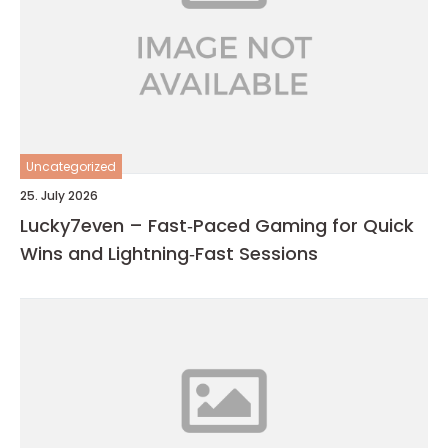
Uncategorized
25. July 2026
Lucky7even – Fast‑Paced Gaming for Quick
Wins and Lightning‑Fast Sessions