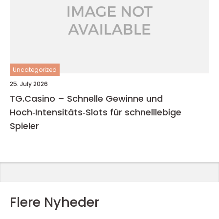
Uncategorized
25. July 2026
TG.Casino – Schnelle Gewinne und
Hoch‑Intensitäts‑Slots für schnelllebige
Spieler
Flere Nyheder