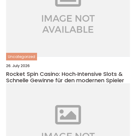
Uncategorized
26. July 2026
Rocket Spin Casino: Hoch‑Intensive Slots &
Schnelle Gewinne für den modernen Spieler