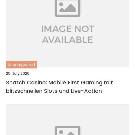
Uncategorized
25. July 2026
Snatch Casino: Mobile‑First Gaming mit
blitzschnellen Slots und Live-Action