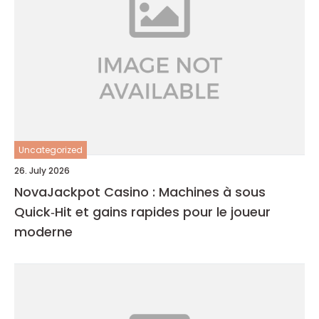
Uncategorized
26. July 2026
NovaJackpot Casino : Machines à sous
Quick‑Hit et gains rapides pour le joueur
moderne