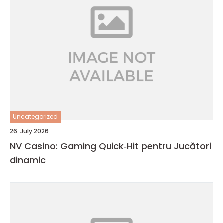
Uncategorized
26. July 2026
NV Casino: Gaming Quick‑Hit pentru Jucători
dinamic