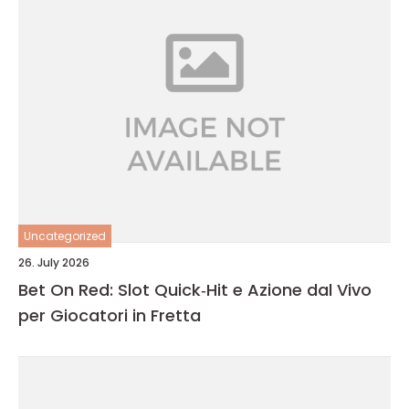
Uncategorized
26. July 2026
Bet On Red: Slot Quick‑Hit e Azione dal Vivo
per Giocatori in Fretta