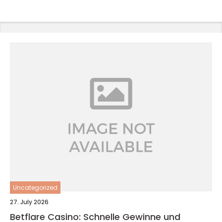
Uncategorized
27. July 2026
Betflare Casino: Schnelle Gewinne und