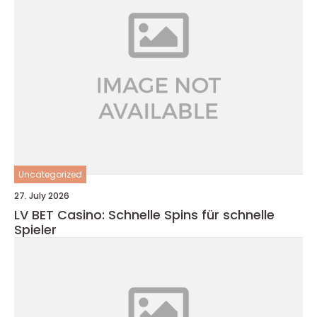
Uncategorized
27. July 2026
LV BET Casino: Schnelle Spins für schnelle
Spieler