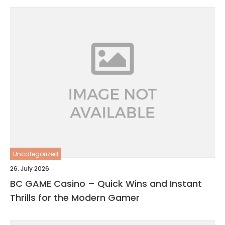
Uncategorized
26. July 2026
BC GAME Casino – Quick Wins and Instant
Thrills for the Modern Gamer