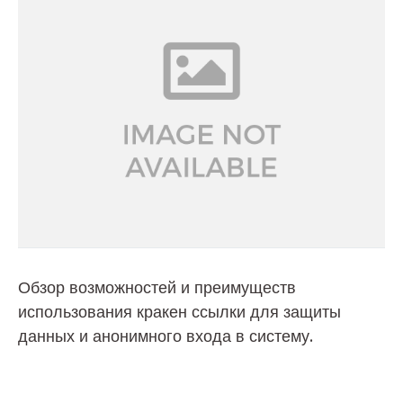
Обзор возможностей и преимуществ
использования кракен ссылки для защиты
данных и анонимного входа в систему.