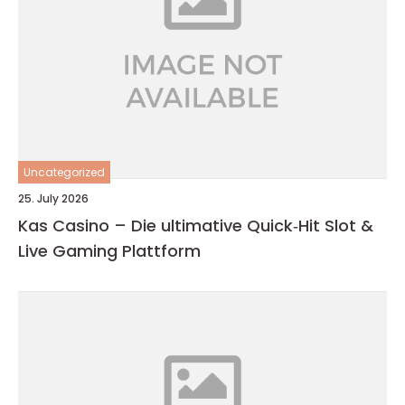
Uncategorized
25. July 2026
Kas Casino – Die ultimative Quick‑Hit Slot &
Live Gaming Plattform