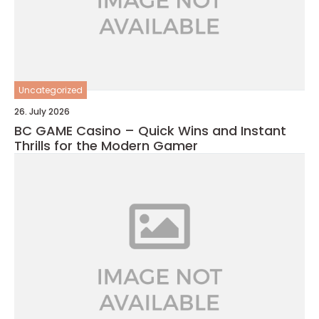
Uncategorized
26. July 2026
BC GAME Casino – Quick Wins and Instant
Thrills for the Modern Gamer