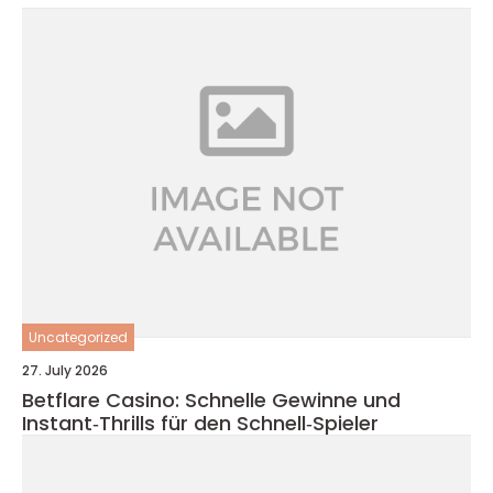
Uncategorized
27. July 2026
Betflare Casino: Schnelle Gewinne und
Instant‑Thrills für den Schnell‑Spieler