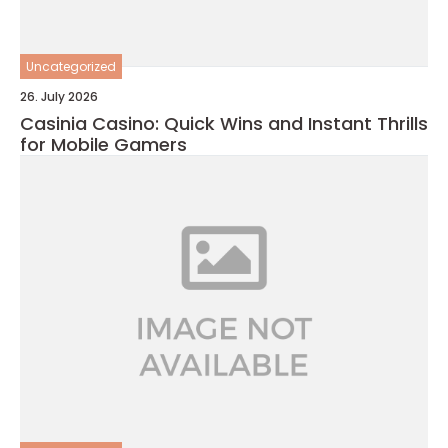
Uncategorized
26. July 2026
Casinia Casino: Quick Wins and Instant Thrills
for Mobile Gamers