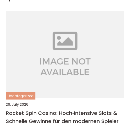
Uncategorized
26. July 2026
Rocket Spin Casino: Hoch‑Intensive Slots &
Schnelle Gewinne für den modernen Spieler