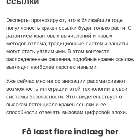
ссылки
Эксперты прогнозируют, что в ближайшие годы
популярность кракен ссылки будет только расти. С
развитием квантовых вычислений и новых
методов взлома, традиционные системы защиты
могут стать уязвимыми. В этом контексте
распределенные решения, подобные кракен ссылке,
выглядят наиболее перспективными.
Уже сейчас многие организации рассматривают
возможность интеграции этой технологии в свои
системы безопасности. Это свидетельствует о
высоком потенциале кракен ссылки и ее
способности отвечать вызовам цифровой эпохи.
Få læst flere indlæg her