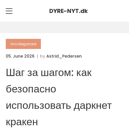
DYRE-NYT.
dk
Uncategorized
05. June 2026
by
Astrid_Pedersen
Шаг за шагом: как
безопасно
использовать даркнет
кракен