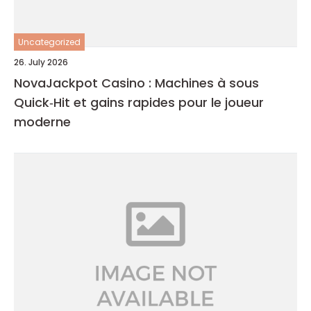
Uncategorized
26. July 2026
NovaJackpot Casino : Machines à sous
Quick‑Hit et gains rapides pour le joueur
moderne