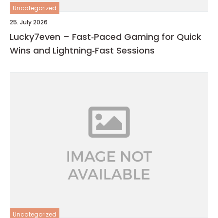
Uncategorized
25. July 2026
Lucky7even – Fast‑Paced Gaming for Quick
Wins and Lightning‑Fast Sessions
Uncategorized