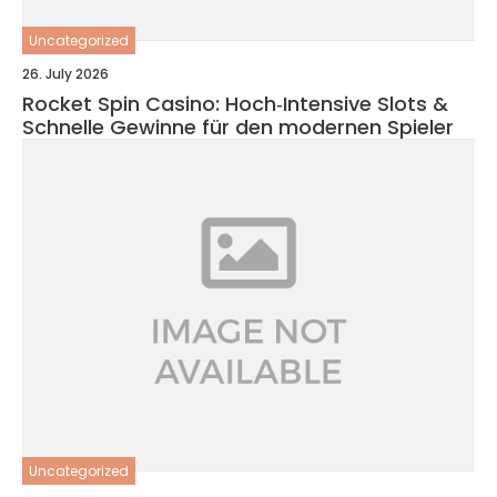
Uncategorized
26. July 2026
Rocket Spin Casino: Hoch‑Intensive Slots &
Schnelle Gewinne für den modernen Spieler
Uncategorized