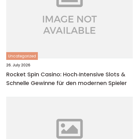
Uncategorized
26. July 2026
Rocket Spin Casino: Hoch‑Intensive Slots &
Schnelle Gewinne für den modernen Spieler