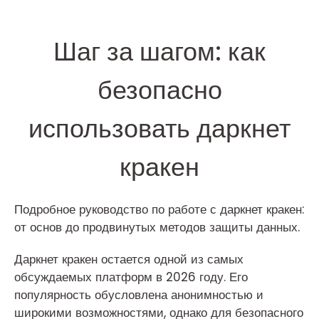
Шаг за шагом: как
безопасно
использовать даркнет
кракен
Подробное руководство по работе с даркнет кракен:
от основ до продвинутых методов защиты данных.
Даркнет кракен остается одной из самых
обсуждаемых платформ в 2026 году. Его
популярность обусловлена анонимностью и
широкими возможностями, однако для безопасного