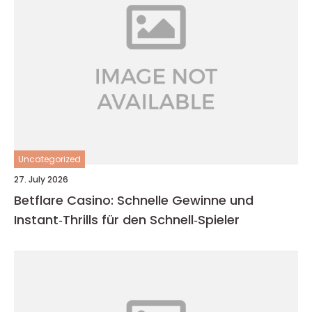
Uncategorized
27. July 2026
Betflare Casino: Schnelle Gewinne und
Instant‑Thrills für den Schnell‑Spieler