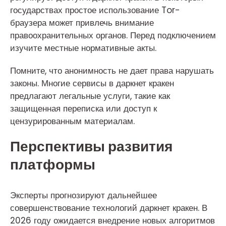
государствах простое использование Tor-
браузера может привлечь внимание
правоохранительных органов. Перед подключением
изучите местные нормативные акты.
Помните, что анонимность не дает права нарушать
законы. Многие сервисы в даркнет кракен
предлагают легальные услуги, такие как
защищенная переписка или доступ к
цензурированным материалам.
Перспективы развития
платформы
Эксперты прогнозируют дальнейшее
совершенствование технологий даркнет кракен. В
2026 году ожидается внедрение новых алгоритмов