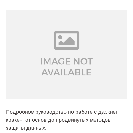
Подробное руководство по работе с даркнет
кракен: от основ до продвинутых методов
защиты данных.