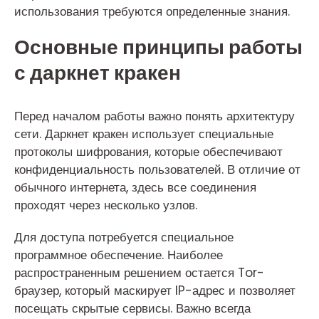
использования требуются определенные знания.
Основные принципы работы
с даркнет кракен
Перед началом работы важно понять архитектуру
сети. Даркнет кракен использует специальные
протоколы шифрования, которые обеспечивают
конфиденциальность пользователей. В отличие от
обычного интернета, здесь все соединения
проходят через несколько узлов.
Для доступа потребуется специальное
программное обеспечение. Наиболее
распространенным решением остается Tor-
браузер, который маскирует IP-адрес и позволяет
посещать скрытые сервисы. Важно всегда