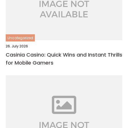
Uncategorized
26. July 2026
Casinia Casino: Quick Wins and Instant Thrills
for Mobile Gamers