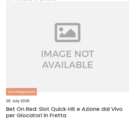
Uncategorized
26. July 2026
Bet On Red: Slot Quick‑Hit e Azione dal Vivo
per Giocatori in Fretta