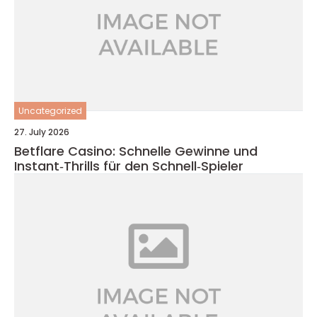
Uncategorized
27. July 2026
Betflare Casino: Schnelle Gewinne und
Instant‑Thrills für den Schnell‑Spieler