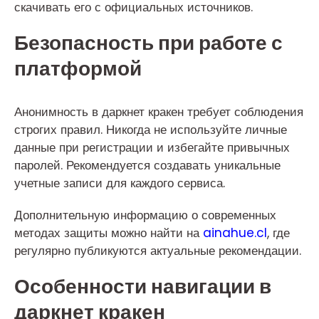
скачивать его с официальных источников.
Безопасность при работе с
платформой
Анонимность в даркнет кракен требует соблюдения
строгих правил. Никогда не используйте личные
данные при регистрации и избегайте привычных
паролей. Рекомендуется создавать уникальные
учетные записи для каждого сервиса.
Дополнительную информацию о современных
методах защиты можно найти на
ainahue.cl
, где
регулярно публикуются актуальные рекомендации.
Особенности навигации в
даркнет кракен