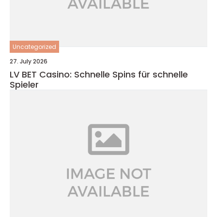
Uncategorized
27. July 2026
LV BET Casino: Schnelle Spins für schnelle
Spieler