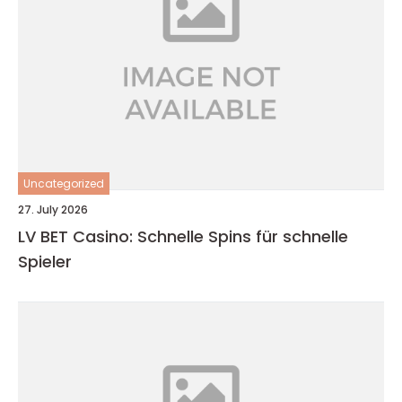
Uncategorized
27. July 2026
LV BET Casino: Schnelle Spins für schnelle
Spieler