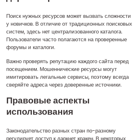
Поиск нужных ресурсов может вызвать сложности
у новичков. В отличие от традиционных поисковых
систем, здесь нет централизованного каталога.
Пользователи часто полагаются на проверенные
форумы и каталоги.
Важно проверять репутацию каждого сайта перед
посещением. Мошеннические ресурсы могут
имитировать легальные сервисы, поэтому всегда
сверяйте адреса через доверенные источники.
Правовые аспекты
использования
Законодательство разных стран по-разному
регулирует доступ к даркнет кракен. В некоторых