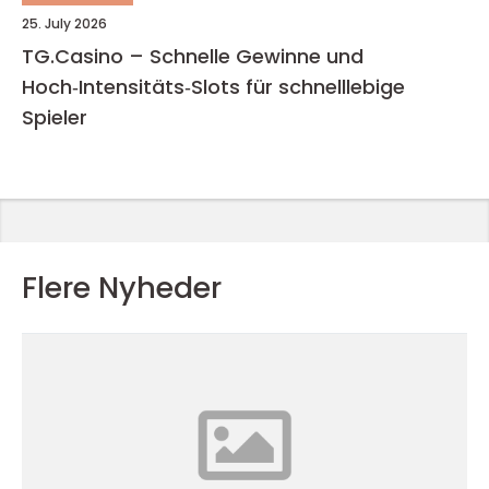
25. July 2026
TG.Casino – Schnelle Gewinne und
Hoch‑Intensitäts‑Slots für schnelllebige
Spieler
Flere Nyheder