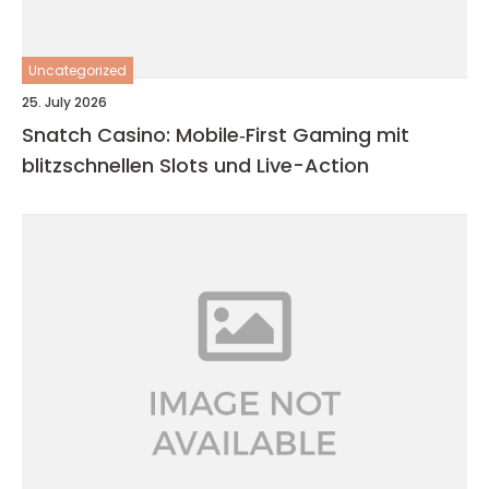
Uncategorized
25. July 2026
Snatch Casino: Mobile‑First Gaming mit
blitzschnellen Slots und Live-Action