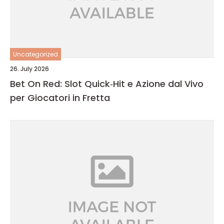
Uncategorized
26. July 2026
Bet On Red: Slot Quick‑Hit e Azione dal Vivo
per Giocatori in Fretta