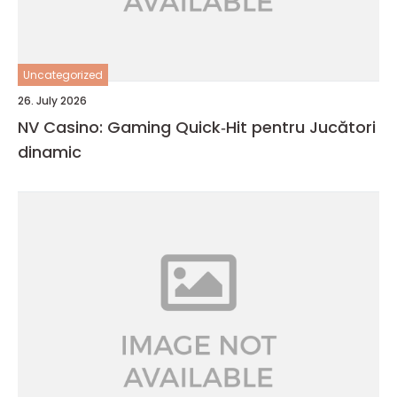
Uncategorized
26. July 2026
NV Casino: Gaming Quick‑Hit pentru Jucători
dinamic