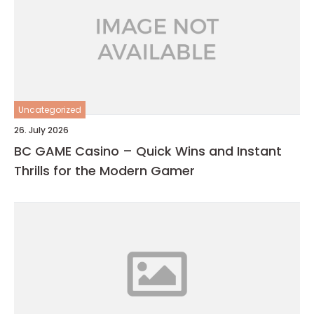
Uncategorized
26. July 2026
BC GAME Casino – Quick Wins and Instant
Thrills for the Modern Gamer