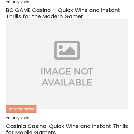
26. July 2026
BC GAME Casino – Quick Wins and Instant
Thrills for the Modern Gamer
Uncategorized
26. July 2026
Casinia Casino: Quick Wins and Instant Thrills
for Mobile Gamers