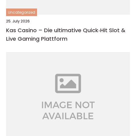
Uncategorized
25. July 2026
Kas Casino – Die ultimative Quick‑Hit Slot &
Live Gaming Plattform