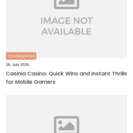
Uncategorized
26. July 2026
Casinia Casino: Quick Wins and Instant Thrills
for Mobile Gamers