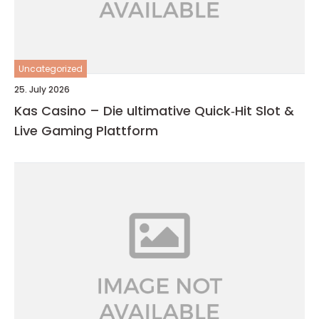
Uncategorized
25. July 2026
Kas Casino – Die ultimative Quick‑Hit Slot &
Live Gaming Plattform