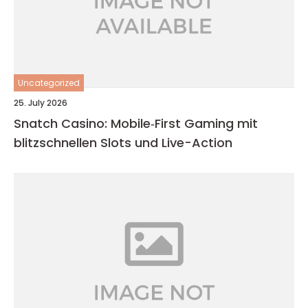
Uncategorized
25. July 2026
Snatch Casino: Mobile‑First Gaming mit
blitzschnellen Slots und Live-Action