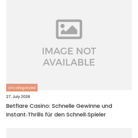
Uncategorized
27. July 2026
Betflare Casino: Schnelle Gewinne und
Instant‑Thrills für den Schnell‑Spieler