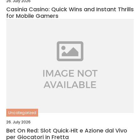
26. July 2026
Casinia Casino: Quick Wins and Instant Thrills
for Mobile Gamers
Uncategorized
26. July 2026
Bet On Red: Slot Quick‑Hit e Azione dal Vivo
per Giocatori in Fretta