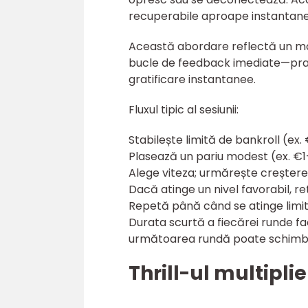
recuperabile aproape instantane
Această abordare reflectă un mod
bucle de feedback imediate—practi
gratificare instantanee.
Fluxul tipic al sesiunii:
Stabilește limită de bankroll (ex.
Plasează un pariu modest (ex. €
Alege viteza; urmărește creșterea
Dacă atinge un nivel favorabil, re
Repetă până când se atinge limit
Durata scurtă a fiecărei runde fa
următoarea rundă poate schimba
Thrill-ul multiplie