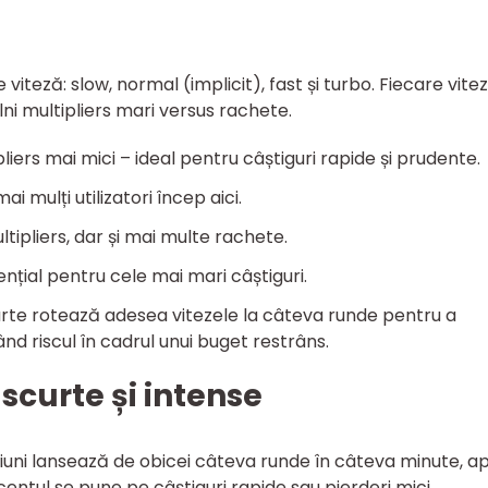
viteză: slow, normal (implicit), fast și turbo. Fiecare vite
ni multipliers mari versus rachete.
liers mai mici – ideal pentru câștiguri rapide și prudente.
ai mulți utilizatori încep aici.
ipliers, dar și mai multe rachete.
nțial pentru cele mai mari câștiguri.
urte rotează adesea vitezele la câteva runde pentru a
nd riscul în cadrul unui buget restrâns.
 scurte și intense
iuni lansează de obicei câteva runde în câteva minute, ap
ntul se pune pe câștiguri rapide sau pierderi mici,