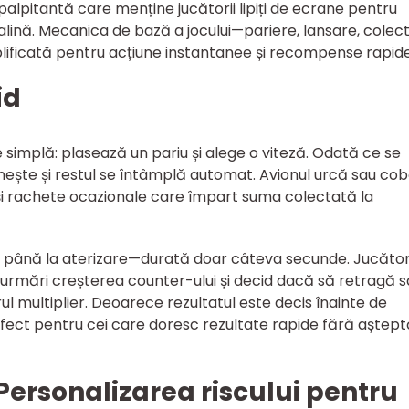
alpitantă care menține jucătorii lipiți de ecrane pentru
alină. Mecanica de bază a jocului—pariere, lansare, colec
plificată pentru acțiune instantanee și recompense rapide
id
 simplă: plasează un pariu și alege o viteză. Odată ce se
rnește și restul se întâmplă automat. Avionul urcă sau co
ii și rachete ocazionale care împart suma colectată la
 până la aterizare—durată doar câteva secunde. Jucători
rmări creșterea counter-ului și decid dacă să retragă s
l multiplier. Deoarece rezultatul este decis înainte de
rfect pentru cei care doresc rezultate rapide fără aștept
 Personalizarea riscului pentru