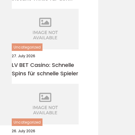
Schnell‑Spieler
Uncategorized
27. July 2026
LV BET Casino: Schnelle
Spins für schnelle Spieler
Uncategorized
26. July 2026