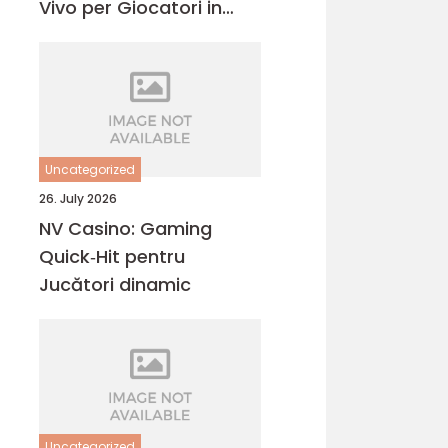
Vivo per Giocatori in
Fretta
Uncategorized
26. July 2026
NV Casino: Gaming
Quick‑Hit pentru
Jucători dinamic
Uncategorized