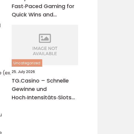
Fast‑Paced Gaming for
Quick Wins and
Lightning‑Fast Sessions
d
Uncategorized
25. July 2026
 (ex.
TG.Casino – Schnelle
Gewinne und
Hoch‑Intensitäts‑Slots
für schnelllebige Spieler
u
e