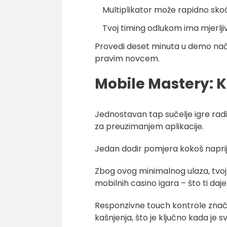
Multiplikator može rapidno skoč
Tvoj timing odlukom ima mjerljiv
Provedi deset minuta u demo način
pravim novcem.
Mobile Mastery: K
Jednostavan tap sučelje igre rad
za preuzimanjem aplikacije.
Jedan dodir pomjera kokoš naprij
Zbog ovog minimalnog ulaza, tvoj
mobilnih casino igara – što ti daje 
Responzivne touch kontrole znače
kašnjenja, što je ključno kada je s