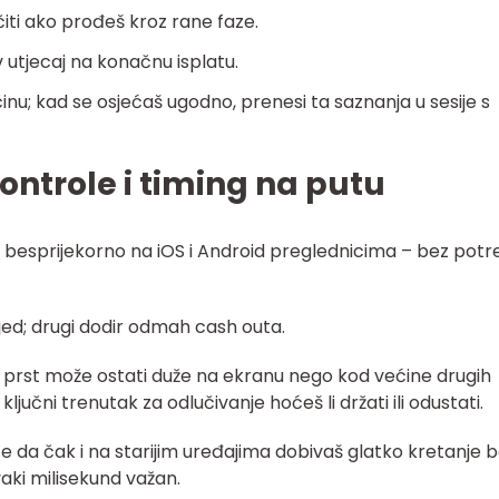
iti ako prođeš kroz rane faze.
 utjecaj na konačnu isplatu.
u; kad se osjećaš ugodno, prenesi ta saznanja u sesije s
ontrole i timing na putu
i besprijekorno na iOS i Android preglednicima – bez pot
ed; drugi dodir odmah cash outa.
 prst može ostati duže na ekranu nego kod većine drugih
ključni trenutak za odlučivanje hoćeš li držati ili odustati.
 da čak i na starijim uređajima dobivaš glatko kretanje 
vaki milisekund važan.