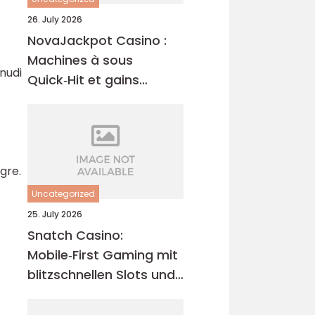
26. July 2026
NovaJackpot Casino :
Machines à sous
 nudi
Quick‑Hit et gains
rapides pour le joueur
moderne
gre.
Uncategorized
25. July 2026
Snatch Casino:
Mobile‑First Gaming mit
blitzschnellen Slots und
Live-Action