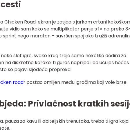
cesti
 na Chicken Road, ekran je zasjao s jarkom crtani kokoško
ute vidio sam kako se multiplikator penje s 1× na preko 3×
ao sprint nego maraton – savršen spoj ako tražiš adrenalin
 neke slot igre, svako krug traje samo nekoliko dodira za
en na diskretne korake; ti guraš naprijed i odlučuješ hoćeš l
o što se pojavi sljedeća prepreka.
icken road
” postao omiljen među igračima koji vole brze
bjeda: Privlačnost kratkih sesi
pauza za kavu ili obiteljskih trenutaka, treba ti igra koja
sate.