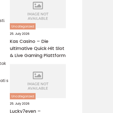
ti.
Uncategorized
25. July 2026
Kas Casino – Die
ultimative Quick‑Hit Slot
& Live Gaming Plattform
tak
ati s
Uncategorized
25. July 2026
Lucky7even –