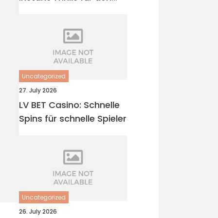
Schnell‑Spieler
Uncategorized
27. July 2026
LV BET Casino: Schnelle
Spins für schnelle Spieler
Uncategorized
26. July 2026