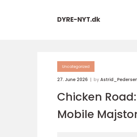
DYRE-NYT.
dk
Uncategorized
27. June 2026
by
Astrid_Pederse
Chicken Road:
Mobile Majsto