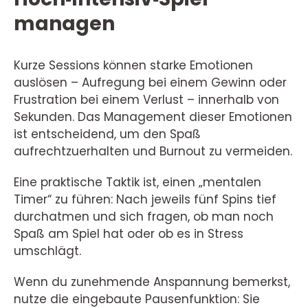
managen
Kurze Sessions können starke Emotionen
auslösen – Aufregung bei einem Gewinn oder
Frustration bei einem Verlust – innerhalb von
Sekunden. Das Management dieser Emotionen
ist entscheidend, um den Spaß
aufrechtzuerhalten und Burnout zu vermeiden.
Eine praktische Taktik ist, einen „mentalen
Timer“ zu führen: Nach jeweils fünf Spins tief
durchatmen und sich fragen, ob man noch
Spaß am Spiel hat oder ob es in Stress
umschlägt.
Wenn du zunehmende Anspannung bemerkst,
nutze die eingebaute Pausenfunktion: Sie