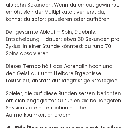
als zehn Sekunden. Wenn du erneut gewinnst,
erhöht sich der Multiplikator; verlierst du,
kannst du sofort pausieren oder aufhören.
Der gesamte Ablauf – Spin, Ergebnis,
Entscheidung – dauert etwa 30 Sekunden pro
Zyklus. In einer Stunde könntest du rund 70
Spins absolvieren.
Dieses Tempo hält das Adrenalin hoch und
den Geist auf unmittelbare Ergebnisse
fokussiert, anstatt auf langfristige Strategien.
Spieler, die auf diese Runden setzen, berichten
oft, sich engagierter zu fühlen als bei längeren
Sessions, die eine kontinuierliche
Aufmerksamkeit erfordern.