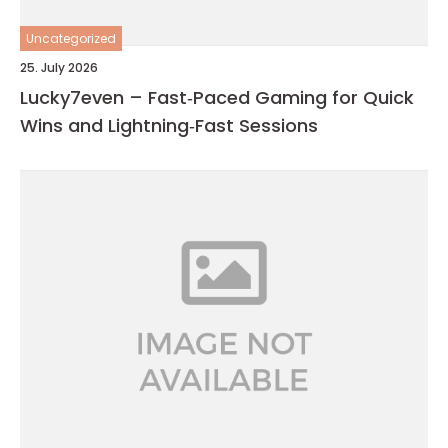
Uncategorized
25. July 2026
Lucky7even – Fast‑Paced Gaming for Quick
Wins and Lightning‑Fast Sessions