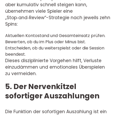
aber kumulativ schnell steigen kann,
übernehmen viele Spieler eine
„Stop‑and‑Review“-Strategie nach jeweils zehn
Spins:
Aktuellen Kontostand und Gesamteinsatz prüfen.
Bewerten, ob du im Plus oder Minus bist.
Entscheiden, ob du weiterspielst oder die Session
beendest.
Dieses disziplinierte Vorgehen hilft, Verluste
einzudämmen und emotionales Überspielen
zu vermeiden.
5. Der Nervenkitzel
sofortiger Auszahlungen
Die Funktion der sofortigen Auszahlung ist ein