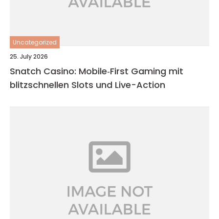
Uncategorized
25. July 2026
Snatch Casino: Mobile‑First Gaming mit
blitzschnellen Slots und Live-Action