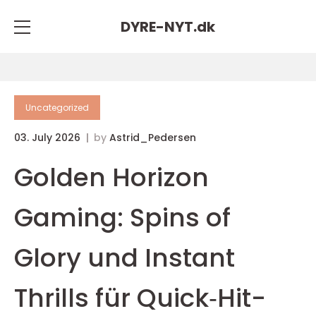
DYRE-NYT.
dk
Uncategorized
03. July 2026
by
Astrid_Pedersen
Golden Horizon
Gaming: Spins of
Glory und Instant
Thrills für Quick‑Hit-