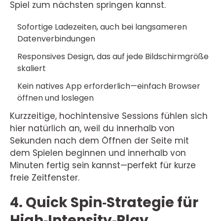
Spiel zum nächsten springen kannst.
Sofortige Ladezeiten, auch bei langsameren
Datenverbindungen
Responsives Design, das auf jede Bildschirmgröße
skaliert
Kein natives App erforderlich—einfach Browser
öffnen und loslegen
Kurzzeitige, hochintensive Sessions fühlen sich
hier natürlich an, weil du innerhalb von
Sekunden nach dem Öffnen der Seite mit
dem Spielen beginnen und innerhalb von
Minuten fertig sein kannst—perfekt für kurze
freie Zeitfenster.
4. Quick Spin‑Strategie für
High‑Intensity‑Play