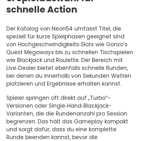
schnelle Action
Der Katalog von Neon54 umfasst Titel, die
speziell für kurze Spielphasen geeignet sind:
von Hochgeschwindigkeits‑Slots wie Gonzo’s
Quest Megaways bis zu schnellen Tischspielen
wie Blackjack und Roulette. Der Bereich mit
Live‑Dealer bietet ebenfalls schnelle Runden,
bei denen du innerhalb von Sekunden Wetten
platzieren und Ergebnisse erhalten kannst.
Spieler springen oft direkt auf „Turbo“-
Versionen oder Single‑Hand‑Blackjack-
Varianten, die die Rundenanzahl pro Session
begrenzen. Das hält das Gameplay kompakt
und sorgt dafür, dass du eine komplette
Runde beenden kannst, bevor die