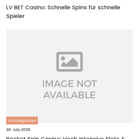
LV BET Casino: Schnelle Spins für schnelle
Spieler
Uncategorized
26. July 2026
Rocket Spin Casino: Hoch‑Intensive Slots &