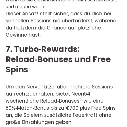
und mache weiter.
Dieser Ansatz stellt sicher, dass du dich bei
schnellen Sessions nie überforderst, während
du trotzdem die Chance auf plötzliche
Gewinne hast.
7. Turbo‑Rewards:
Reload‑Bonuses und Free
Spins
Um den Nervenkitzel über mehrere Sessions
aufrechtzuerhalten, bietet Neon54
wöchentliche Reload‑Bonuses—wie eine
50%‑Match‑Bonus bis zu €700 plus Free Spins—
an, die Spielern zusätzliche Feuerkraft ohne
große Einzahlungen geben.