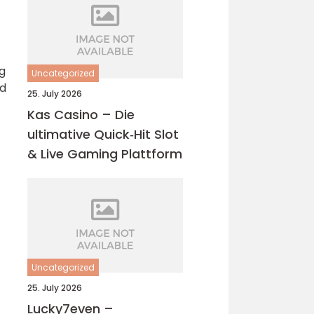
ug
Uncategorized
nd
25. July 2026
Kas Casino – Die
ultimative Quick‑Hit Slot
& Live Gaming Plattform
Uncategorized
25. July 2026
Lucky7even –