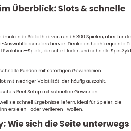
 im Überblick: Slots & schnelle
ndruckende Bibliothek von rund 5.800 Spielen, aber für d
Slot-Auswahl besonders hervor. Denke an hochfrequente Ti
 Evolution—Spiele, die sofort laden und schnelle Spin‑Zyk
 schnelle Runden mit sofortigen Gewinnlinien.
lot mit niedriger Volatilität, der häufig auszahlt.
assisches Reel‑Setup mit schnellen Gewinnen.
l sie schnell Ergebnisse liefern, ideal für Spieler, die
inn erzielen—oder verlieren—wollen.
ay: Wie sich die Seite unterwegs