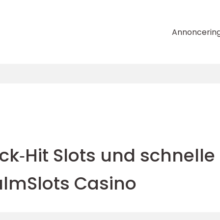
Annoncerin
ck‑Hit Slots und schnelle
lmSlots Casino