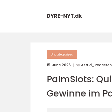
DYRE-NYT.
dk
Uncategorized
15. June 2026
by
Astrid_Pedersen
PalmSlots: Qui
Gewinne im Pa