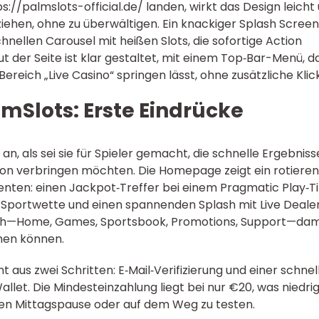
://palmslots-official.de/ landen, wirkt das Design leicht
ziehen, ohne zu überwältigen. Ein knackiger Splash Screen
hnellen Carousel mit heißen Slots, die sofortige Action
 der Seite ist klar gestaltet, mit einem Top‑Bar-Menü, da
ereich „Live Casino“ springen lässt, ohne zusätzliche Klick
lmSlots: Erste Eindrücke
 an, als sei sie für Spieler gemacht, die schnelle Ergebniss
tion verbringen möchten. Die Homepage zeigt ein rotiere
ten: einen Jackpot‑Treffer bei einem Pragmatic Play‑Tit
 Sportwette und einen spannenden Splash mit Live Dealer
tisch—Home, Games, Sportsbook, Promotions, Support—dam
chen können.
 aus zwei Schritten: E‑Mail‑Verifizierung und einer schnel
llet. Die Mindesteinzahlung liegt bei nur €20, was niedri
zen Mittagspause oder auf dem Weg zu testen.