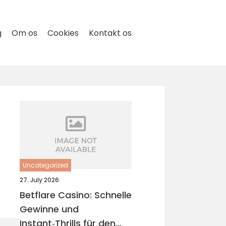
g
Om os
Cookies
Kontakt os
Uncategorized
27. July 2026
Betflare Casino: Schnelle
Gewinne und
Instant‑Thrills für den