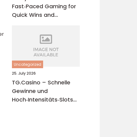
Fast‑Paced Gaming for
Quick Wins and
Lightning‑Fast Sessions
er
Uncategorized
25. July 2026
TG.Casino – Schnelle
Gewinne und
Hoch‑Intensitäts‑Slots
für schnelllebige Spieler