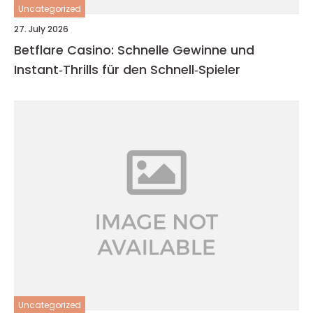
Uncategorized
27. July 2026
Betflare Casino: Schnelle Gewinne und
Instant‑Thrills für den Schnell‑Spieler
Uncategorized