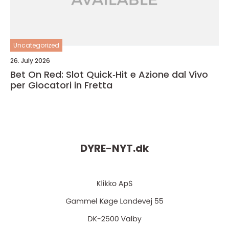
Uncategorized
26. July 2026
Bet On Red: Slot Quick‑Hit e Azione dal Vivo
per Giocatori in Fretta
DYRE-NYT.
dk