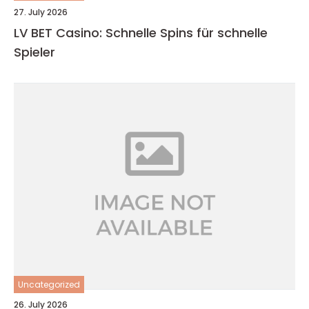
27. July 2026
LV BET Casino: Schnelle Spins für schnelle
Spieler
Uncategorized
26. July 2026