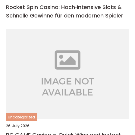
Rocket Spin Casino: Hoch‑Intensive Slots &
Schnelle Gewinne für den modernen Spieler
Uncategorized
26. July 2026
BC GAME Casino – Quick Wins and Instant