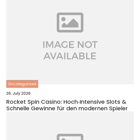
Uncategorized
26. July 2026
Rocket Spin Casino: Hoch‑Intensive Slots &
Schnelle Gewinne für den modernen Spieler