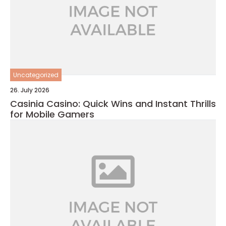
Uncategorized
26. July 2026
Casinia Casino: Quick Wins and Instant Thrills
for Mobile Gamers