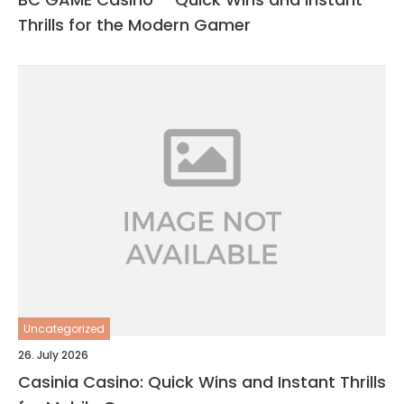
Thrills for the Modern Gamer
Uncategorized
26. July 2026
Casinia Casino: Quick Wins and Instant Thrills