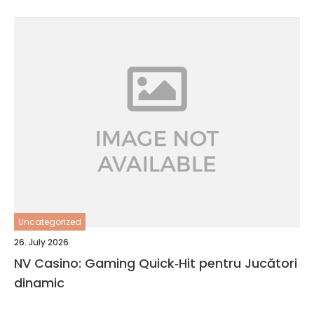
Uncategorized
26. July 2026
NV Casino: Gaming Quick‑Hit pentru Jucători
dinamic