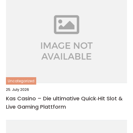
Uncategorized
25. July 2026
Kas Casino – Die ultimative Quick‑Hit Slot &
Live Gaming Plattform