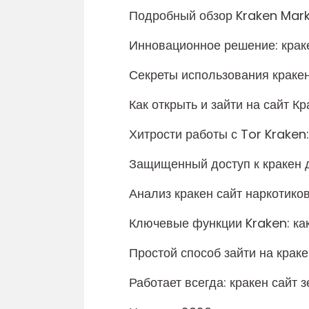
Подробный обзор Kraken Marke
Инновационное решение: крак
Секреты использования кракен
Как открыть и зайти на сайт К
Хитрости работы с Tor Kraken
Защищенный доступ к кракен 
Анализ кракен сайт наркотиков
Ключевые функции Kraken: ка
Простой способ зайти на краке
Работает всегда: кракен сайт 