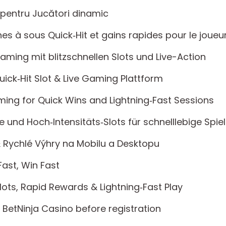
 pentru Jucători dinamic
s à sous Quick‑Hit et gains rapides pour le joue
aming mit blitzschnellen Slots und Live-Action
uick‑Hit Slot & Live Gaming Plattform
ing for Quick Wins and Lightning‑Fast Sessions
und Hoch‑Intensitäts‑Slots für schnelllebige Spiel
 & Rychlé Výhry na Mobilu a Desktopu
Fast, Win Fast
Slots, Rapid Rewards & Lightning‑Fast Play
BetNinja Casino before registration