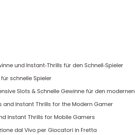
inne und Instant‑Thrills für den Schnell‑Spieler
für schnelle Spieler
ensive Slots & Schnelle Gewinne für den modernen 
 and Instant Thrills for the Modern Gamer
d Instant Thrills for Mobile Gamers
zione dal Vivo per Giocatori in Fretta