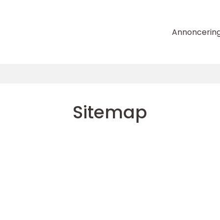
Annoncerin
Sitemap