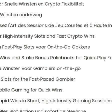
r Snelle Winsten en Crypto Flexibiliteit
e Winsten onderweg
ez l'Art des Sessions de Jeu Courtes et à Haute In
 High‑Intensity Slots and Fast Crypto Wins
 Fast‑Play Slots voor On‑the‑Go Gokkers
 Wins and Stake Bonus Rakebacks for Quick‑Play F
le Winsten voor Gamblers on-the-go
t Slots for the Fast‑Paced Gambler
obile Gaming for Quick Wins
Rapid Wins in Short, High‑Intensity Gaming Sessions
elles Slot‑Action und sofortige Gewinne