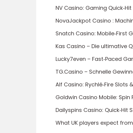
NV Casino: Gaming Quick‑Hit
NovaJackpot Casino : Machine
Snatch Casino: Mobile‑First G
Kas Casino – Die ultimative Q
Lucky7even – Fast‑Paced Gam
TG.Casino – Schnelle Gewinne 
Alf Casino: Rychlé‑Fire Slots
Goldwin Casino Mobile: Spin 
Dailyspins Casino: Quick‑Hit 
What UK players expect from 