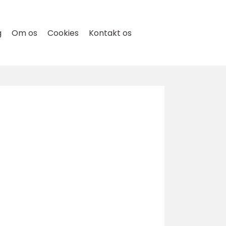
g
Om os
Cookies
Kontakt os