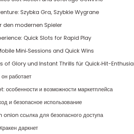
enture: Szybka Gra, Szybkie Wygrane
für den modernen Spieler
rience: Quick Slots for Rapid Play
n Mobile Mini‑Sessions and Quick Wins
of Glory und Instant Thrills für Quick‑Hit-Enthusi
к он работает
t: особенности и возможности маркетплейса
вход и безопасное использование
n onion ссылка для безопасного доступа
 Кракен даркнет