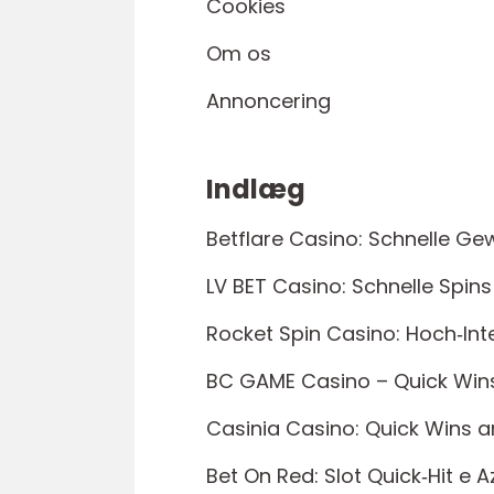
Cookies
Om os
Annoncering
Indlæg
Betflare Casino: Schnelle Gew
LV BET Casino: Schnelle Spins 
Rocket Spin Casino: Hoch‑Int
BC GAME Casino – Quick Wins
Casinia Casino: Quick Wins an
Bet On Red: Slot Quick‑Hit e A