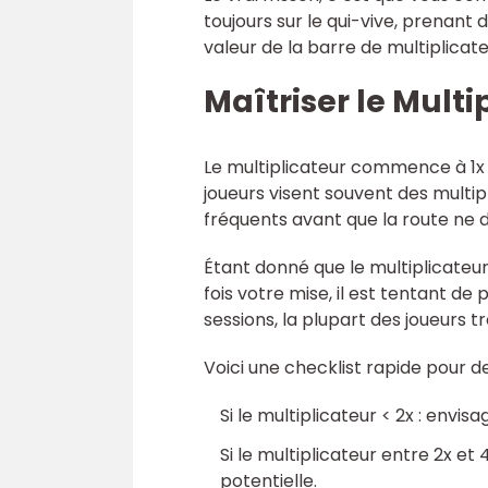
toujours sur le qui-vive, prenant
valeur de la barre de multiplicate
Maîtriser le Multi
Le multiplicateur commence à 1x 
joueurs visent souvent des multi
fréquents avant que la route ne 
Étant donné que le multiplicateu
fois votre mise, il est tentant de
sessions, la plupart des joueurs t
Voici une checklist rapide pour d
Si le multiplicateur < 2x : envisa
Si le multiplicateur entre 2x e
potentielle.