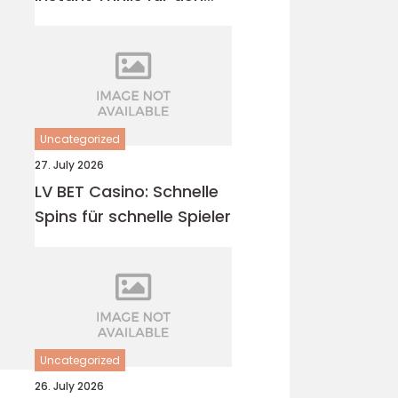
Schnell‑Spieler
Uncategorized
27. July 2026
LV BET Casino: Schnelle
Spins für schnelle Spieler
Uncategorized
26. July 2026