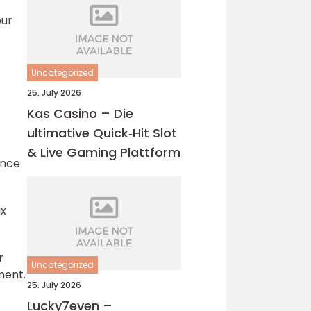
our
Uncategorized
25. July 2026
Kas Casino – Die
ultimative Quick‑Hit Slot
& Live Gaming Plattform
ence
ux
r
Uncategorized
ment.
25. July 2026
Lucky7even –