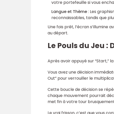
votre portefeuille si vous encha
Langue et Thème
: Les graphi
reconnaissables, tandis que pl
Une fois prêt, l’écran s’illumine 
au départ.
Le Pouls du Jeu : 
Après avoir appuyé sur “Start,” la
Vous avez une décision immédiate
Out” pour verrouiller le multiplica
Cette boucle de décision se répè
chaque mouvement pourrait décle
met fin à votre tour brusquement
Le vrai frisson, c’est que vous 