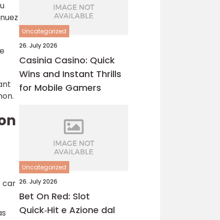
au
inuez
Uncategorized
26. July 2026
te
Casinia Casino: Quick
Wins and Instant Thrills
ant
for Mobile Gamers
hon.
ion
Uncategorized
26. July 2026
x car
Bet On Red: Slot
Quick‑Hit e Azione dal
as