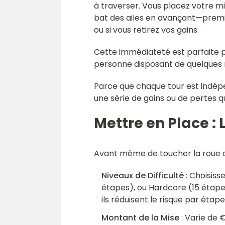
à traverser. Vous placez votre mis
bat des ailes en avançant—premi
ou si vous retirez vos gains.
Cette immédiateté est parfaite po
personne disposant de quelques m
Parce que chaque tour est indépen
une série de gains ou de pertes 
Mettre en Place : 
Avant même de toucher la roue de 
Niveaux de Difficulté
: Choisiss
étapes), ou Hardcore (15 étape
ils réduisent le risque par étape
Montant de la Mise
: Varie de 