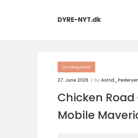
DYRE-NYT.
dk
Uncategorized
27. June 2026
by
Astrid_Pederse
Chicken Road 
Mobile Maveri