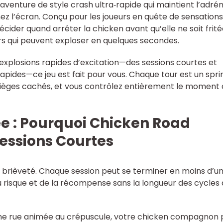
enture de style crash ultra‑rapide qui maintient l’adrén
z l’écran. Conçu pour les joueurs en quête de sensations
cider quand arrêter la chicken avant qu’elle ne soit frité
ers qui peuvent exploser en quelques secondes.
 explosions rapides d’excitation—des sessions courtes et
rapides—ce jeu est fait pour vous. Chaque tour est un spri
 pièges cachés, et vous contrôlez entièrement le moment
e : Pourquoi Chicken Road
Sessions Courtes
sa brièveté. Chaque session peut se terminer en moins d’u
u risque et de la récompense sans la longueur des cycles
ne rue animée au crépuscule, votre chicken compagnon 