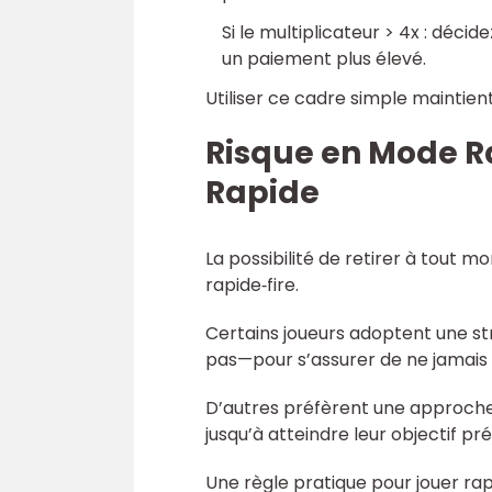
Si le multiplicateur > 4x : déci
un paiement plus élevé.
Utiliser ce cadre simple maintient
Risque en Mode Ra
Rapide
La possibilité de retirer à tout
rapide‑fire.
Certains joueurs adoptent une st
pas—pour s’assurer de ne jamais 
D’autres préfèrent une approche “
jusqu’à atteindre leur objectif p
Une règle pratique pour jouer ra