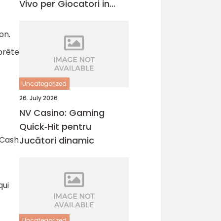
Vivo per Giocatori in
Fretta
on.
 prête
Uncategorized
26. July 2026
NV Casino: Gaming
Quick‑Hit pentru
“Cash
Jucători dinamic
qui
Uncategorized