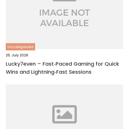
Uncategorized
25. July 2026
Lucky7even – Fast‑Paced Gaming for Quick
Wins and Lightning‑Fast Sessions