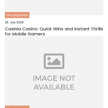
Uncategorized
26. July 2026
Casinia Casino: Quick Wins and Instant Thrills
for Mobile Gamers