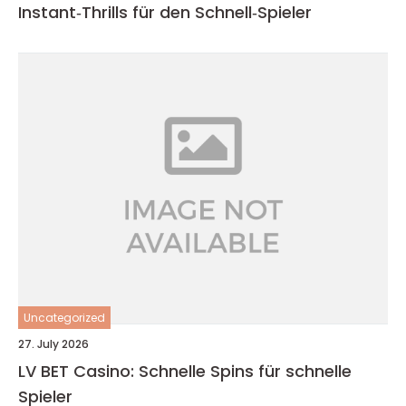
Instant‑Thrills für den Schnell‑Spieler
Uncategorized
27. July 2026
LV BET Casino: Schnelle Spins für schnelle
Spieler