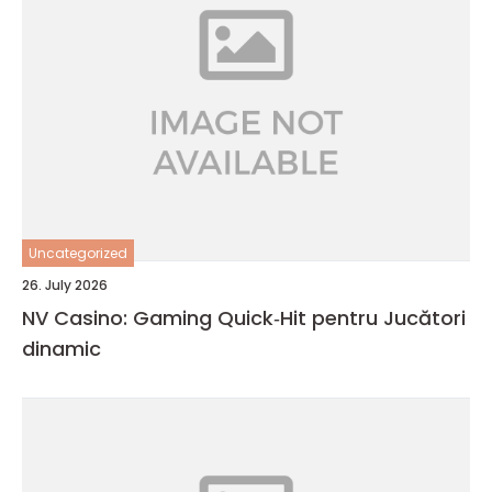
Uncategorized
26. July 2026
NV Casino: Gaming Quick‑Hit pentru Jucători
dinamic