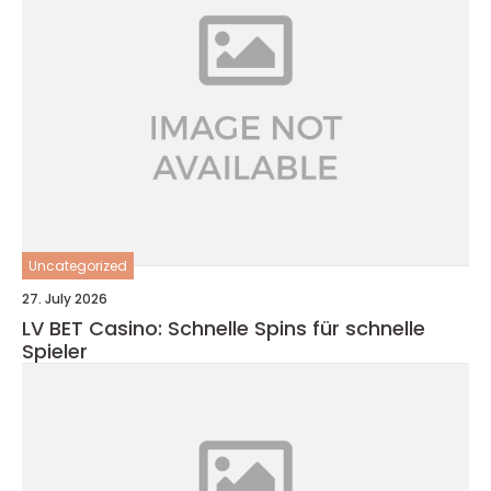
Uncategorized
27. July 2026
LV BET Casino: Schnelle Spins für schnelle
Spieler