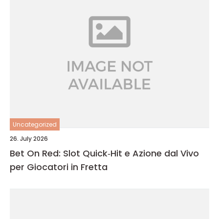
Uncategorized
26. July 2026
Bet On Red: Slot Quick‑Hit e Azione dal Vivo
per Giocatori in Fretta