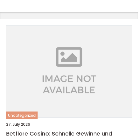
Uncategorized
27. July 2026
Betflare Casino: Schnelle Gewinne und