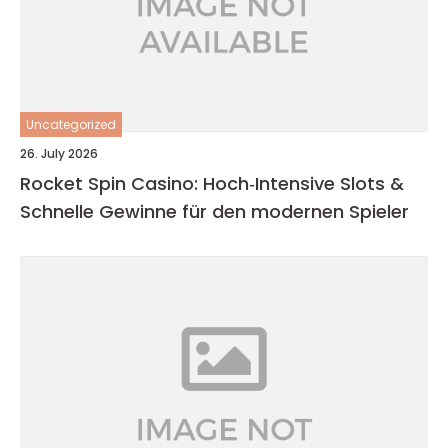
Uncategorized
26. July 2026
Rocket Spin Casino: Hoch‑Intensive Slots &
Schnelle Gewinne für den modernen Spieler