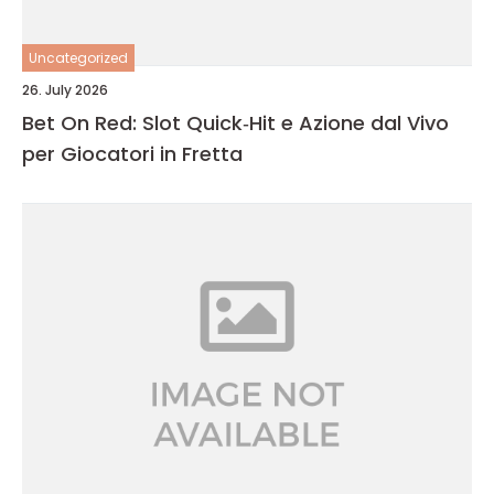
Uncategorized
26. July 2026
Bet On Red: Slot Quick‑Hit e Azione dal Vivo
per Giocatori in Fretta