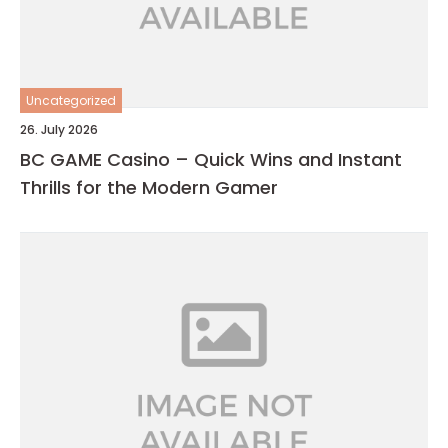
Uncategorized
26. July 2026
BC GAME Casino – Quick Wins and Instant
Thrills for the Modern Gamer