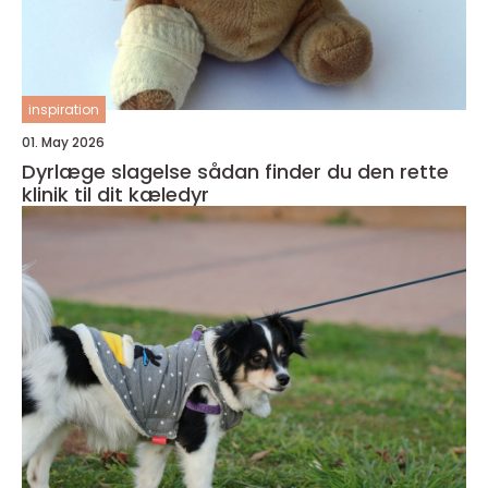
inspiration
01. May 2026
Dyrlæge slagelse sådan finder du den rette
klinik til dit kæledyr