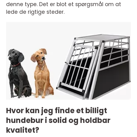
denne type. Det er blot et spørgsmål om at
lede de rigtige steder.
Hvor kan jeg finde et billigt
hundebur i solid og holdbar
kvalitet?