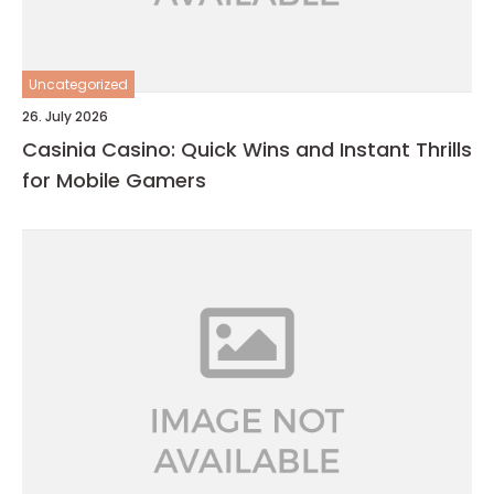
Uncategorized
26. July 2026
Casinia Casino: Quick Wins and Instant Thrills
for Mobile Gamers