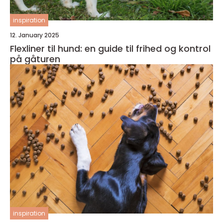
inspiration
12. January 2025
Flexliner til hund: en guide til frihed og kontrol
på gåturen
inspiration