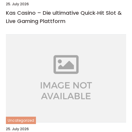
25. July 2026
Kas Casino – Die ultimative Quick‑Hit Slot &
Live Gaming Plattform
Uncategorized
25. July 2026