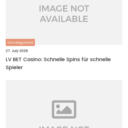
Uncategorized
27. July 2026
LV BET Casino: Schnelle Spins für schnelle
Spieler