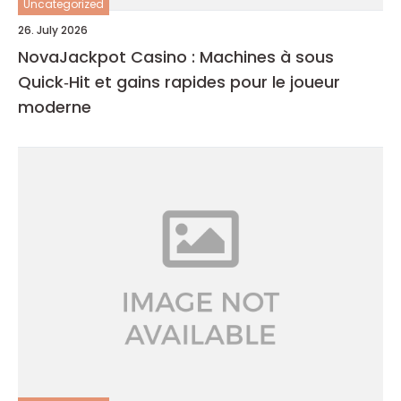
Uncategorized
26. July 2026
NovaJackpot Casino : Machines à sous
Quick‑Hit et gains rapides pour le joueur
moderne