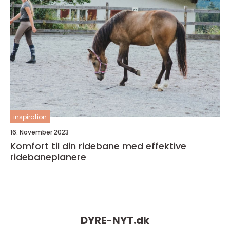
inspiration
16. November 2023
Komfort til din ridebane med effektive
ridebaneplanere
DYRE-NYT.
dk