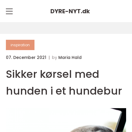
DYRE-NYT.
dk
inspiration
07. December 2021
by
Maria Hald
Sikker kørsel med
hunden i et hundebur