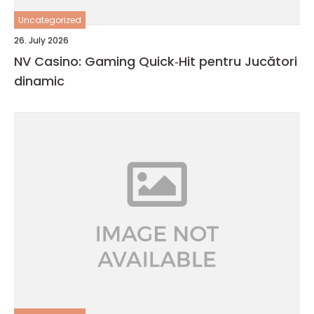
Uncategorized
26. July 2026
NV Casino: Gaming Quick‑Hit pentru Jucători
dinamic