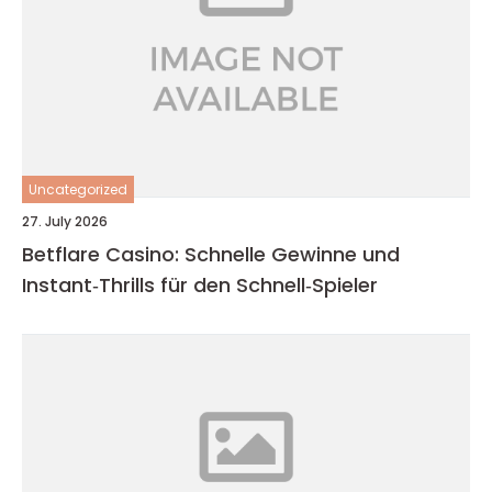
Uncategorized
27. July 2026
Betflare Casino: Schnelle Gewinne und
Instant‑Thrills für den Schnell‑Spieler