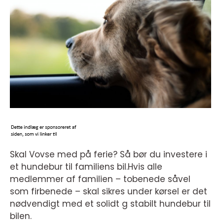
Skal Vovse med på ferie? Så bør du investere i
et hundebur til familiens bil.Hvis alle
medlemmer af familien – tobenede såvel
som firbenede – skal sikres under kørsel er det
nødvendigt med et solidt g stabilt hundebur til
bilen.