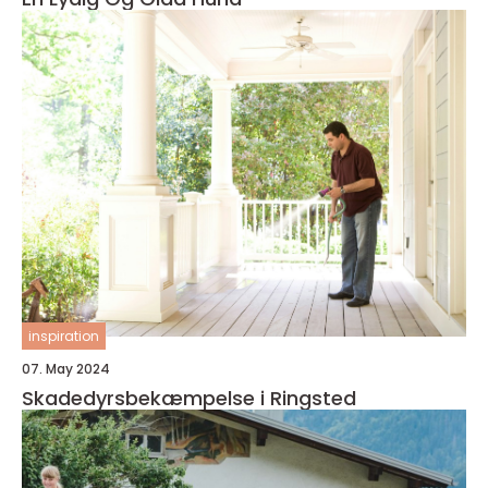
inspiration
07. May 2024
Skadedyrsbekæmpelse i Ringsted