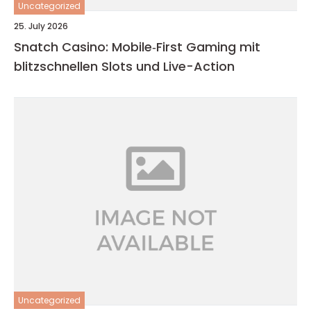
Uncategorized
25. July 2026
Snatch Casino: Mobile‑First Gaming mit
blitzschnellen Slots und Live-Action
Uncategorized