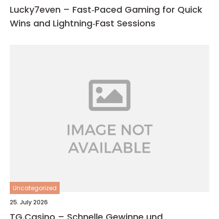
Lucky7even – Fast‑Paced Gaming for Quick
Wins and Lightning‑Fast Sessions
Uncategorized
25. July 2026
TG.Casino – Schnelle Gewinne und