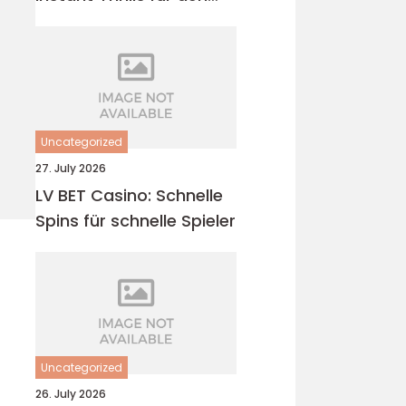
Schnell‑Spieler
Uncategorized
27. July 2026
LV BET Casino: Schnelle
Spins für schnelle Spieler
Uncategorized
26. July 2026