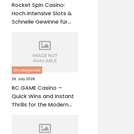
Rocket Spin Casino:
Hoch‑Intensive Slots &
Schnelle Gewinne für
den modernen Spieler
Uncategorized
26. July 2026
BC GAME Casino –
Quick Wins and Instant
Thrills for the Modern
Gamer