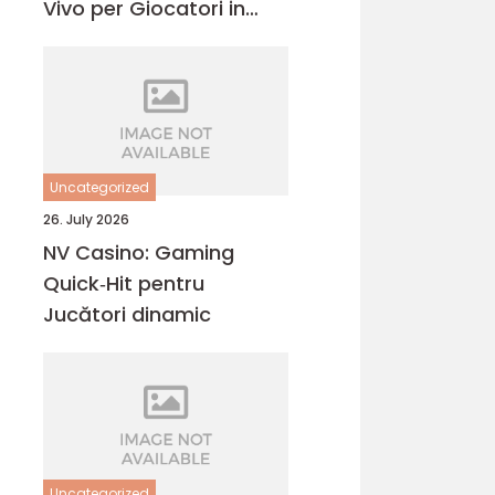
Vivo per Giocatori in
Fretta
Uncategorized
26. July 2026
NV Casino: Gaming
Quick‑Hit pentru
Jucători dinamic
Uncategorized