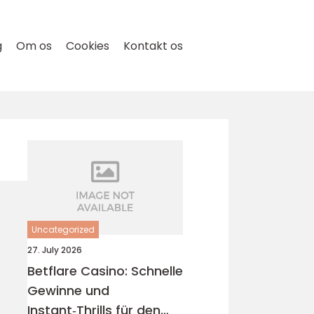
g
Om os
Cookies
Kontakt os
Uncategorized
27. July 2026
Betflare Casino: Schnelle
Gewinne und
Instant‑Thrills für den