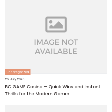
Uncategorized
26. July 2026
BC GAME Casino – Quick Wins and Instant
Thrills for the Modern Gamer