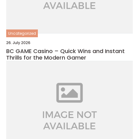
Uncategorized
26. July 2026
BC GAME Casino – Quick Wins and Instant
Thrills for the Modern Gamer