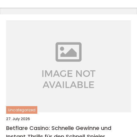
Uncategorized
27. July 2026
Betflare Casino: Schnelle Gewinne und
Instant‑Thrills für den Schnell‑Spieler