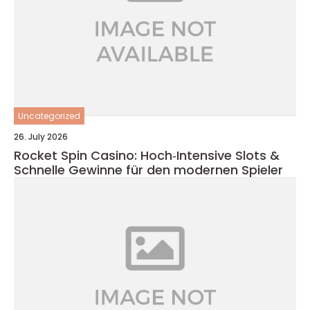
Uncategorized
26. July 2026
Rocket Spin Casino: Hoch‑Intensive Slots &
Schnelle Gewinne für den modernen Spieler