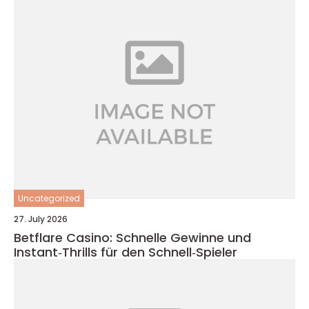
Uncategorized
27. July 2026
Betflare Casino: Schnelle Gewinne und
Instant‑Thrills für den Schnell‑Spieler