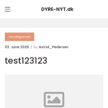
DYRE-NYT.
dk
Uncategorized
03. June 2026
by
Astrid_Pedersen
test123123