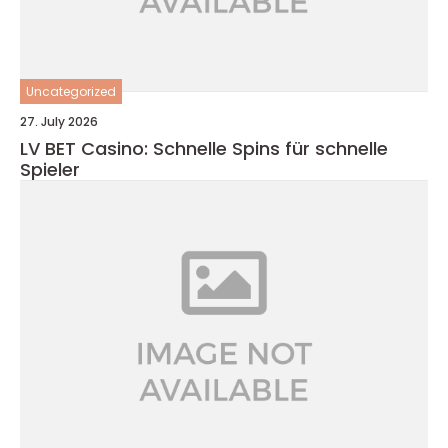
Uncategorized
27. July 2026
LV BET Casino: Schnelle Spins für schnelle
Spieler