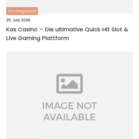
Uncategorized
25. July 2026
Kas Casino – Die ultimative Quick‑Hit Slot &
Live Gaming Plattform