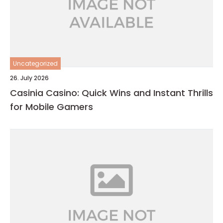
Uncategorized
26. July 2026
Casinia Casino: Quick Wins and Instant Thrills
for Mobile Gamers