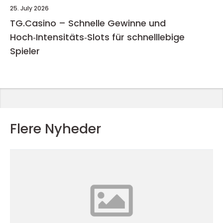
25. July 2026
TG.Casino – Schnelle Gewinne und
Hoch‑Intensitäts‑Slots für schnelllebige
Spieler
Flere Nyheder