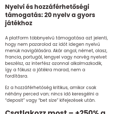
Nyelvi és hozzáférhetőségi
támogatás: 20 nyelv a gyors
játékhoz
A platform többnyelvű támogatása azt jelenti,
hogy nem pazarolod az időt idegen nyelvű
menük navigálására. Akár angol, német, olasz,
francia, portugál, lengyel vagy norvég nyelvet
beszélsz, az interfész azonnal alkalmazkodik,
így a fókusz a játékra marad, nem a
fordításra.
Ez a hozzáférhetőség kritikus, amikor csak
néhány perced van; nincs idő keresgélni a
“deposit” vagy “bet size” kifejezések után.
Csatlakozz most – +250% a