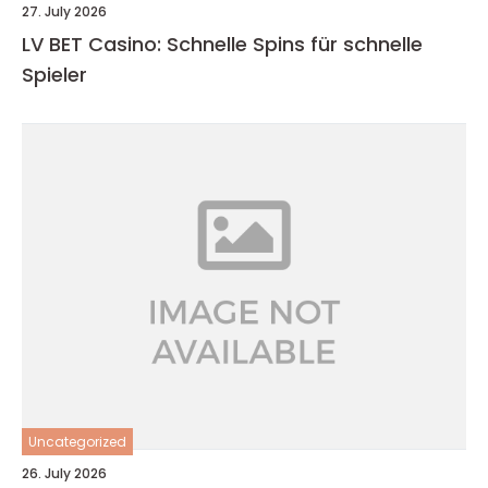
27. July 2026
LV BET Casino: Schnelle Spins für schnelle
Spieler
Uncategorized
26. July 2026