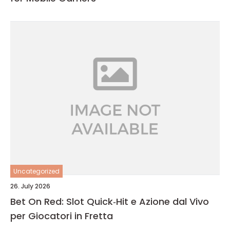
Uncategorized
26. July 2026
Bet On Red: Slot Quick‑Hit e Azione dal Vivo
per Giocatori in Fretta