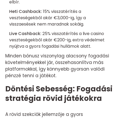
elbír.
Heti Cashback:
15% visszatérítés a
veszteségekből akár €3,000-ig, így a
visszaesések nem maradnak sokáig.
Live Cashback:
25% visszatérítés a live casino
veszteségekből akár €200-ig, extra védelmet
nyújtva a gyors fogadási hullámok alatt.
Minden bónusz viszonylag alacsony fogadási
követelményekkel jár, összehasonlítva más
platformokkal, így könnyebb gyorsan valódi
pénzzé tenni a játékot.
Döntési Sebesség: Fogadási
stratégia rövid játékokra
A rövid szekciók jellemzője a gyors