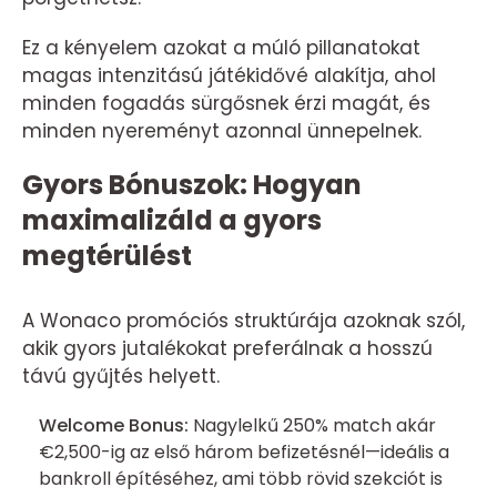
Ez a kényelem azokat a múló pillanatokat
magas intenzitású játékidővé alakítja, ahol
minden fogadás sürgősnek érzi magát, és
minden nyereményt azonnal ünnepelnek.
Gyors Bónuszok: Hogyan
maximalizáld a gyors
megtérülést
A Wonaco promóciós struktúrája azoknak szól,
akik gyors jutalékokat preferálnak a hosszú
távú gyűjtés helyett.
Welcome Bonus:
Nagylelkű 250% match akár
€2,500-ig az első három befizetésnél—ideális a
bankroll építéséhez, ami több rövid szekciót is