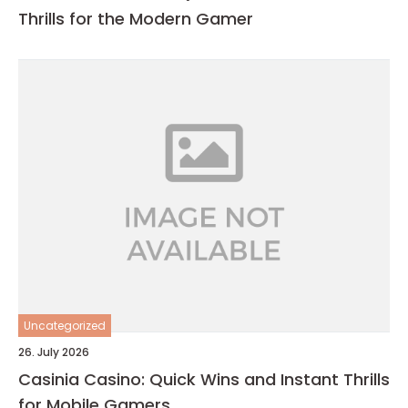
Thrills for the Modern Gamer
Uncategorized
26. July 2026
Casinia Casino: Quick Wins and Instant Thrills
for Mobile Gamers