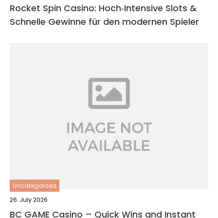
Rocket Spin Casino: Hoch‑Intensive Slots &
Schnelle Gewinne für den modernen Spieler
Uncategorized
26. July 2026
BC GAME Casino – Quick Wins and Instant