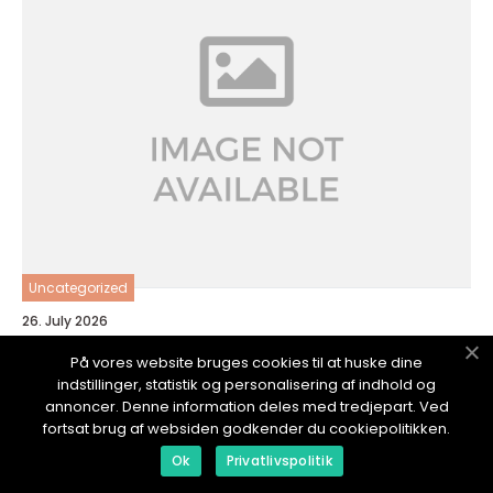
Uncategorized
26. July 2026
Rocket Spin Casino: Hoch‑Intensive Slots &
På vores website bruges cookies til at huske dine
Schnelle Gewinne für den modernen Spieler
indstillinger, statistik og personalisering af indhold og
annoncer. Denne information deles med tredjepart. Ved
fortsat brug af websiden godkender du cookiepolitikken.
Ok
Privatlivspolitik