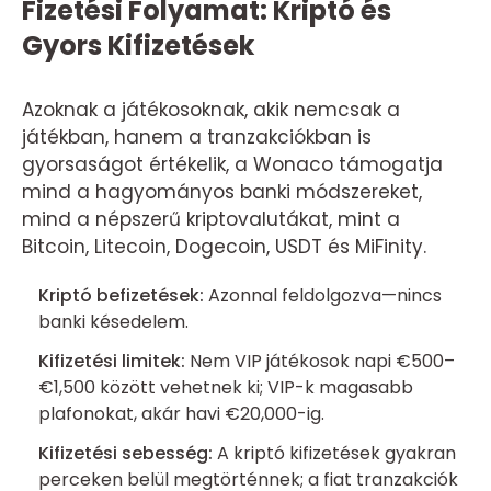
Fizetési Folyamat: Kriptó és
Gyors Kifizetések
Azoknak a játékosoknak, akik nemcsak a
játékban, hanem a tranzakciókban is
gyorsaságot értékelik, a Wonaco támogatja
mind a hagyományos banki módszereket,
mind a népszerű kriptovalutákat, mint a
Bitcoin, Litecoin, Dogecoin, USDT és MiFinity.
Kriptó befizetések:
Azonnal feldolgozva—nincs
banki késedelem.
Kifizetési limitek:
Nem VIP játékosok napi €500–
€1,500 között vehetnek ki; VIP-k magasabb
plafonokat, akár havi €20,000-ig.
Kifizetési sebesség:
A kriptó kifizetések gyakran
perceken belül megtörténnek; a fiat tranzakciók