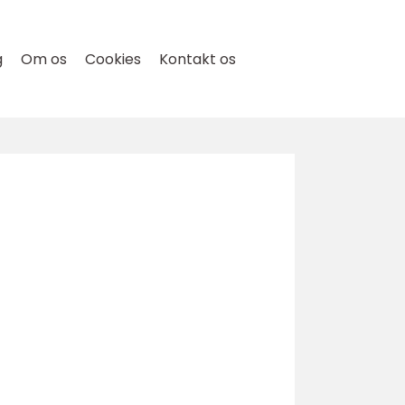
g
Om os
Cookies
Kontakt os