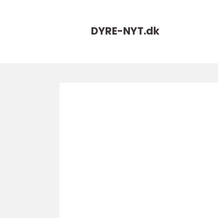
DYRE-NYT.
dk