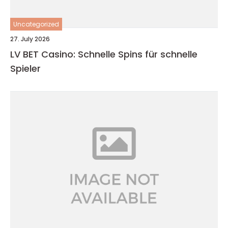
Uncategorized
27. July 2026
LV BET Casino: Schnelle Spins für schnelle
Spieler