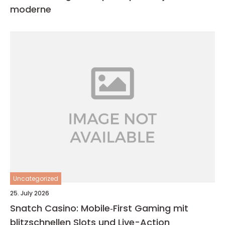
moderne
Uncategorized
25. July 2026
Snatch Casino: Mobile‑First Gaming mit
blitzschnellen Slots und Live-Action