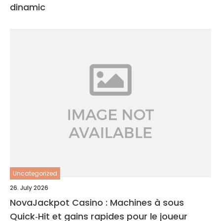
dinamic
Uncategorized
26. July 2026
NovaJackpot Casino : Machines à sous
Quick‑Hit et gains rapides pour le joueur