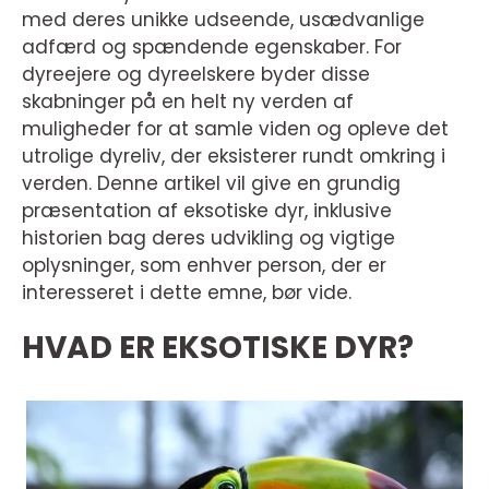
med deres unikke udseende, usædvanlige
adfærd og spændende egenskaber. For
dyreejere og dyreelskere byder disse
skabninger på en helt ny verden af
muligheder for at samle viden og opleve det
utrolige dyreliv, der eksisterer rundt omkring i
verden. Denne artikel vil give en grundig
præsentation af eksotiske dyr, inklusive
historien bag deres udvikling og vigtige
oplysninger, som enhver person, der er
interesseret i dette emne, bør vide.
HVAD ER EKSOTISKE DYR?