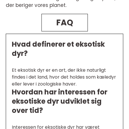
der beriger vores planet.
FAQ
Hvad definerer et eksotisk
dyr?
Et eksotisk dyr er en art, der ikke naturligt
findes i det land, hvor det holdes som kæledyr
eller lever i zoologiske haver.
Hvordan har interessen for
eksotiske dyr udviklet sig
over tid?
Interessen for eksotiske dyr har været