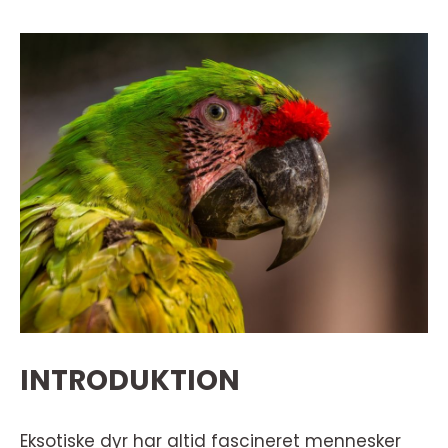
INTRODUKTION
Eksotiske dyr har altid fascineret mennesker