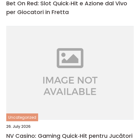
Bet On Red: Slot Quick‑Hit e Azione dal Vivo
per Giocatori in Fretta
Uncategorized
26. July 2026
NV Casino: Gaming Quick‑Hit pentru Jucători