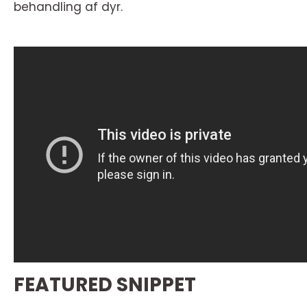
behandling af dyr.
FEATURED SNIPPET