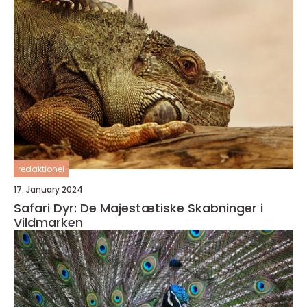
redaktionel
17. January 2024
Safari Dyr: De Majestætiske Skabninger i
Vildmarken