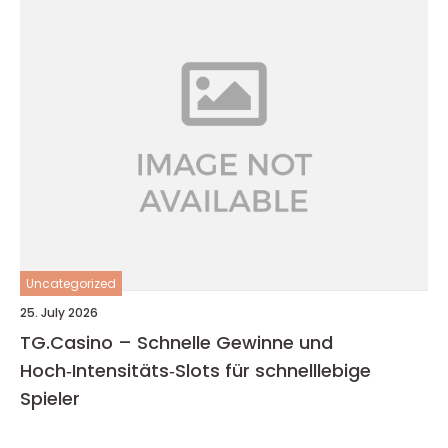
Uncategorized
25. July 2026
TG.Casino – Schnelle Gewinne und
Hoch‑Intensitäts‑Slots für schnelllebige
Spieler