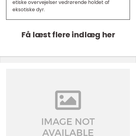
etiske overvejelser vedrørende holdet af
eksotiske dyr.
Få læst flere indlæg her