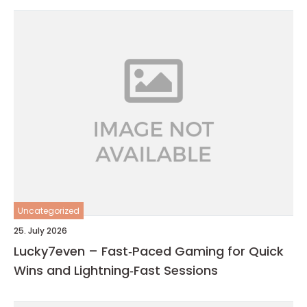
Uncategorized
25. July 2026
Lucky7even – Fast‑Paced Gaming for Quick
Wins and Lightning‑Fast Sessions