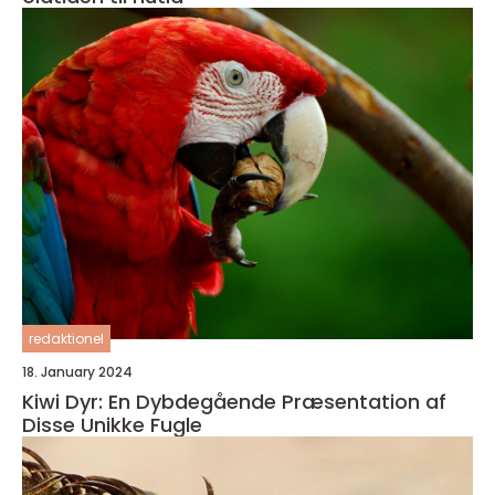
redaktionel
18. January 2024
Kiwi Dyr: En Dybdegående Præsentation af
Disse Unikke Fugle