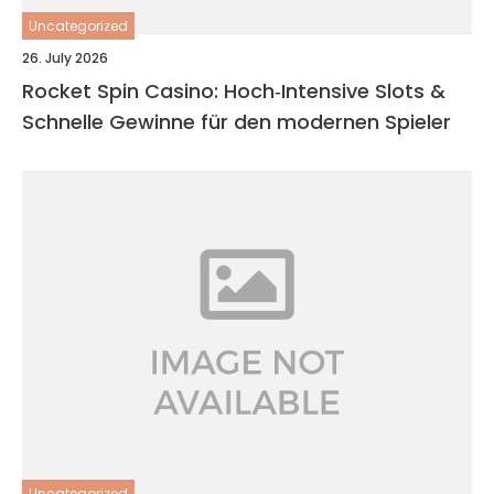
Uncategorized
26. July 2026
Rocket Spin Casino: Hoch‑Intensive Slots &
Schnelle Gewinne für den modernen Spieler
Uncategorized