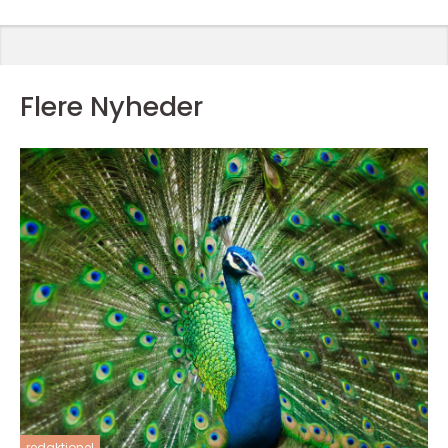
Flere Nyheder
redaktionel