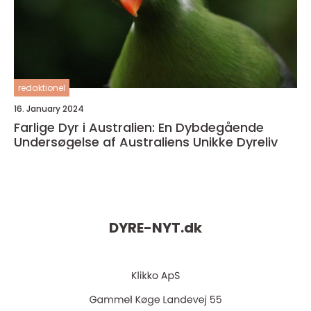
redaktionel
16. January 2024
Farlige Dyr i Australien: En Dybdegående
Undersøgelse af Australiens Unikke Dyreliv
DYRE-NYT.
dk