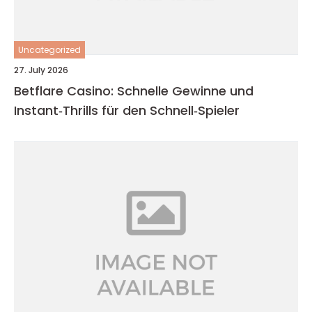
Uncategorized
27. July 2026
Betflare Casino: Schnelle Gewinne und
Instant‑Thrills für den Schnell‑Spieler