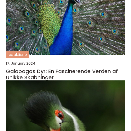
redaktionel
17. January 2024
Galapagos Dyr: En Fascinerende Verden af
Unikke Skabninger