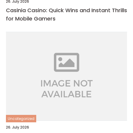
26. July 2026
Casinia Casino: Quick Wins and Instant Thrills
for Mobile Gamers
Uncategorized
26. July 2026