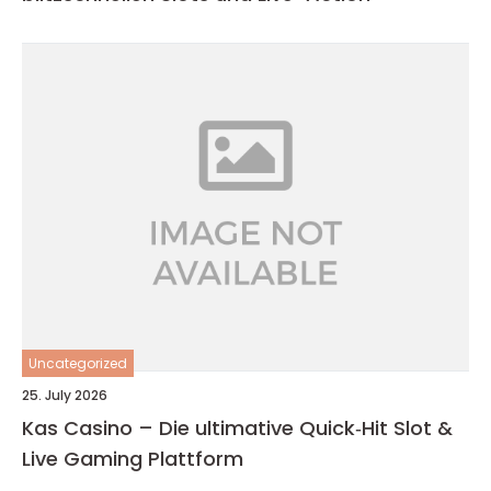
Uncategorized
25. July 2026
Kas Casino – Die ultimative Quick‑Hit Slot &
Live Gaming Plattform