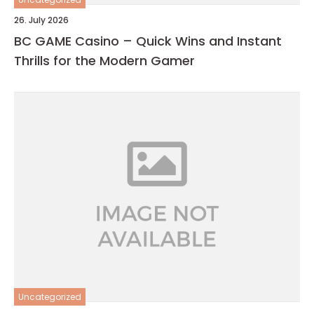
26. July 2026
BC GAME Casino – Quick Wins and Instant
Thrills for the Modern Gamer
Uncategorized