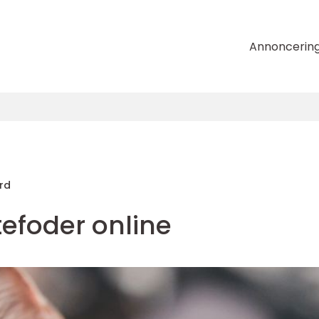
Annoncerin
ard
ttefoder online