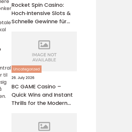
mere
Rocket Spin Casino:
tænker
Hoch‑Intensive Slots &
Schnelle Gewinne für
betale
den modernen Spieler
kal
?
ntral
Uncategorized
 til
26. July 2026
sig
BC GAME Casino –
å
Quick Wins and Instant
en.
Thrills for the Modern
Gamer