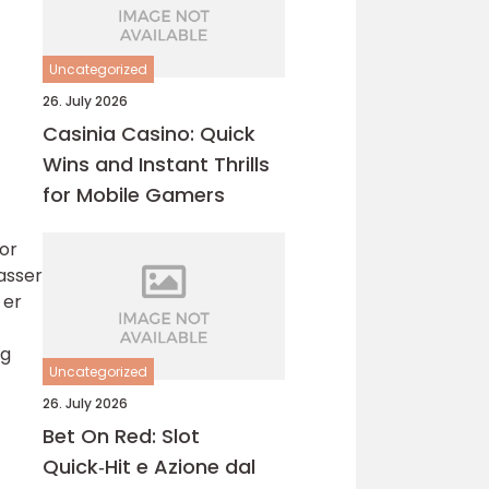
Uncategorized
26. July 2026
Casinia Casino: Quick
Wins and Instant Thrills
for Mobile Gamers
vor
passer
 er
og
Uncategorized
26. July 2026
Bet On Red: Slot
Quick‑Hit e Azione dal