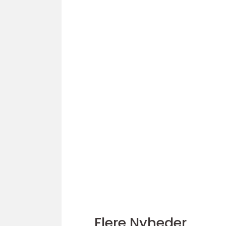
Flere Nyheder