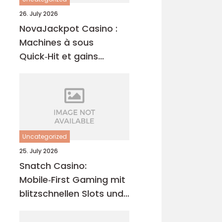
26. July 2026
NovaJackpot Casino :
Machines à sous
Quick‑Hit et gains
rapides pour le joueur
moderne
Uncategorized
25. July 2026
Snatch Casino:
Mobile‑First Gaming mit
blitzschnellen Slots und
Live-Action