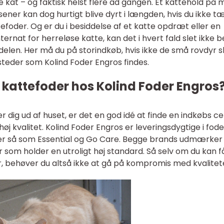
e kat – og faktisk helst flere ad gangen. Et kattehold på 
sener kan dog hurtigt blive dyrt i længden, hvis du ikke 
efoder. Og er du i besiddelse af et katte opdræt eller en
nternat for herreløse katte, kan det i hvert fald slet ikke 
delen. Her må du på storindkøb, hvis ikke de små rovdyr s
 steder som Kolind Foder Engros findes.
e kattefoder hos Kolind Foder Engros
r dig ud af huset, er det en god idé at finde en indkøbs ce
 høj kvalitet. Kolind Foder Engros er leveringsdygtige i foder
r så som Essential og Go Care. Begge brands udmærker 
 som holder en utroligt høj standard. Så selv om du kan f
er, behøver du altså ikke at gå på kompromis med kvalitet