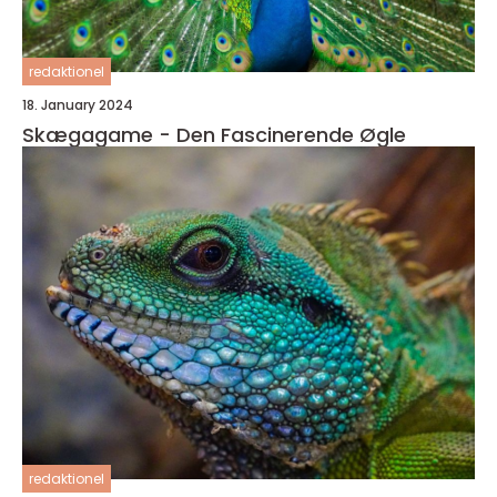
redaktionel
18. January 2024
Skægagame - Den Fascinerende Øgle
redaktionel