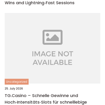
Wins and Lightning‑Fast Sessions
Uncategorized
25. July 2026
TG.Casino – Schnelle Gewinne und
Hoch‑Intensitäts‑Slots für schnelllebige