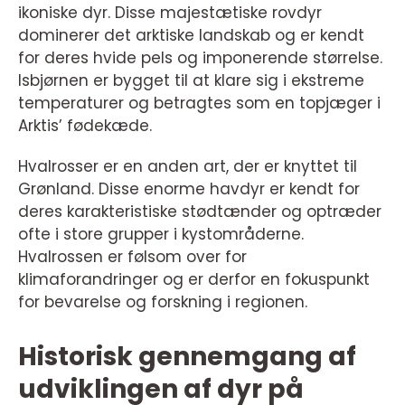
ikoniske dyr. Disse majestætiske rovdyr
dominerer det arktiske landskab og er kendt
for deres hvide pels og imponerende størrelse.
Isbjørnen er bygget til at klare sig i ekstreme
temperaturer og betragtes som en topjæger i
Arktis’ fødekæde.
Hvalrosser er en anden art, der er knyttet til
Grønland. Disse enorme havdyr er kendt for
deres karakteristiske stødtænder og optræder
ofte i store grupper i kystområderne.
Hvalrossen er følsom over for
klimaforandringer og er derfor en fokuspunkt
for bevarelse og forskning i regionen.
Historisk gennemgang af
udviklingen af dyr på