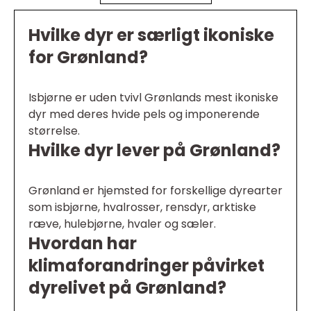
Hvilke dyr er særligt ikoniske
for Grønland?
Isbjørne er uden tvivl Grønlands mest ikoniske
dyr med deres hvide pels og imponerende
størrelse.
Hvilke dyr lever på Grønland?
Grønland er hjemsted for forskellige dyrearter
som isbjørne, hvalrosser, rensdyr, arktiske
ræve, hulebjørne, hvaler og sæler.
Hvordan har
klimaforandringer påvirket
dyrelivet på Grønland?