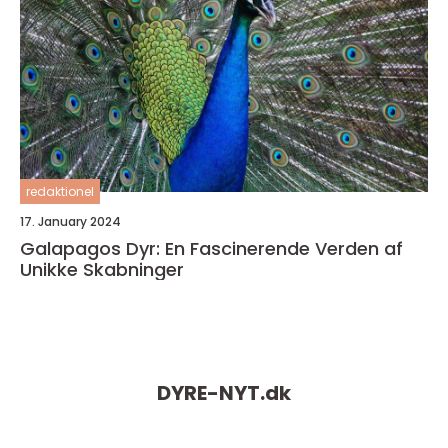
redaktionel
17. January 2024
Galapagos Dyr: En Fascinerende Verden af
Unikke Skabninger
DYRE-NYT.
dk