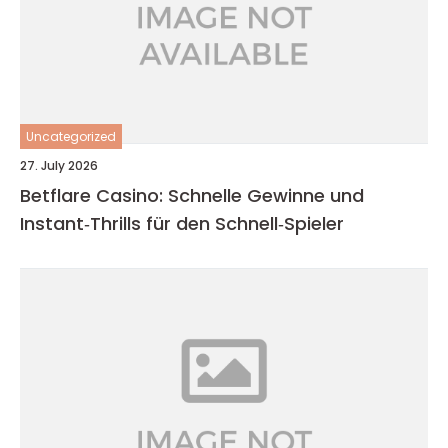
Uncategorized
27. July 2026
Betflare Casino: Schnelle Gewinne und
Instant‑Thrills für den Schnell‑Spieler