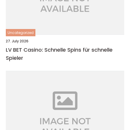
Uncategorized
27. July 2026
LV BET Casino: Schnelle Spins für schnelle
Spieler