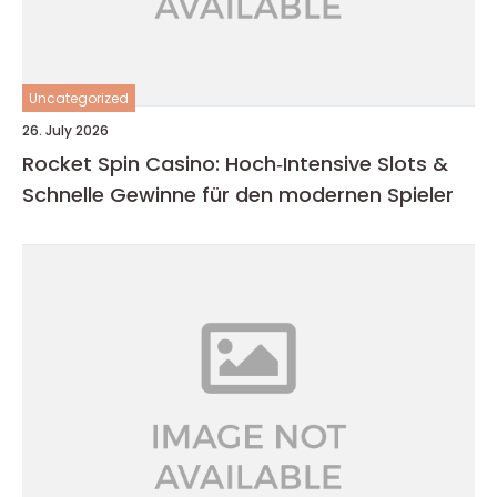
Uncategorized
26. July 2026
Rocket Spin Casino: Hoch‑Intensive Slots &
Schnelle Gewinne für den modernen Spieler