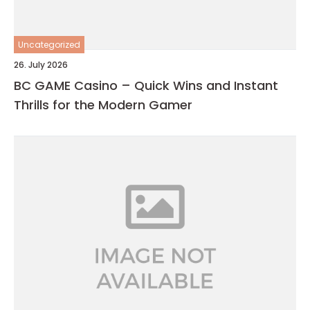
Uncategorized
26. July 2026
BC GAME Casino – Quick Wins and Instant
Thrills for the Modern Gamer