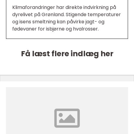
Klimaforandringer har direkte indvirkning på
dyrelivet på Grønland. Stigende temperaturer
og isens smeltning kan påvirke jagt- og
fødevaner for isbjørne og hvalrosser.
Få læst flere indlæg her