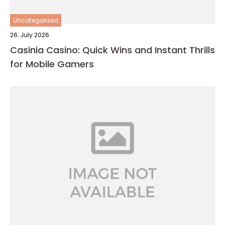
Uncategorized
26. July 2026
Casinia Casino: Quick Wins and Instant Thrills
for Mobile Gamers