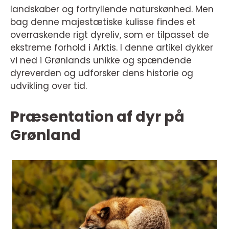
landskaber og fortryllende naturskønhed. Men
bag denne majestætiske kulisse findes et
overraskende rigt dyreliv, som er tilpasset de
ekstreme forhold i Arktis. I denne artikel dykker
vi ned i Grønlands unikke og spændende
dyreverden og udforsker dens historie og
udvikling over tid.
Præsentation af dyr på
Grønland