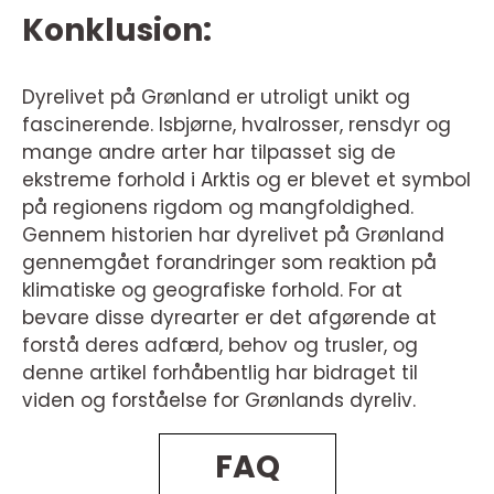
Konklusion:
Dyrelivet på Grønland er utroligt unikt og
fascinerende. Isbjørne, hvalrosser, rensdyr og
mange andre arter har tilpasset sig de
ekstreme forhold i Arktis og er blevet et symbol
på regionens rigdom og mangfoldighed.
Gennem historien har dyrelivet på Grønland
gennemgået forandringer som reaktion på
klimatiske og geografiske forhold. For at
bevare disse dyrearter er det afgørende at
forstå deres adfærd, behov og trusler, og
denne artikel forhåbentlig har bidraget til
viden og forståelse for Grønlands dyreliv.
FAQ