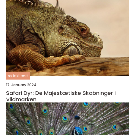
redaktionel
17. January 2024
Safari Dyr: De Majestætiske Skabninger i
Vildmarken