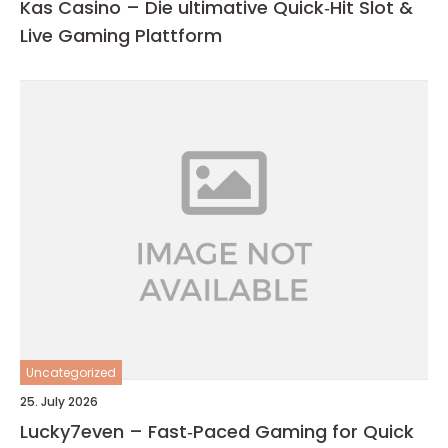
Kas Casino – Die ultimative Quick‑Hit Slot &
Live Gaming Plattform
Uncategorized
25. July 2026
Lucky7even – Fast‑Paced Gaming for Quick