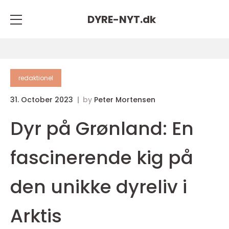
DYRE-NYT.
dk
redaktionel
31. October 2023
by
Peter Mortensen
Dyr på Grønland: En
fascinerende kig på
den unikke dyreliv i
Arktis