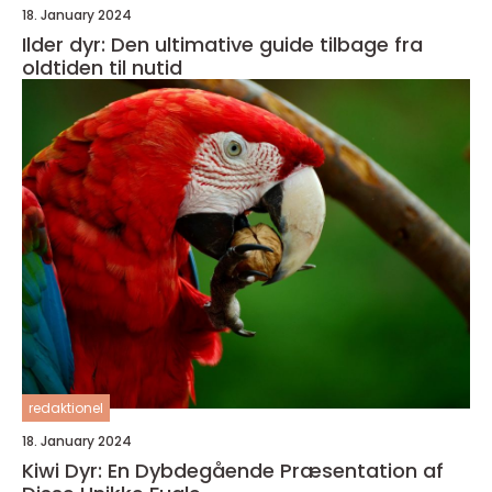
18. January 2024
Ilder dyr: Den ultimative guide tilbage fra
oldtiden til nutid
redaktionel
18. January 2024
Kiwi Dyr: En Dybdegående Præsentation af