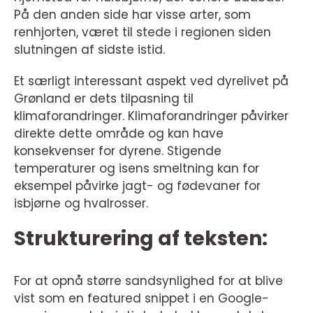
På den anden side har visse arter, som
renhjorten, været til stede i regionen siden
slutningen af sidste istid.
Et særligt interessant aspekt ved dyrelivet på
Grønland er dets tilpasning til
klimaforandringer. Klimaforandringer påvirker
direkte dette område og kan have
konsekvenser for dyrene. Stigende
temperaturer og isens smeltning kan for
eksempel påvirke jagt- og fødevaner for
isbjørne og hvalrosser.
Strukturering af teksten:
For at opnå større sandsynlighed for at blive
vist som en featured snippet i en Google-