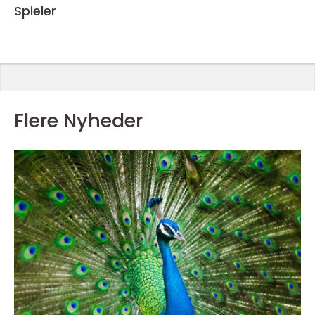
Spieler
Flere Nyheder