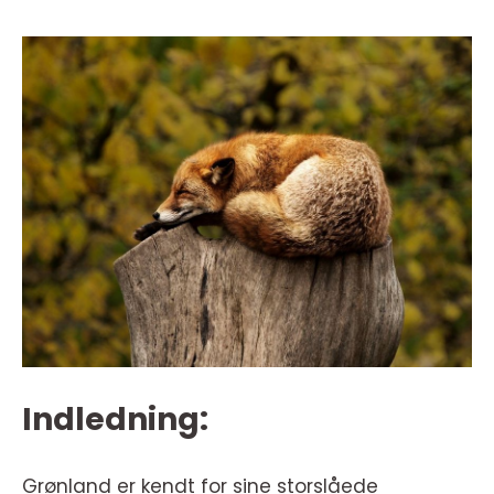
Indledning:
Grønland er kendt for sine storslåede