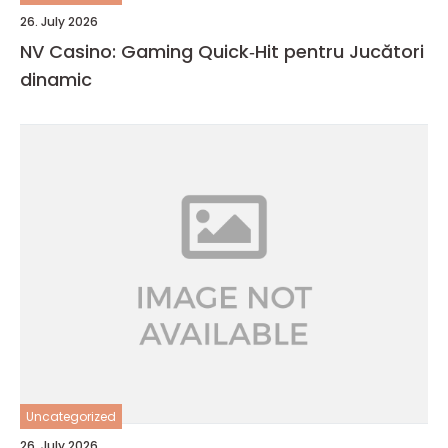
26. July 2026
NV Casino: Gaming Quick‑Hit pentru Jucători
dinamic
Uncategorized
26. July 2026