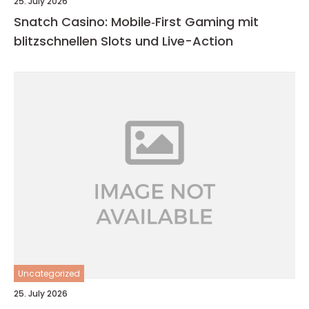
25. July 2026
Snatch Casino: Mobile‑First Gaming mit
blitzschnellen Slots und Live-Action
Uncategorized
25. July 2026