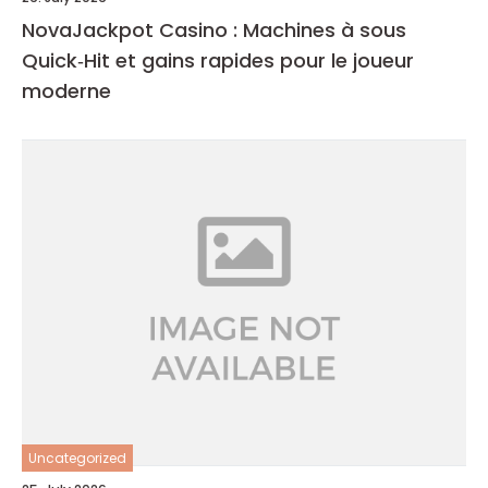
NovaJackpot Casino : Machines à sous
Quick‑Hit et gains rapides pour le joueur
moderne
Uncategorized