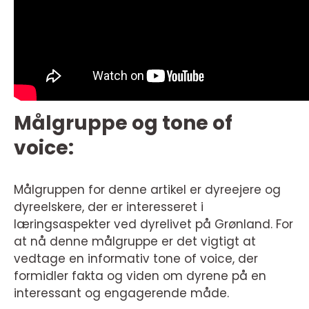
Målgruppe og tone of
voice:
Målgruppen for denne artikel er dyreejere og
dyreelskere, der er interesseret i
læringsaspekter ved dyrelivet på Grønland. For
at nå denne målgruppe er det vigtigt at
vedtage en informativ tone of voice, der
formidler fakta og viden om dyrene på en
interessant og engagerende måde.