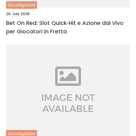
Uncategorized
26. July 2026
Bet On Red: Slot Quick‑Hit e Azione dal Vivo
per Giocatori in Fretta
Uncategorized