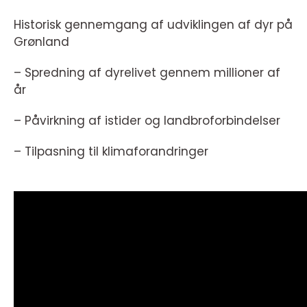
Historisk gennemgang af udviklingen af dyr på
Grønland
– Spredning af dyrelivet gennem millioner af
år
– Påvirkning af istider og landbroforbindelser
– Tilpasning til klimaforandringer