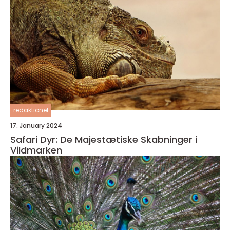
redaktionel
17. January 2024
Safari Dyr: De Majestætiske Skabninger i
Vildmarken