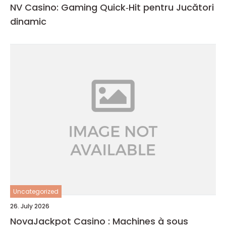
NV Casino: Gaming Quick‑Hit pentru Jucători
dinamic
Uncategorized
26. July 2026
NovaJackpot Casino : Machines à sous