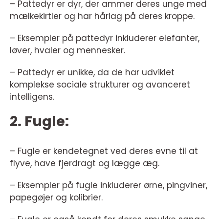
– Pattedyr er dyr, der ammer deres unge med
mælkekirtler og har hårlag på deres kroppe.
– Eksempler på pattedyr inkluderer elefanter,
løver, hvaler og mennesker.
– Pattedyr er unikke, da de har udviklet
komplekse sociale strukturer og avanceret
intelligens.
2. Fugle:
– Fugle er kendetegnet ved deres evne til at
flyve, have fjerdragt og lægge æg.
– Eksempler på fugle inkluderer ørne, pingviner,
papegøjer og kolibrier.