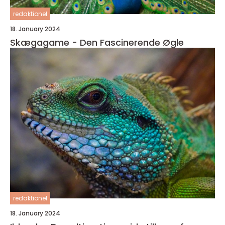
redaktionel
18. January 2024
Skægagame - Den Fascinerende Øgle
redaktionel
18. January 2024