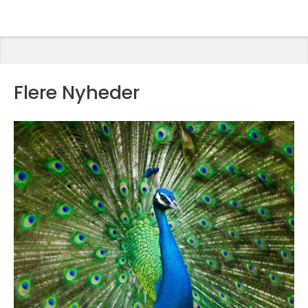
Flere Nyheder