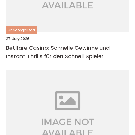
Uncategorized
27. July 2026
Betflare Casino: Schnelle Gewinne und
Instant‑Thrills für den Schnell‑Spieler