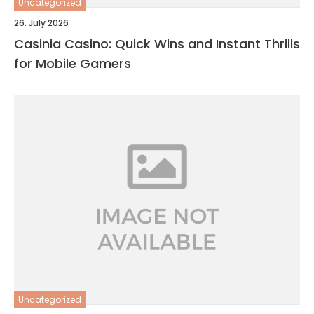
Uncategorized
26. July 2026
Casinia Casino: Quick Wins and Instant Thrills
for Mobile Gamers
Uncategorized