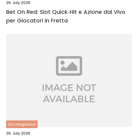
26. July 2026
Bet On Red: Slot Quick‑Hit e Azione dal Vivo
per Giocatori in Fretta
Uncategorized
26. July 2026