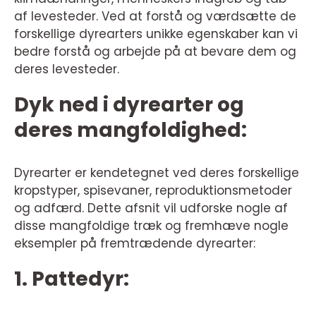
af levesteder. Ved at forstå og værdsætte de
forskellige dyrearters unikke egenskaber kan vi
bedre forstå og arbejde på at bevare dem og
deres levesteder.
Dyk ned i dyrearter og
deres mangfoldighed:
Dyrearter er kendetegnet ved deres forskellige
kropstyper, spisevaner, reproduktionsmetoder
og adfærd. Dette afsnit vil udforske nogle af
disse mangfoldige træk og fremhæve nogle
eksempler på fremtrædende dyrearter:
1. Pattedyr: