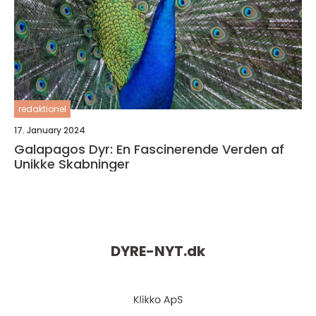
redaktionel
17. January 2024
Galapagos Dyr: En Fascinerende Verden af
Unikke Skabninger
DYRE-NYT.
dk