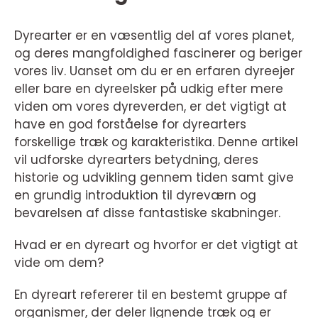
Dyrearter er en væsentlig del af vores planet,
og deres mangfoldighed fascinerer og beriger
vores liv. Uanset om du er en erfaren dyreejer
eller bare en dyreelsker på udkig efter mere
viden om vores dyreverden, er det vigtigt at
have en god forståelse for dyrearters
forskellige træk og karakteristika. Denne artikel
vil udforske dyrearters betydning, deres
historie og udvikling gennem tiden samt give
en grundig introduktion til dyreværn og
bevarelsen af disse fantastiske skabninger.
Hvad er en dyreart og hvorfor er det vigtigt at
vide om dem?
En dyreart refererer til en bestemt gruppe af
organismer, der deler lignende træk og er