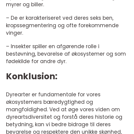
myrer og biller.
– De er karakteriseret ved deres seks ben,
kropssegmentering og ofte forekommende
vinger.
– Insekter spiller en afgørende rolle i
bestøvning, bevarelse af økosystemer og som
fødekilde for andre dyr.
Konklusion:
Dyrearter er fundamentale for vores
økosystemers bæredygtighed og
mangfoldighed. Ved at øge vores viden om
dyreartsdiversitet og forstå deres historie og
betydning, kan vi bedre bidrage til deres
bevarelse og respektere den unikke skønhed,