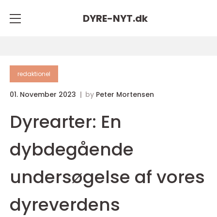
DYRE-NYT.
dk
redaktionel
01. November 2023
by
Peter Mortensen
Dyrearter: En
dybdegående
undersøgelse af vores
dyreverdens