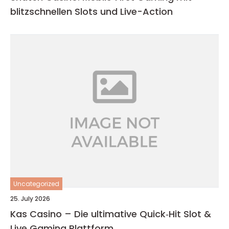
blitzschnellen Slots und Live-Action
Uncategorized
25. July 2026
Kas Casino – Die ultimative Quick‑Hit Slot &
Live Gaming Plattform