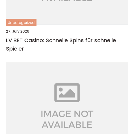
Uncategorized
27. July 2026
LV BET Casino: Schnelle Spins für schnelle
Spieler