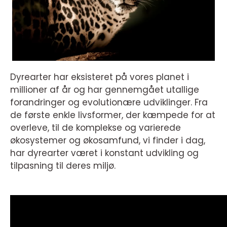
Dyrearter har eksisteret på vores planet i
millioner af år og har gennemgået utallige
forandringer og evolutionære udviklinger. Fra
de første enkle livsformer, der kæmpede for at
overleve, til de komplekse og varierede
økosystemer og økosamfund, vi finder i dag,
har dyrearter været i konstant udvikling og
tilpasning til deres miljø.