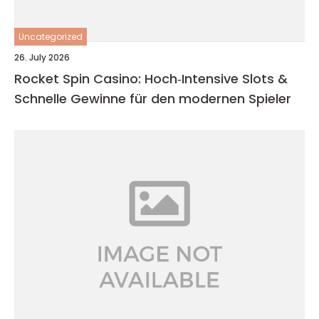
Uncategorized
26. July 2026
Rocket Spin Casino: Hoch‑Intensive Slots &
Schnelle Gewinne für den modernen Spieler