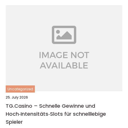
Uncategorized
25. July 2026
TG.Casino – Schnelle Gewinne und
Hoch‑Intensitäts‑Slots für schnelllebige
Spieler