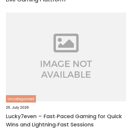
Uncategorized
25. July 2026
Lucky7even – Fast‑Paced Gaming for Quick
Wins and Lightning‑Fast Sessions