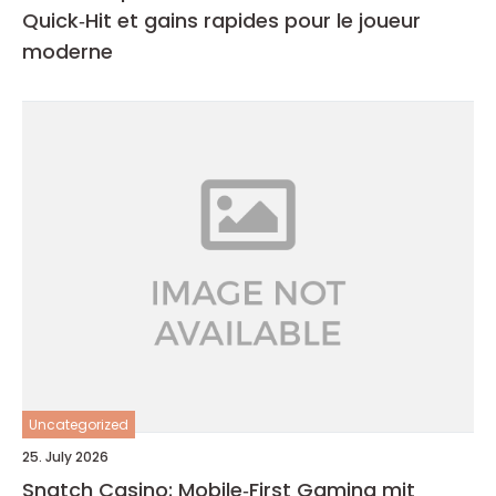
Quick‑Hit et gains rapides pour le joueur
moderne
Uncategorized
25. July 2026
Snatch Casino: Mobile‑First Gaming mit