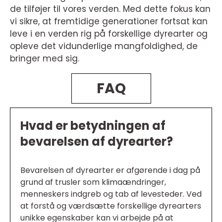
de tilføjer til vores verden. Med dette fokus kan
vi sikre, at fremtidige generationer fortsat kan
leve i en verden rig på forskellige dyrearter og
opleve det vidunderlige mangfoldighed, de
bringer med sig.
FAQ
Hvad er betydningen af
bevarelsen af dyrearter?
Bevarelsen af dyrearter er afgørende i dag på
grund af trusler som klimaændringer,
menneskers indgreb og tab af levesteder. Ved
at forstå og værdsætte forskellige dyrearters
unikke egenskaber kan vi arbejde på at