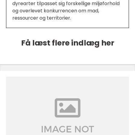
dyrearter tilpasset sig forskellige miljøforhold
og overlevet konkurrencen om mad,
ressourcer og territorier.
Få læst flere indlæg her