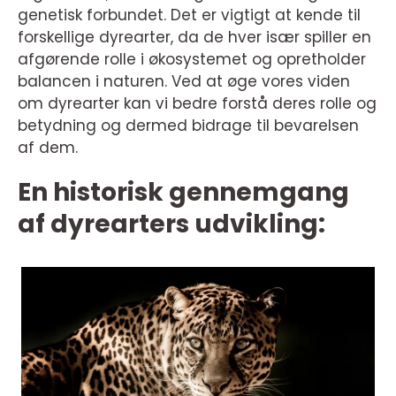
genetisk forbundet. Det er vigtigt at kende til
forskellige dyrearter, da de hver især spiller en
afgørende rolle i økosystemet og opretholder
balancen i naturen. Ved at øge vores viden
om dyrearter kan vi bedre forstå deres rolle og
betydning og dermed bidrage til bevarelsen
af dem.
En historisk gennemgang
af dyrearters udvikling: