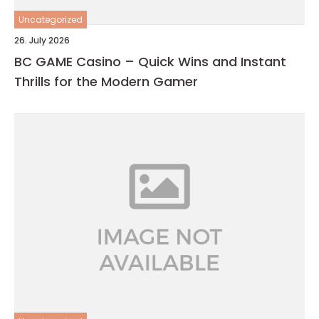
Uncategorized
26. July 2026
BC GAME Casino – Quick Wins and Instant
Thrills for the Modern Gamer