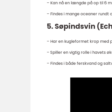
– Kan nå en længde på op til 6 m
– Findes i mange oceaner rundt o
5. Søpindsvin (Ec
– Har en kugleformet krop med p
– Spiller en vigtig rolle i havets
– Findes i både ferskvand og salt