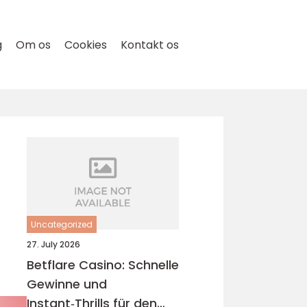
g
Om os
Cookies
Kontakt os
Uncategorized
27. July 2026
Betflare Casino: Schnelle
Gewinne und
Instant‑Thrills für den