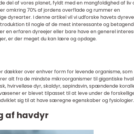
de del af vores planet, fyldt med en mangfoldighed af liv 
r omkring 70% af jordens overflade og rummer en
e dyrearter. I denne artikel vil vi udforske havets dyrev
introduktion til nogle af de mest interessante og betagen
er en erfaren dyreejer eller bare have en generel intere
ger, er der meget du kan lære og opdage.
er dækker over enhver form for levende organisme, som
erer alt fra de mindste mikroorganismer til gigantiske hval
isk, hvirvelløse dyr, skaldyr, søpindsvin, spændende korall
æsener er blevet tilpasset til at leve under de forskellig
udviklet sig til at have særegne egenskaber og fysiologier.
ng af havdyr