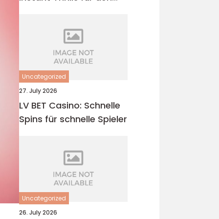
Schnell‑Spieler
Uncategorized
27. July 2026
LV BET Casino: Schnelle
Spins für schnelle Spieler
Uncategorized
26. July 2026