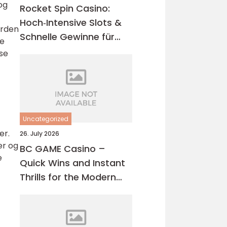
og
Rocket Spin Casino:
Hoch‑Intensive Slots &
erden
Schnelle Gewinne für
de
den modernen Spieler
sse
Uncategorized
er.
26. July 2026
er og
BC GAME Casino –
e
Quick Wins and Instant
Thrills for the Modern
Gamer