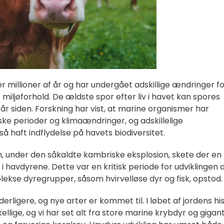
er millioner af år og har undergået adskillige ændringer fo
miljøforhold. De ældste spor efter liv i havet kan spores
r år siden. Forskning har vist, at marine organismer har
ogiske perioder og klimaændringer, og adskillelige
 haft indflydelse på havets biodiversitet.
en, under den såkaldte kambriske eksplosion, skete der en
n i havdyrene. Dette var en kritisk periode for udviklingen 
ekse dyregrupper, såsom hvirvelløse dyr og fisk, opstod.
derligere, og nye arter er kommet til. I løbet af jordens hi
llige, og vi har set alt fra store marine krybdyr og gigan