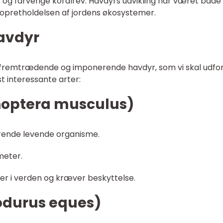
 og farverige koralrev. Havdyrs udvikling har været både
 opretholdelsen af jordens økosystemer.
avdyr
 fremtrædende og imponerende havdyr, som vi skal udfo
 interessante arter:
enoptera musculus)
ende levende organisme.
meter.
ter i verden og kræver beskyttelse.
codurus eques)