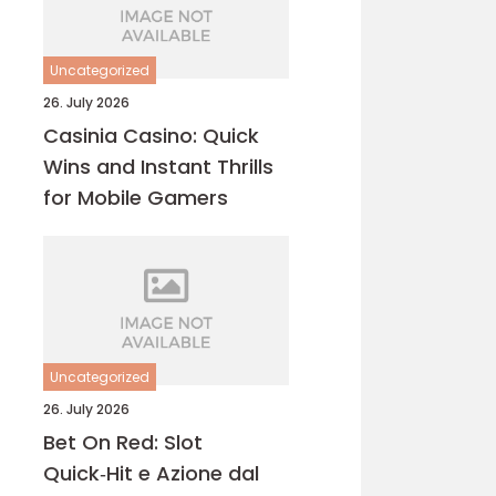
Uncategorized
26. July 2026
Casinia Casino: Quick
Wins and Instant Thrills
for Mobile Gamers
Uncategorized
26. July 2026
Bet On Red: Slot
Quick‑Hit e Azione dal